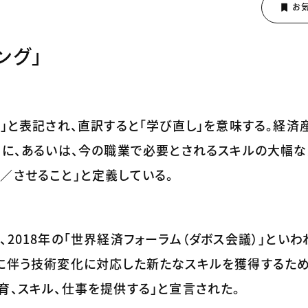
ング」
ling」と表記され、直訳すると「学び直し」を意味する。経
めに、あるいは、今の職業で必要とされるスキルの大幅
／させること」と定義している。
2018年の「世界経済フォーラム（ダボス会議）」といわれ
に伴う技術変化に対応した新たなスキルを獲得するために
育、スキル、仕事を提供する」と宣言された。