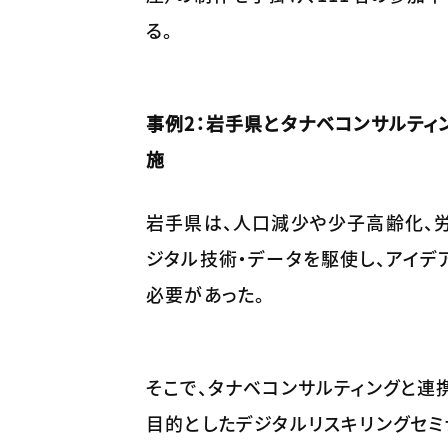
る。
事例2：岩手県とタナベコンサルティ
施
岩手県は、人口減少や少子高齢化、
ジタル技術・データを駆使し、アイ
必要があった。
そこで、タナベコンサルティングと連
目的としたデジタルリスキリングセミ