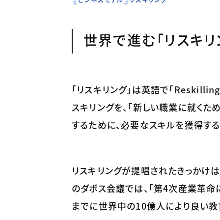
世界で進む「リスキリ
「リスキリング」は英語で「Reskil
スキリングを、「新しい職業に就くた
するために、必要なスキルを獲得する
リスキリングが提唱されたきっかけは、
のダボス会議では、「第4次産業革命
までに世界中の10億人により良い教