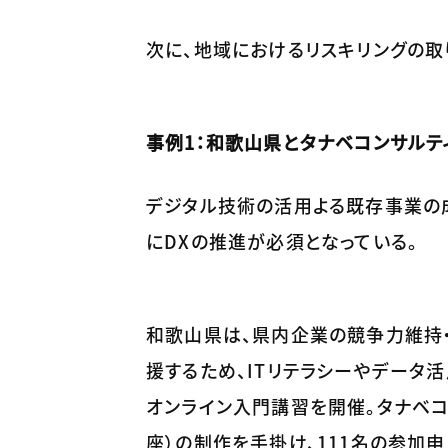
次に、地域におけるリスキリングの取
事例1：和歌山県とタナベコンサルテ
デジタル技術の活用よる既存事業の
にDXの推進が必須となっている。
和歌山県は、県内企業の競争力維持
援するため、ITリテラシーやデータ
オンライン入門講習を開催。タナベコ
座）の制作を手掛け、111名の参加