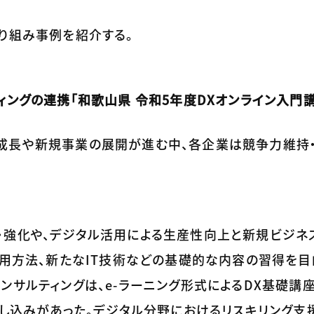
り組み事例を紹介する。
ィングの連携「和歌山県 令和5年度DXオンライン入門
成長や新規事業の展開が進む中、各企業は競争力維持
・強化や、デジタル活用による生産性向上と新規ビジネ
活用方法、新たなIT技術などの基礎的な内容の習得を目
ンサルティングは、e-ラーニング形式によるDX基礎講座
申し込みがあった。デジタル分野におけるリスキリング支