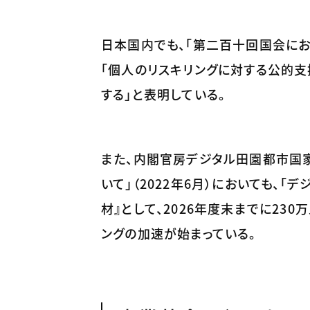
日本国内でも、「第二百十回国会にお
「個人のリスキリングに対する公的支
する」と表明している。
また、内閣官房デジタル田園都市国
いて」（2022年6月）においても、
材』として、2026年度末までに23
ングの加速が始まっている。