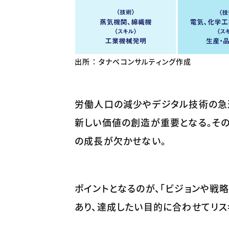
出所 ： タナベコンサルティング作成
労働人口の減少やデジタル技術の急
新しい価値の創造が重要となる。その
の成長が欠かせない。
ポイントとなるのが、「ビジョンや戦
あり、達成したい目的に合わせてリス