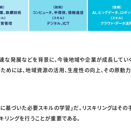
速な発展などを背景に、今後地域や企業が成長していく
ためには、地域資源の活用、生産性の向上、その原動力
略に基づいた必要スキルの学習」だ。リスキリングはその
キリングを行うことが重要である。