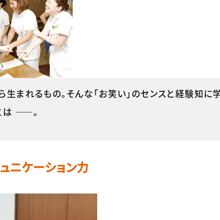
ら生まれるもの。そんな「お笑い」のセンスと経験知に学
は ――。
ュニケーション力