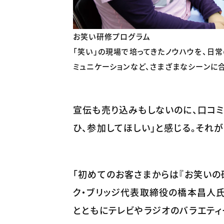
お笑い研修プログラム
「笑い」の現場で培ってきたノウハウを、日
ミュニケーションなど、さまざまなシーンに
宣伝も売り込みもしないのに、口コミ
ひ、参加してほしい」と感じる。それが
「初めてのお客さまからは『お笑いの
ク・ブリッジ代表取締役の橋本昌人氏
とともにテレビやラジオのバラエティ