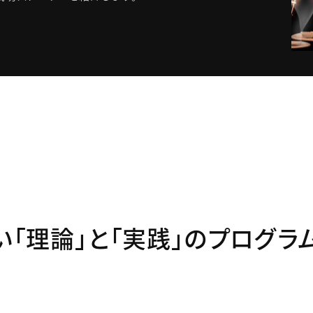
「理論」と「実践」のプログラム