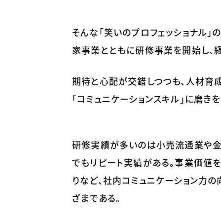
そんな「笑いのプロフェッショナル」
家事業とともに研修事業を開始し、
期待と心配が交錯しつつも、人材育成
「コミュニケーションスキル」に磨き
研修実績が多いのは小売流通業や金
でもリピート実績がある。事業価値
りなど、社内コミュニケーション力の
ざまである。