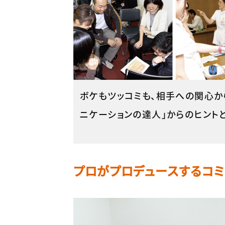
ボケもツッコミも、相手への関心か
ニケーションの達人」からのヒントと
プロがプロデュースするコミ