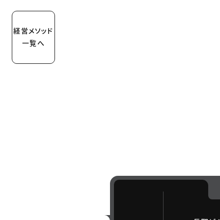
経営メソッド
一覧へ