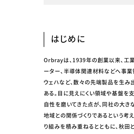
はじめに
Orbrayは、1939年の創業以来
ーター、半導体関連材料などへ事業
ウェハなど、数々の先端製品を生み出し
ある。目に見えにくい領域や基盤を
自性を磨いてきた点が、同社の大き
地域との関係づくりであるという考
り組みを積み重ねるとともに、秋田と