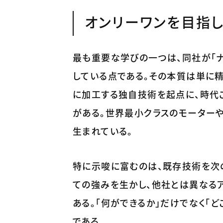
オンリーワンを目指
最も重要な学びの一つは、同社が「ナ
している点である。その本質は単に精
に加工する独自技術を起点に、時代
がある。世界最小クラスのモーター
生まれている。
特に示唆に富むのは、既存技術を次
ての強みを生かし、他社とは異なる
ある。「何ができるか」だけでなく「
である。