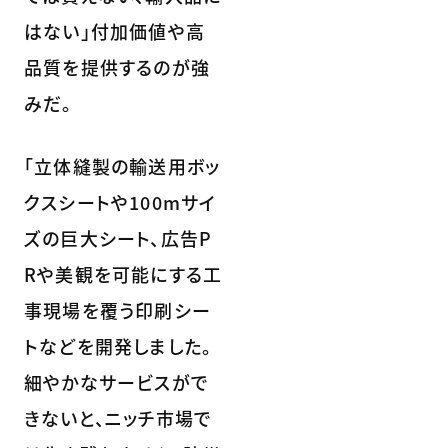
はない」付加価値や高
品質を提供するのが強
みだ。
「立体縫製の輸送用ボッ
クスシートや100mサイ
ズの巨大シート、広告P
Rや美観を可能にする工
事現場を覆う印刷シー
トなどを開発しました。
細やかなサービスがで
きないと、ニッチ市場で