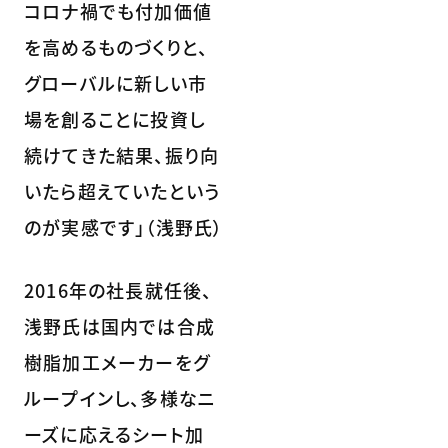
コロナ禍でも付加価値
を高めるものづくりと、
グローバルに新しい市
場を創ることに投資し
続けてきた結果、振り向
いたら超えていたという
のが実感です」（浅野氏）
2016年の社長就任後、
浅野氏は国内では合成
樹脂加工メーカーをグ
ループインし、多様なニ
ーズに応えるシート加