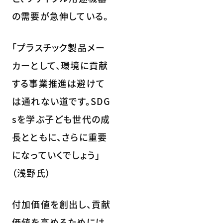
の需要が急伸している。
「プラスチック製品メー
カーとして、環境に貢献
する事業推進は避けて
は通れない道です。SDG
sを学ぶ子ども世代の成
長とともに、さらに重要
になっていくでしょう」
（浅野氏）
付加価値を創出し、貢献
価値を高めるためには、