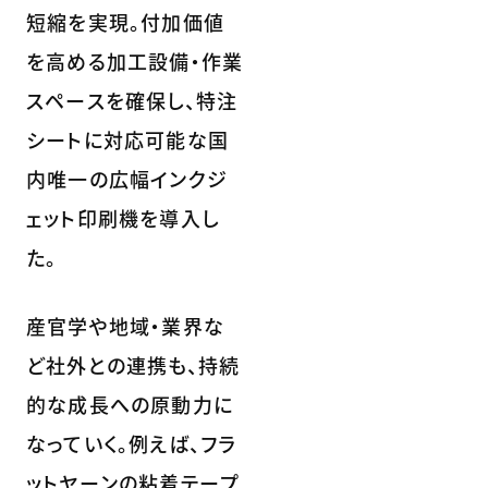
短縮を実現。付加価値
を高める加工設備・作業
スペースを確保し、特注
シートに対応可能な国
内唯一の広幅インクジ
ェット印刷機を導入し
た。
産官学や地域・業界な
ど社外との連携も、持続
的な成長への原動力に
なっていく。例えば、フラ
ットヤーンの粘着テープ