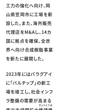
工力の強化へ向け、岡
山県笠岡市に工場を新
設した。また、海外販売
代理店をM&Aし、14カ
国に拠点を確保。全世
界へ向け合成樹脂事業
を新たに展開した。
2023年にはパラグアイ
に「バルチップ」の新工
場を竣工し、社会インフ
ラ整備の需要が高まる
きょうとうほ