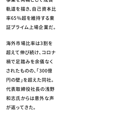
軌道を描き、自己資本比
率65％超を維持する東
証プライム上場企業だ。
海外市場比率は3割を
超えて伸び続け、コロナ
禍で足踏みを余儀なく
されたものの、「300億
円の壁」を超えた同社。
代表取締役社長の浅野
和志氏からは意外な声
が返ってきた。