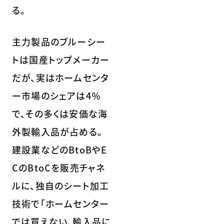
る。
主力製品のブルーシー
トは国産トップメーカー
だが、実はホームセンタ
ー市場のシェアは4％
で、その多くは安価な海
外製輸入品が占める。
建設業などのBtoBやE
CのBtoCを販売チャネ
ルに、独自のシート加工
技術で「ホームセンター
では買えない、輸入品に