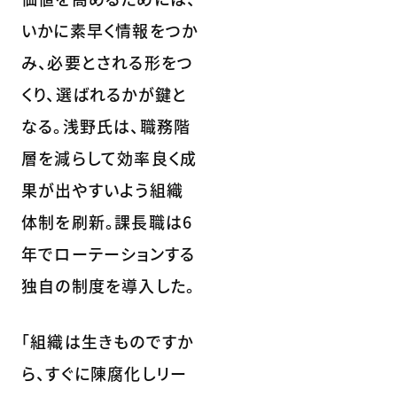
いかに素早く情報をつか
み、必要とされる形をつ
くり、選ばれるかが鍵と
なる。浅野氏は、職務階
層を減らして効率良く成
果が出やすいよう組織
体制を刷新。課長職は6
年でローテーションする
独自の制度を導入した。
「組織は生きものですか
ら、すぐに陳腐化しリー