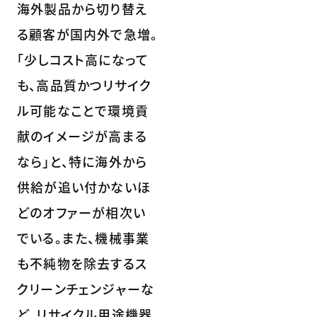
海外製品から切り替え
る顧客が国内外で急増。
「少しコスト高になって
も、高品質かつリサイク
ル可能なことで環境貢
献のイメージが高まる
なら」と、特に海外から
供給が追い付かないほ
どのオファーが相次い
でいる。また、機械事業
も不純物を除去するス
クリーンチェンジャーな
ど、リサイクル用途機器