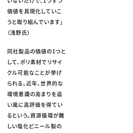
いないだけで、1つずつ
価値を具現化していこ
うと取り組んでいます」
（浅野氏）
同社製品の価値の1つと
して、ポリ素材でリサイ
クル可能なことが挙げ
られる。近年、世界的な
環境意識の高まりを追
い風に高評価を得てい
るという。資源循環が難
しい塩化ビニール製の