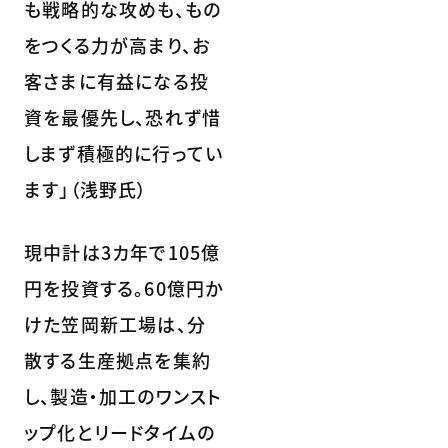
も戦略的な攻めも、もの
をつくる力が高まり、お
客さまに有益になる投
資を最優先し、恐れず惜
しまず積極的に行ってい
ます」（浅野氏）
現中計は3カ年で105億
円を投資する。60億円か
けた笠岡新工場は、分
散する生産拠点を集約
し、製造・加工のワンスト
ップ化とリードタイムの