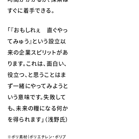
すぐに着手できる。
「『おもしれぇ 直ぐやっ
てみゅう』という設立以
来の企業スピリットがあ
ります。これは、面白い、
役立つ、と思うことはま
ず一緒にやってみようと
いう意味です。失敗して
も、未来の糧になる何か
を得られます」（浅野氏）
※ポリ素材（ポリエチレン・ポリプ