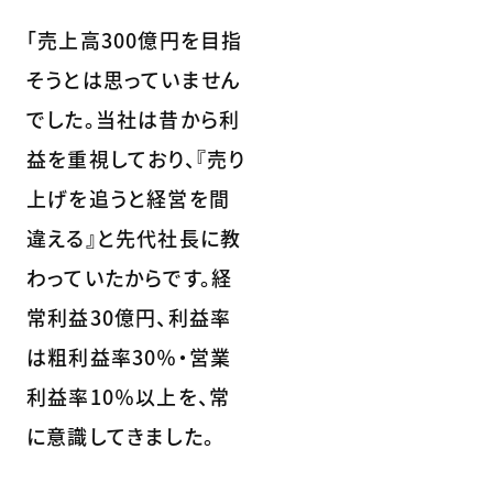
「売上高300億円を目指
そうとは思っていません
でした。当社は昔から利
益を重視しており、『売り
上げを追うと経営を間
違える』と先代社長に教
わっていたからです。経
常利益30億円、利益率
は粗利益率30％・営業
利益率10％以上を、常
に意識してきました。