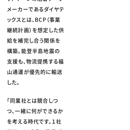
メーカーであるダイヤテ
ックスとは、BCP（事業
継続計画）を想定した供
給を補完し合う関係を
構築。能登半島地震の
支援も、物流提携する福
山通運が優先的に輸送
した。
「同業社とは競合しつ
つ、一緒に何ができるか
を考える時代です。１社