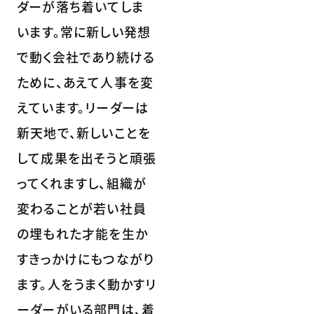
ダーが落ち着いてしま
います。常に新しい発想
で動く会社であり続ける
ために、あえて人事を変
えています。リーダーは
新天地で、新しいことを
して成果を出そうと頑張
ってくれますし、組織が
変わることが若い社員
の埋もれた才能を生か
すきっかけにもつながり
ます。人をうまく動かすリ
ーダーがいる部門は、着