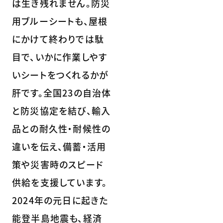
は生き残れません。防災
用ブルーシートも、屋根
にかけて終わりでは駄
目で、いかに作業しやす
いシートをつくれるかが
肝です。全国23の自治体
と防災協定を結び、輸入
品との耐久性・耐候性の
違いを伝え、備蓄・活用
策や災害時のスピード
供給を支援しています。
2024年の元日に起きた
能登半島地震も、経済