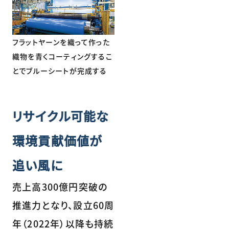
フラットヤーンを織って作った
織物を青くコーティングするこ
とでブルーシートが完成する
リサイクル可能な
環境貢献価値が
追い風に
売上高300億円突破の
推進力となり、設立60周
年（2022年）以降も持続