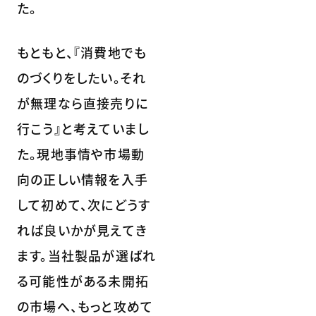
た。
もともと、『消費地でも
のづくりをしたい。それ
が無理なら直接売りに
行こう』と考えていまし
た。現地事情や市場動
向の正しい情報を入手
して初めて、次にどうす
れば良いかが見えてき
ます。当社製品が選ばれ
る可能性がある未開拓
の市場へ、もっと攻めて