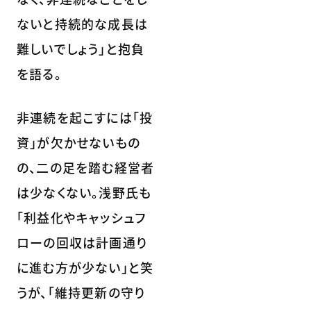
ないと持続的な成長は
難しいでしょう」と抱負
を語る。
非連続を起こすには「投
資」が欠かせないもの
の、二の足を踏む経営者
は少なくない。浅野氏も
「利益化やキャッシュフ
ローの回収は計画通り
に進む方が少ない」と笑
うが、「維持更新の守り