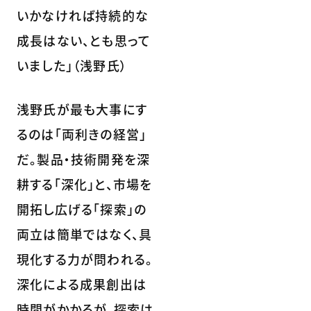
いかなければ持続的な
成長はない、とも思って
いました」（浅野氏）
浅野氏が最も大事にす
るのは「両利きの経営」
だ。製品・技術開発を深
耕する「深化」と、市場を
開拓し広げる「探索」の
両立は簡単ではなく、具
現化する力が問われる。
深化による成果創出は
時間がかかるが、探索は