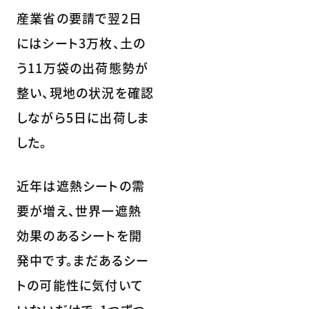
産業省の要請で翌2日
にはシート3万枚、土の
う11万袋の出荷態勢が
整い、現地の状況を確認
しながら5日に出荷しま
した。
近年は遮熱シートの需
要が増え、世界一遮熱
効果のあるシートを開
発中です。まだあるシー
トの可能性に気付いて