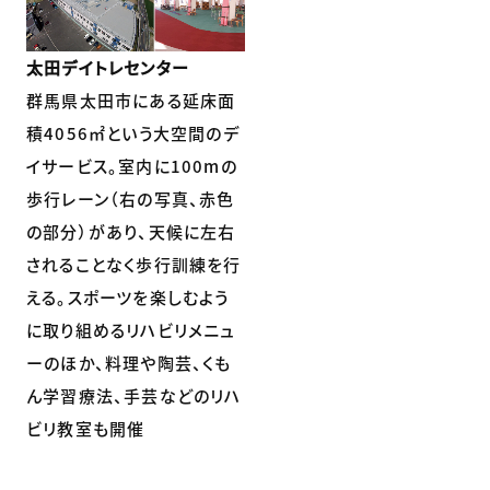
太田デイトレセンター
群馬県太田市にある延床面
積4056㎡という大空間のデ
イサービス。室内に100mの
歩行レーン（右の写真、赤色
の部分）があり、天候に左右
されることなく歩行訓練を行
える。スポーツを楽しむよう
に取り組めるリハビリメニュ
ーのほか、料理や陶芸、くも
ん学習療法、手芸などのリハ
ビリ教室も開催