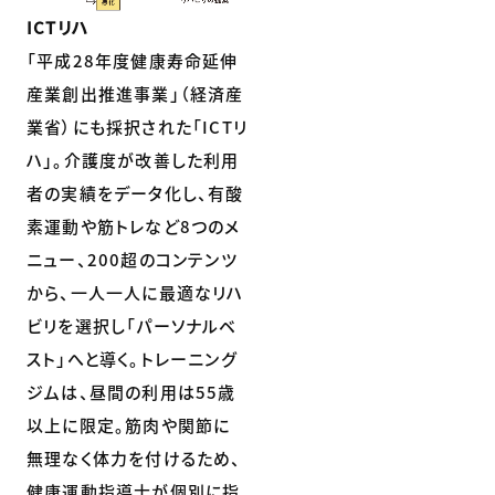
ICTリハ
「平成28年度健康寿命延伸
産業創出推進事業」（経済産
業省）にも採択された「ICTリ
ハ」。介護度が改善した利用
者の実績をデータ化し、有酸
素運動や筋トレなど8つのメ
ニュー、200超のコンテンツ
から、一人一人に最適なリハ
ビリを選択し「パーソナルベ
スト」へと導く。トレーニング
ジムは、昼間の利用は55歳
以上に限定。筋肉や関節に
無理なく体力を付けるため、
健康運動指導士が個別に指