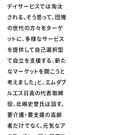
デイサービスでは淘汰
される。そう思って、団塊
の世代の方々をターゲ
ットに、多様なサービス
を提供して自己選択型
で自立を支援する、新た
なマーケットを開こうと
考えました」と、エムダブ
ルエス日高の代表取締
役、北嶋史誉氏は話す。
要介護・要支援の高齢
者だけでなく、元気なア