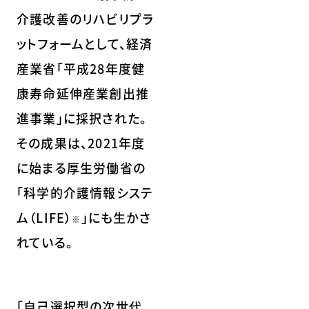
介護改善のリハビリプラ
ットフォームとして、経済
産業省「平成28年度健
康寿命延伸産業創出推
進事業」に採択された。
その成果は、2021年度
に始まる厚生労働省の
「科学的介護情報システ
ム（LIFE）
」にも生かさ
※
れている。
「自己選択型の次世代