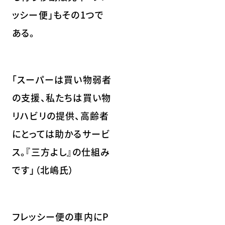
ッシー便」もその1つで
ある。
「スーパーは買い物弱者
の支援、私たちは買い物
リハビリの提供、高齢者
にとっては助かるサービ
ス。『三方よし』の仕組み
です」（北嶋氏）
フレッシー便の車内にP