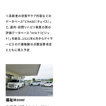
※高齢者の状態やケア内容などの
データベース「CHASE（チェイス）」
と、通所・訪問リハビリ事業の質の
評価データベース「VISIT（ビジッ
ト）」を統合。2021年4月からデイサ
ービスの介護報酬の点数加算改定
とともに導入予定
福祉Mover