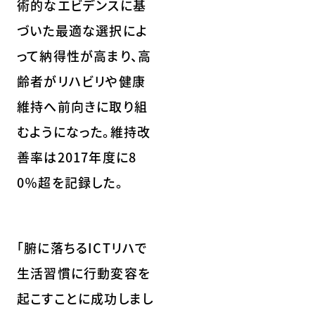
術的なエビデンスに基
づいた最適な選択によ
って納得性が高まり、高
齢者がリハビリや健康
維持へ前向きに取り組
むようになった。維持改
善率は2017年度に8
0％超を記録した。
「腑に落ちるICTリハで
生活習慣に行動変容を
起こすことに成功しまし