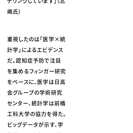
デリングしています」（北
嶋氏）
重視したのは「医学×統
計学」によるエビデンス
だ。認知症予防で注目
を集めるフィンガー研究
をベースに、医学は日高
会グループの学術研究
センター、統計学は前橋
工科大学の協力を得た。
ビッグデータが示す、学