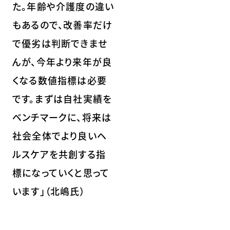
た。年齢や介護度の違い
もあるので、改善率だけ
で優劣は判断できませ
んが、今年より来年が良
くなる数値指標は必要
です。まずは自社実績を
ベンチマークに、将来は
社会全体でより良いヘ
ルスケアを共創する指
標になっていくと思って
います」（北嶋氏）