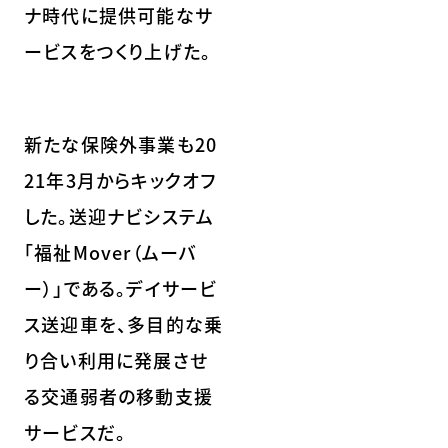
ナ時代に提供可能なサ
ービスをつくり上げた。
新たな保険外事業も20
21年3月からキックオフ
した。送迎ナビシステム
「福祉Mover（ムーバ
ー）」である。デイサービ
ス送迎車を、多目的な乗
り合い利用に発展させ
る交通弱者の移動支援
サービスだ。