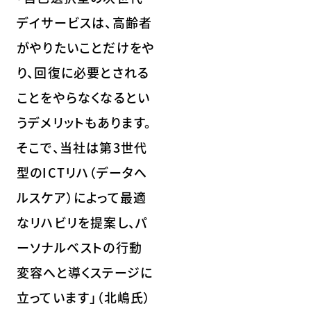
デイサービスは、高齢者
がやりたいことだけをや
り、回復に必要とされる
ことをやらなくなるとい
うデメリットもあります。
そこで、当社は第3世代
型のICTリハ（データへ
ルスケア）によって最適
なリハビリを提案し、パ
ーソナルベストの行動
変容へと導くステージに
立っています」（北嶋氏）