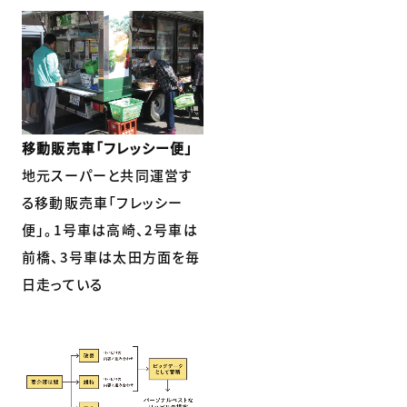
移動販売車「フレッシー便」
地元スーパーと共同運営す
る移動販売車「フレッシー
便」。1号車は高崎、2号車は
前橋、3号車は太田方面を毎
日走っている