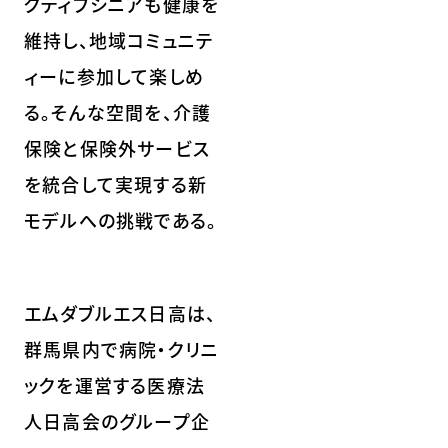
クティブシニアも健康を
維持し、地域コミュニテ
ィーに参加して楽しめ
る。そんな空間を、介護
保険と保険外サービス
を統合して実現する新
モデルへの挑戦である。
エムダブルエス日高は、
群馬県内で病院・クリニ
ックを運営する医療法
人日高会のグループ企