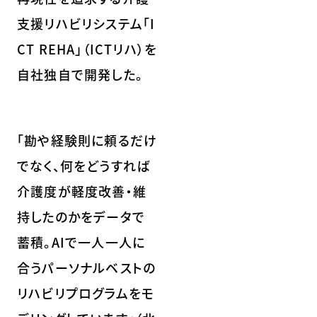
支援リハビリシステム「I
CT REHA」（ICTリハ）を
自社独自で開発した。
「勘や経験則に頼るだけ
でなく、何をどうすれば
介護度が軽度改善・維
持したのかをデータで
蓄積。AIで一人一人に
合うパーソナルベストの
リハビリプログラムをモ