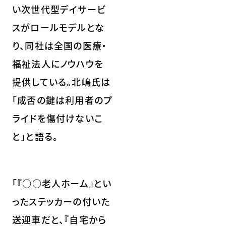
い次世代型デイサービ
スがロールモデルとな
り、同社は全国の医療・
福祉法人にノウハウを
提供している。北嶋氏は
「成否の鍵は利用者のプ
ライドを傷付けないこ
と」と語る。
「『○○老人ホーム』とい
ったステッカーの付いた
送迎車だと、『自宅から