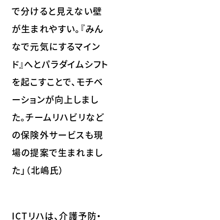
で分けると見えない壁
が生まれやすい。『みん
なで元気にするマイン
ド』へとパラダイムシフト
を起こすことで、モチベ
ーションが向上しまし
た。チームリハビリなど
の保険外サービスも現
場の提案で生まれまし
た」（北嶋氏）
ICTリハは、介護予防・