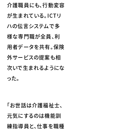
介護職員にも、行動変容
が生まれている。ICTリ
ハの伝言システムで多
様な専門職が全員、利
用者データを共有。保険
外サービスの提案も相
次いで生まれるようにな
った。
「お世話は介護福祉士、
元気にするのは機能訓
練指導員と、仕事を職種