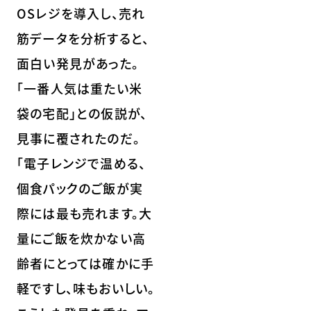
OSレジを導入し、売れ
筋データを分析すると、
面白い発見があった。
「一番人気は重たい米
袋の宅配」との仮説が、
見事に覆されたのだ。
「電子レンジで温める、
個食パックのご飯が実
際には最も売れます。大
量にご飯を炊かない高
齢者にとっては確かに手
軽ですし、味もおいしい。