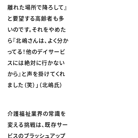
離れた場所で降ろして』
と要望する高齢者も多
いのです。それをやめた
ら『北嶋さんは、よく分か
ってる！他のデイサービ
スには絶対に行かない
から』と声を掛けてくれ
ました（笑）」（北嶋氏）
介護福祉業界の常識を
変える挑戦は、既存サー
ビスのブラッシュアップ