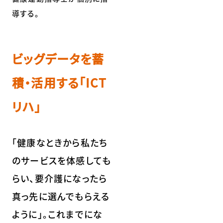
導する。
ビッグデータを蓄
積・活用する「ICT
リハ」
「健康なときから私たち
のサービスを体感しても
らい、要介護になったら
真っ先に選んでもらえる
ように」。これまでにな