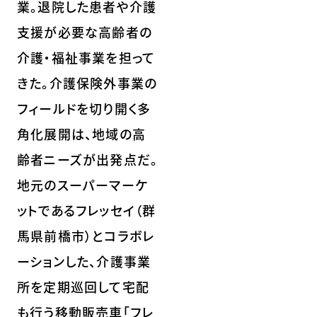
業。退院した患者や介護
支援が必要な高齢者の
介護・福祉事業を担って
きた。介護保険外事業の
フィールドを切り開く多
角化展開は、地域の高
齢者ニーズが出発点だ。
地元のスーパーマーケ
ットであるフレッセイ（群
馬県前橋市）とコラボレ
ーションした、介護事業
所を定期巡回して宅配
も行う移動販売車「フレ