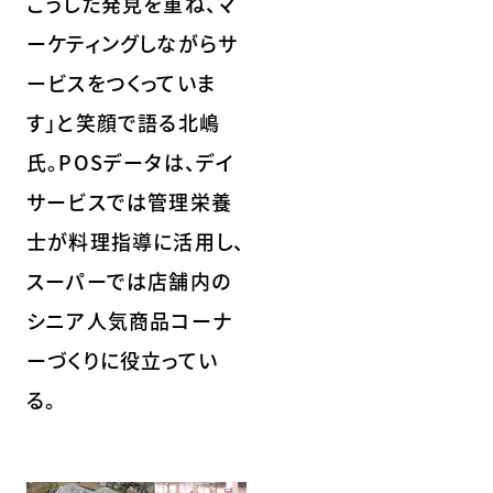
こうした発見を重ね、マ
ーケティングしながらサ
ービスをつくっていま
す」と笑顔で語る北嶋
氏。POSデータは、デイ
サービスでは管理栄養
士が料理指導に活用し、
スーパーでは店舗内の
シニア人気商品コーナ
ーづくりに役立ってい
る。