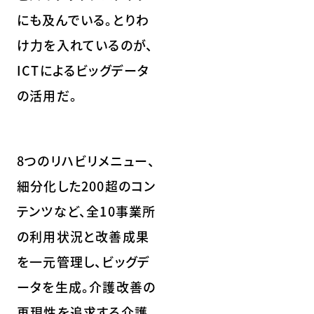
にも及んでいる。とりわ
け力を入れているのが、
ICTによるビッグデータ
の活用だ。
8つのリハビリメニュー、
細分化した200超のコン
テンツなど、全10事業所
の利用状況と改善成果
を一元管理し、ビッグデ
ータを生成。介護改善の
再現性を追求する介護