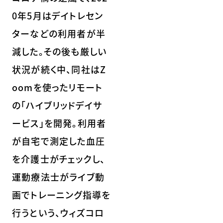
0年5月はデイトレセン
ターなどの利用者が半
減した。その後も厳しい
状況が続く中、同社はZ
oomを使ったリモート
の「ハイブリッドデイサ
ービス」を開発。利用者
が自宅で測定した血圧
を介護士がチェックし、
運動療法士がライブ動
画でトレーニング指導を
行うという、ウィズコロ