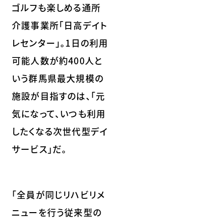
ゴルフも楽しめる通所
介護事業所「日高デイト
レセンター」。1日の利用
可能人数が約400人と
いう群馬県最大規模の
施設が目指すのは、「元
気になって、いつも利用
したくなる次世代型デイ
サービス」だ。
「全員が同じリハビリメ
ニューを行う従来型の