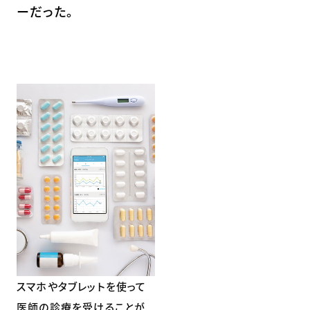
ーだった。
スマホやタブレットを使って
医師の診療を受けることが