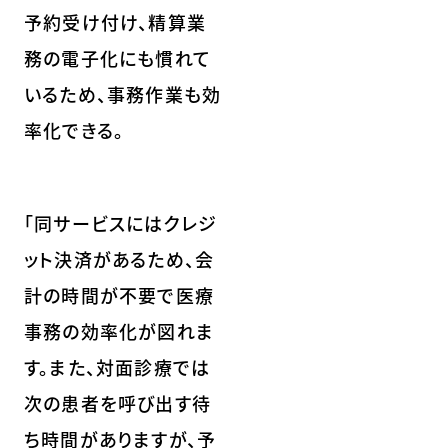
予約受け付け、精算業
務の電子化にも慣れて
いるため、事務作業も効
率化できる。
「同サービスにはクレジ
ット決済があるため、会
計の時間が不要で医療
事務の効率化が図れま
す。また、対面診療では
次の患者を呼び出す待
ち時間がありますが、予