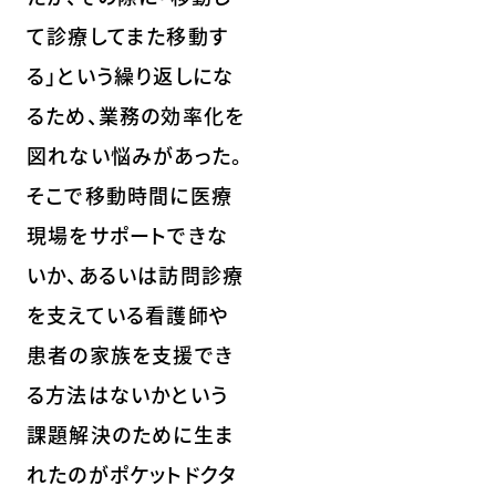
て診療してまた移動す
る」という繰り返しにな
るため、業務の効率化を
図れない悩みがあった。
そこで移動時間に医療
現場をサポートできな
いか、あるいは訪問診療
を支えている看護師や
患者の家族を支援でき
る方法はないかという
課題解決のために生ま
れたのがポケットドクタ