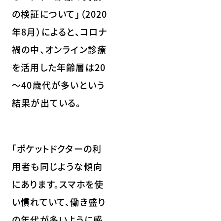
の検証について」（2020
年8月）によると、コロナ
禍の中、オンライン診療
を活用した年齢層は20
～40歳代が多いという
結果が出ている。
「ポケットドクターの利
用者も同じような傾向
にあります。スマホを使
い慣れていて、働き盛り
の年代が多いように感