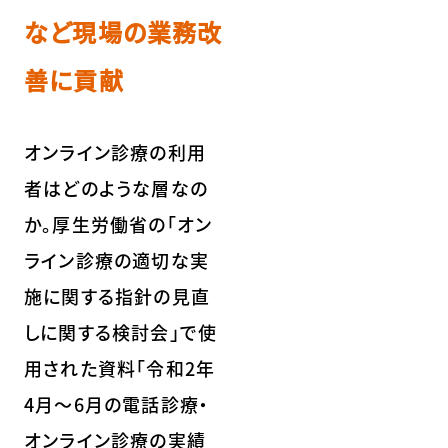
など現場の業務改
善に貢献
オンライン診療の利用
者はどのような層なの
か。厚生労働省の「オン
ライン診療の適切な実
施に関する指針の見直
しに関する検討会」で使
用された資料「令和2年
4月～6月の電話診療・
オンライン診療の実績