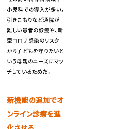
小児科での導入が多い。
引きこもりなど通院が
難しい患者の診療や、新
型コロナ感染のリスク
から子どもを守りたいと
いう母親のニーズにマッ
チしているためだ。
新機能の追加でオ
ンライン診療を進
化させる