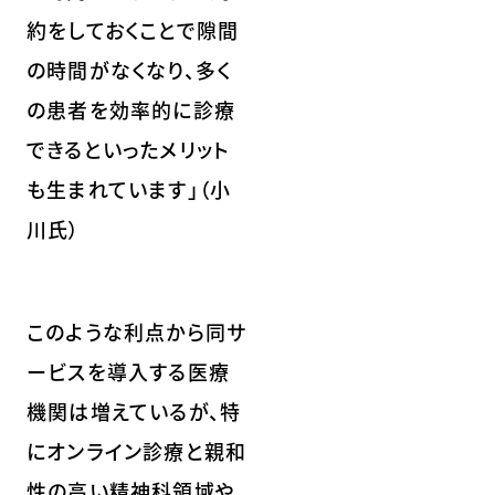
約をしておくことで隙間
の時間がなくなり、多く
の患者を効率的に診療
できるといったメリット
も生まれています」（小
川氏）
このような利点から同サ
ービスを導入する医療
機関は増えているが、特
にオンライン診療と親和
性の高い精神科領域や