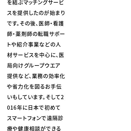
を結ぶマッチングサービ
スを提供したのが始まり
です。その後、医師・看護
師・薬剤師の転職サポー
トや紹介事業などの人
材サービスを中心に、医
局向けグループウエア
提供など、業務の効率化
や省力化を図るお手伝
いもしています。そして2
016年に日本で初めて
スマートフォンで遠隔診
療や健康相談ができる