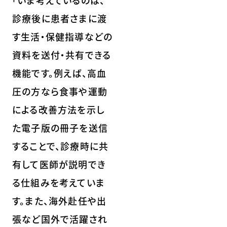
「いま考えているのは、
診療後に患者さまに渡
す生活・保健指導などの
資料を送付・共有できる
機能です。例えば、高血
圧の方なら食事や運動
による改善方法を示し
た電子版の冊子を送信
することで、診療時に共
有して医師が説明でき
る仕組みを考えていま
す。また、海外赴任や出
張など国外で活躍され