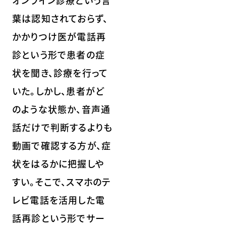
葉は認知されておらず、
かかりつけ医が電話再
診という形で患者の症
状を聞き、診療を行って
いた。しかし、患者がど
のような状態か、音声通
話だけで判断するよりも
動画で確認する方が、症
状をはるかに把握しや
すい。そこで、スマホのテ
レビ電話を活用した電
話再診という形でサー