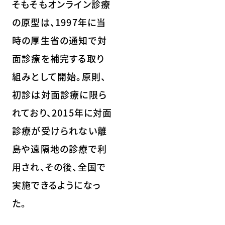
そもそもオンライン診療
の原型は、1997年に当
時の厚生省の通知で対
面診療を補完する取り
組みとして開始。原則、
初診は対面診療に限ら
れており、2015年に対面
診療が受けられない離
島や遠隔地の診療で利
用され、その後、全国で
実施できるようになっ
た。