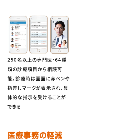
250名以上の専門医・64種
類の診療項目から相談可
能。診療時は画面に赤ペンや
指差しマークが表示され、具
体的な指示を受けることが
できる
医療事務の軽減