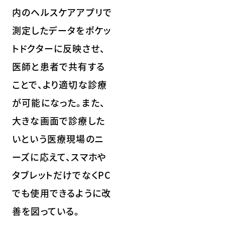
内のヘルスケアアプリで
測定したデータをポケッ
トドクターに反映させ、
医師と患者で共有する
ことで、より適切な診療
が可能になった。また、
大きな画面で診療した
いという医療現場のニ
ーズに応えて、スマホや
タブレットだけでなくPC
でも使用できるように改
善を図っている。