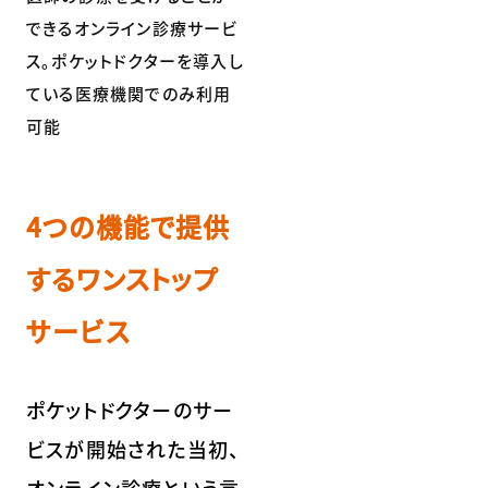
できるオンライン診療サービ
ス。ポケットドクターを導入し
ている医療機関でのみ利用
可能
4つの機能で提供
するワンストップ
サービス
ポケットドクターのサー
ビスが開始された当初、
オンライン診療という言