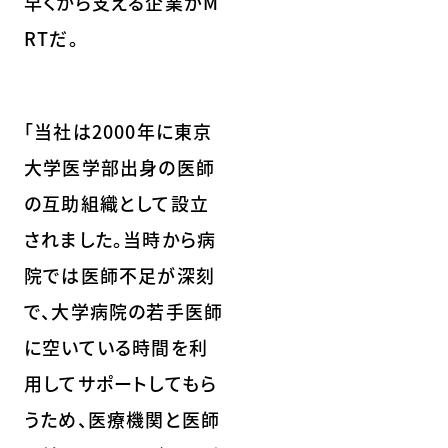
早くから支える企業がM
RTだ。
「当社は2000年に東京
大学医学部出身の医師
の互助組織として設立
されました。当時から病
院では医師不足が深刻
で、大学病院の若手医師
に空いている時間を利
用してサポートしてもら
うため、医療機関と医師