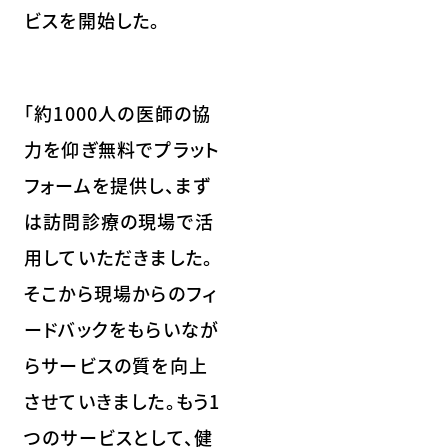
ビスを開始した。
「約1000人の医師の協
力を仰ぎ無料でプラット
フォームを提供し、まず
は訪問診療の現場で活
用していただきました。
そこから現場からのフィ
ードバックをもらいなが
らサービスの質を向上
させていきました。もう1
つのサービスとして、健