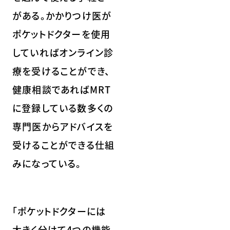
がある。かかりつけ医が
ポケットドクターを使用
していればオンライン診
療を受けることができ、
健康相談であればMRT
に登録している数多くの
専門医からアドバイスを
受けることができる仕組
みになっている。
「ポケットドクターには
大きく分けて4つの機能