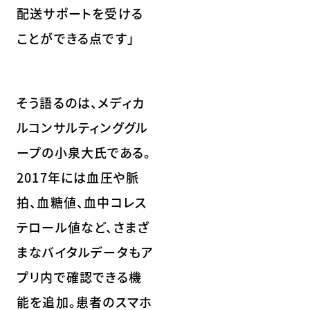
配送サポートを受ける
ことができる点です」
そう語るのは、メディカ
ルコンサルティンググル
ープの小泉大氏である。
2017年には血圧や脈
拍、血糖値、血中コレス
テロール値など、さまざ
まなバイタルデータもア
プリ内で確認できる機
能を追加。患者のスマホ