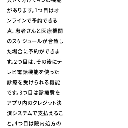
があります。1つ目はオ
ンラインで予約できる
点。患者さんと医療機関
のスケジュールが合致し
た場合に予約ができま
す。2つ目は、その後にテ
レビ電話機能を使った
診療を受けられる機能
です。3つ目は診療費を
アプリ内のクレジット決
済システムで支払えるこ
と。4つ目は院内処方の