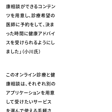
康相談ができるコンテン
ツを用意し、診療希望の
医師に予約をして、決ま
った時間に健康アドバイ
スを受けられるようにし
ました」（小川氏）
このオンライン診療と健
康相談は、それぞれ別の
アプリケーションを用意
して受けたいサービス
を選んで使える手軽さ