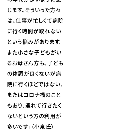
じます。そういった方々
は、仕事が忙しくて病院
に行く時間が取れない
という悩みがあります。
また小さな子どもがい
るお母さん方も、子ども
の体調が良くないが病
院に行くほどではない、
またはコロナ禍のこと
もあり、連れて行きたく
ないという方の利用が
多いです」（小泉氏）