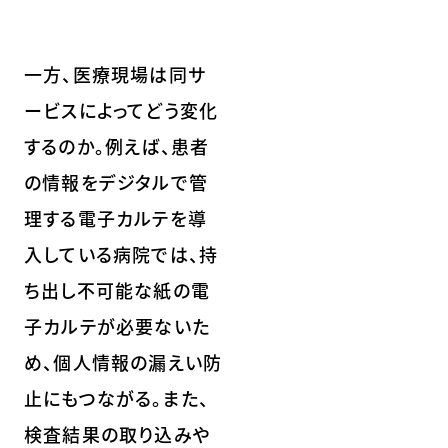
一方、医療現場は同サ
ービスによってどう変化
するのか。例えば、患者
の情報をデジタルで管
理する電子カルテを導
入している病院では、持
ち出し不可能な紙の電
子カルテが必要ないた
め、個人情報の漏えい防
止にもつながる。また、
検査結果の取り込みや