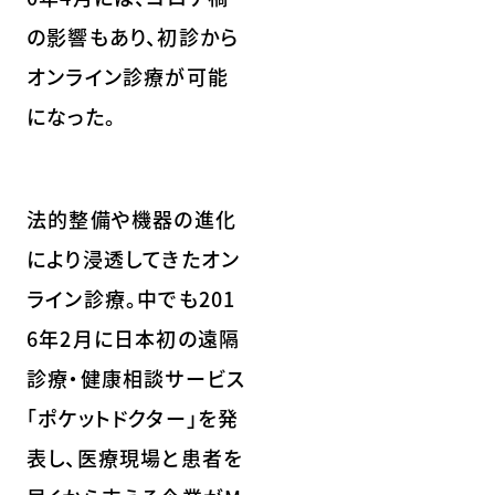
の影響もあり、初診から
オンライン診療が可能
になった。
法的整備や機器の進化
により浸透してきたオン
ライン診療。中でも201
6年2月に日本初の遠隔
診療・健康相談サービス
「ポケットドクター」を発
表し、医療現場と患者を