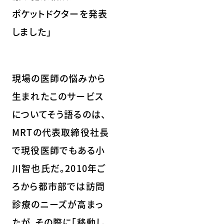
ポケットドクターを発表
しました」
現場の医師の悩みから
生まれたこのサービス
についてそう語るのは、
MRTの代表取締役社長
で現役医師でもある小
川智也氏だ。2010年ご
ろから都市部では訪問
診療のニーズが高まっ
たが、その際に「移動し