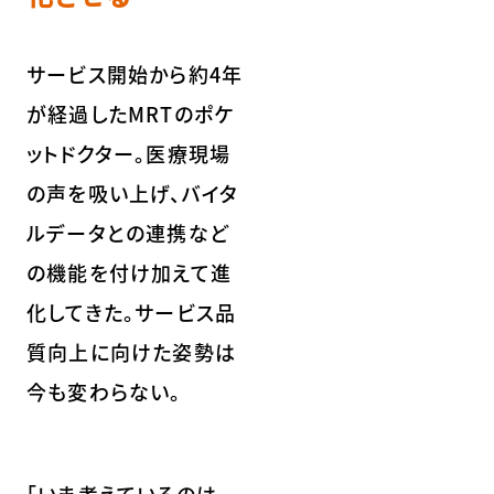
サービス開始から約4年
が経過したMRTのポケ
ットドクター。医療現場
の声を吸い上げ、バイタ
ルデータとの連携など
の機能を付け加えて進
化してきた。サービス品
質向上に向けた姿勢は
今も変わらない。