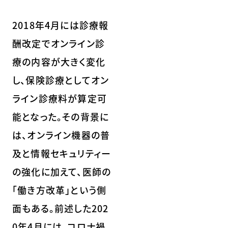
2018年4月には診療報
酬改定でオンライン診
療の内容が大きく変化
し、保険診療としてオン
ライン診療料が算定可
能となった。その背景に
は、オンライン機器の普
及と情報セキュリティー
の強化に加えて、医師の
「働き方改革」という側
面もある。前述した202
0年4月には、コロナ禍