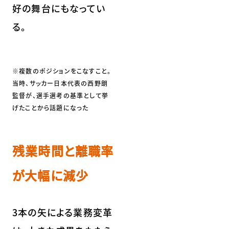
好の舞台にもなってい
る。
※複数のポジションをこなすこと。
当時、サッカー日本代表の西野朗
監督が、選手選考の基準として挙
げたことから話題になった
残業時間と離職率
が大幅に減少
3本の矢による業務変革