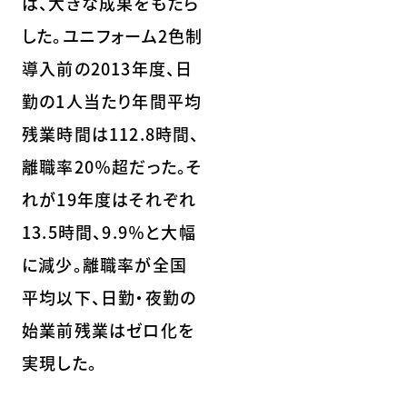
は、大きな成果をもたら
した。ユニフォーム2色制
導入前の2013年度、日
勤の1人当たり年間平均
残業時間は112.8時間、
離職率20％超だった。そ
れが19年度はそれぞれ
13.5時間、9.9％と大幅
に減少。離職率が全国
平均以下、日勤・夜勤の
始業前残業はゼロ化を
実現した。