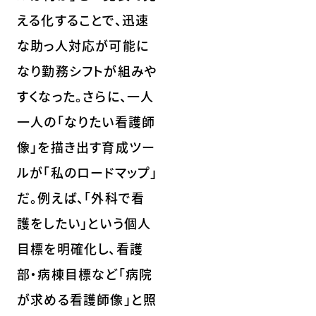
える化することで、迅速
な助っ人対応が可能に
なり勤務シフトが組みや
すくなった。さらに、一人
一人の「なりたい看護師
像」を描き出す育成ツー
ルが「私のロードマップ」
だ。例えば、「外科で看
護をしたい」という個人
目標を明確化し、看護
部・病棟目標など「病院
が求める看護師像」と照