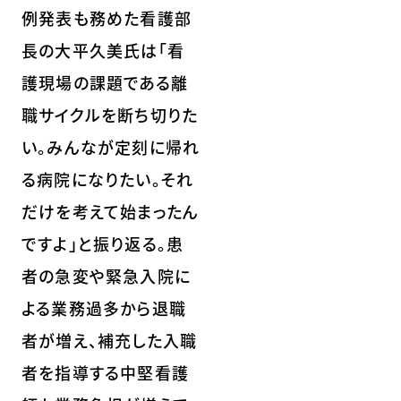
例発表も務めた看護部
長の大平久美氏は「看
護現場の課題である離
職サイクルを断ち切りた
い。みんなが定刻に帰れ
る病院になりたい。それ
だけを考えて始まったん
ですよ」と振り返る。患
者の急変や緊急入院に
よる業務過多から退職
者が増え、補充した入職
者を指導する中堅看護