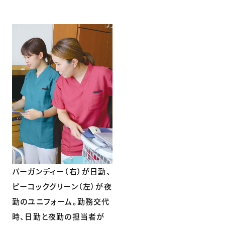
バーガンディー（右）が日勤、
ピーコックグリーン（左）が夜
勤のユニフォーム。勤務交代
時、日勤と夜勤の担当者が