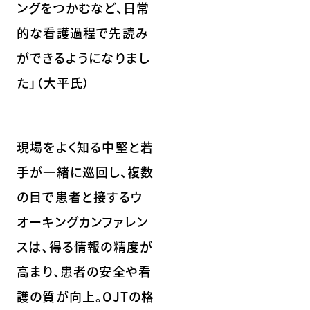
ングをつかむなど、日常
的な看護過程で先読み
ができるようになりまし
た」（大平氏）
現場をよく知る中堅と若
手が一緒に巡回し、複数
の目で患者と接するウ
オーキングカンファレン
スは、得る情報の精度が
高まり、患者の安全や看
護の質が向上。OJTの格