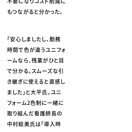
不要になりコスト削減に
もつながると分かった。
「安心しましたし、勤務
時間で色が違うユニフォ
ームなら、残業がひと目
で分かる。スムーズな引
き継ぎに使えると直感し
ました」と大平氏。ユニ
フォーム2色制に一緒に
取り組んだ看護師長の
中村絵美氏は「導入時