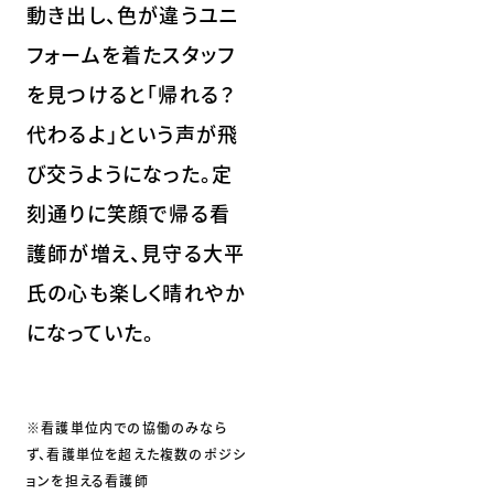
動き出し、色が違うユニ
フォームを着たスタッフ
を見つけると「帰れる？
代わるよ」という声が飛
び交うようになった。定
刻通りに笑顔で帰る看
護師が増え、見守る大平
氏の心も楽しく晴れやか
になっていた。
※看護単位内での協働のみなら
ず、看護単位を超えた複数のポジシ
ョンを担える看護師