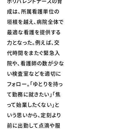
ポリバレントナースの育
成は、所属看護単位の
垣根を越え、病院全体で
最適な看護を提供する
力となった。例えば、交
代時間をまたぐ緊急入
院や、看護師の数が少な
い検査室などを適切に
フォロー。「ゆとりを持っ
て勤務に就きたい」「焦
って始業したくない」と
いう思いから、定刻より
前に出勤して点滴や服