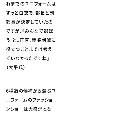
れまでのユニフォームは
ずっと白衣で、部長と副
部長が決定していたの
ですが、『みんなで選ぼ
う』と。正直、残業削減に
役立つことまでは考え
ていなかったですね」
（大平氏）
6種類の候補から選ぶユ
ニフォームのファッショ
ンショーは大盛況とな