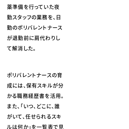
薬準備を行っていた夜
勤スタッフの業務を、日
勤のポリバレントナース
が退勤前に肩代わりし
て解消した。
ポリバレントナースの育
成には、保有スキルが分
かる職務経歴書を活用。
また、「いつ、どこに、誰
がいて、任せられるスキ
ルは何か」を一覧表で見