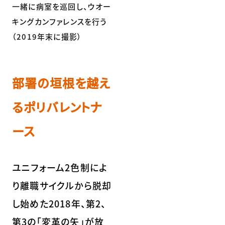
一緒に病室を巡回し、ウオー
キングカンファレンスを行う
（2019年末に撮影）
部署の垣根を越え
るポリバレントナ
ース
ユニフォーム2色制によ
り離職サイクルから脱却
し始めた2018年、第2、
第3の「変革の矢」が放