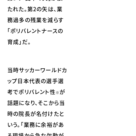
たれた。第2の矢は、業
務過多の残業を減らす
「ポリバレントナースの
育成」だ。
当時サッカーワールドカ
ップ日本代表の選手選
考でポリバレント性
が
※
話題になり、そこから当
時の院長が名付けたと
いう。「業務に余裕があ
る現場から急な欠勤が