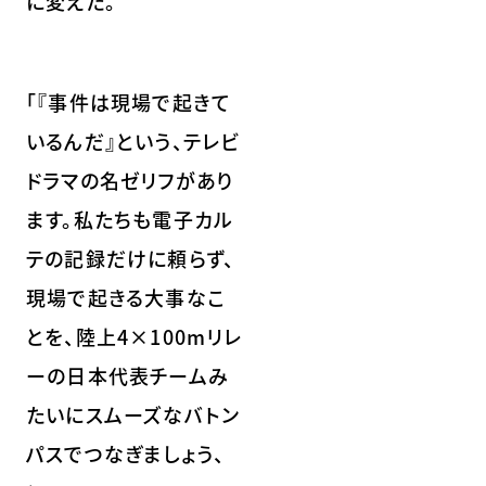
に変えた。
「『事件は現場で起きて
いるんだ』という、テレビ
ドラマの名ゼリフがあり
ます。私たちも電子カル
テの記録だけに頼らず、
現場で起きる大事なこ
とを、陸上4×100mリレ
ーの日本代表チームみ
たいにスムーズなバトン
パスでつなぎましょう、