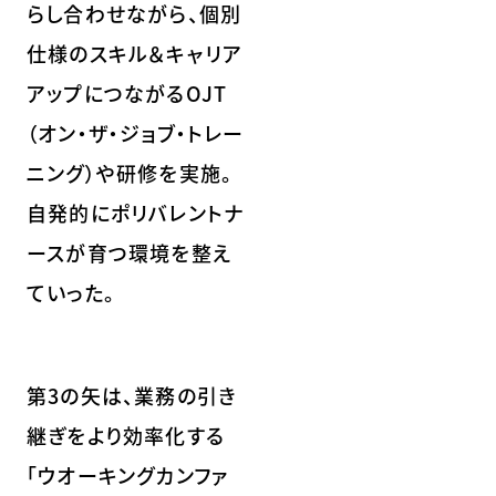
らし合わせながら、個別
仕様のスキル＆キャリア
アップにつながるOJT
（オン・ザ・ジョブ・トレー
ニング）や研修を実施。
自発的にポリバレントナ
ースが育つ環境を整え
ていった。
第3の矢は、業務の引き
継ぎをより効率化する
「ウオーキングカンファ