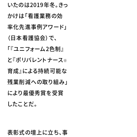
いたのは2019年冬。きっ
かけは「看護業務の効
率化先進事例アワード」
（日本看護協会）で、
「『ユニフォーム2色制』
と『ポリバレントナース
※
育成』による持続可能な
残業削減への取り組み」
により最優秀賞を受賞
したことだ。
表彰式の壇上に立ち、事