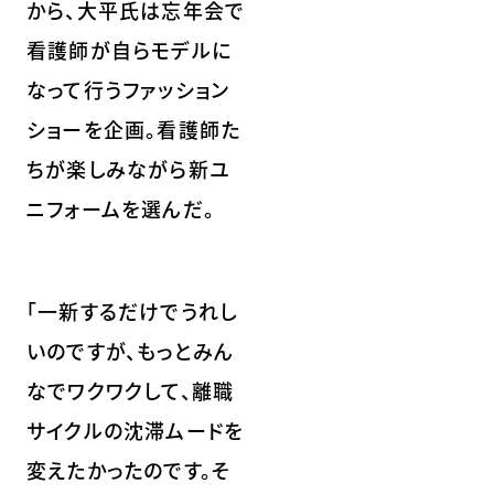
から、大平氏は忘年会で
看護師が自らモデルに
なって行うファッション
ショーを企画。看護師た
ちが楽しみながら新ユ
ニフォームを選んだ。
「一新するだけでうれし
いのですが、もっとみん
なでワクワクして、離職
サイクルの沈滞ムードを
変えたかったのです。そ