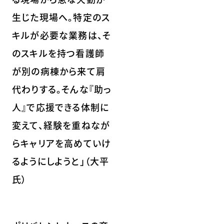
生じた現場へ。特定のス
キルが必要な業務は、そ
のスキルを持つ看護師
が別の病棟から来て肩
代わりする。そんな『助っ
人』で応援できる体制に
変えて、経験を重ねなが
らキャリアを高めていけ
るようにしようと」（大平
氏）