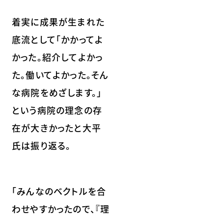
着実に成果が生まれた
底流として「かかってよ
かった。紹介してよかっ
た。働いてよかった。そん
な病院をめざします。」
という病院の理念の存
在が大きかったと大平
氏は振り返る。
「みんなのベクトルを合
わせやすかったので、『理