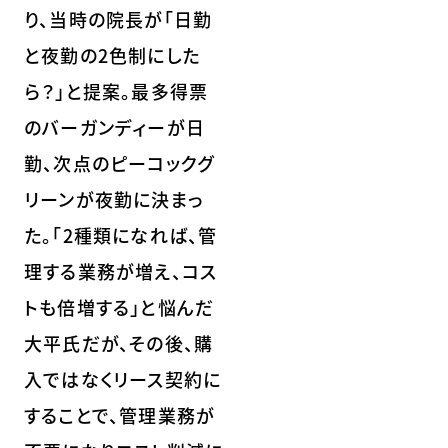
り、当時の院長が「日勤
と夜勤の2色制にした
ら？」と提案。最多得票
のバーガンディーが日
勤、次点のピーコックグ
リーンが夜勤に決まっ
た。「2種類になれば、管
理する業務が増え、コス
トも倍増する」と悩んだ
大平氏だが、その後、購
入ではなくリース契約に
することで、管理業務が