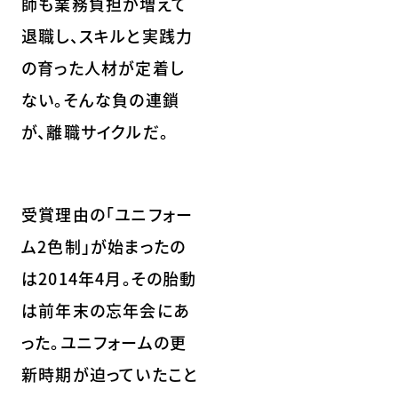
師も業務負担が増えて
退職し、スキルと実践力
の育った人材が定着し
ない。そんな負の連鎖
が、離職サイクルだ。
受賞理由の「ユニフォー
ム2色制」が始まったの
は2014年4月。その胎動
は前年末の忘年会にあ
った。ユニフォームの更
新時期が迫っていたこと