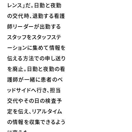
レンス」だ。日勤と夜勤
の交代時、退勤する看護
師リーダーが出勤する
スタッフをスタッフステ
ーションに集めて情報を
伝える方法での申し送り
を廃止。日勤と夜勤の看
護師が一緒に患者のベ
ッドサイドへ行き、担当
交代やその日の検査予
定を伝え、リアルタイム
の情報を収集できるよう