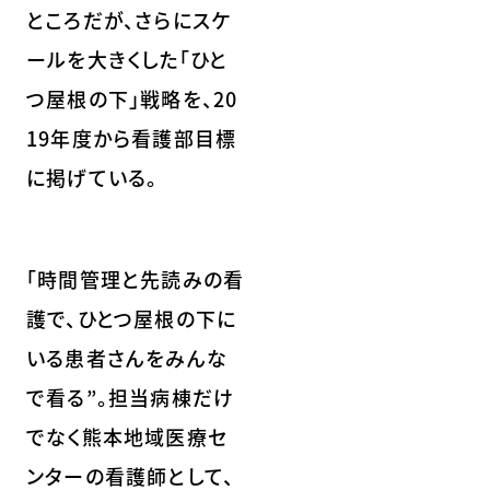
ところだが、さらにスケ
ールを大きくした「ひと
つ屋根の下」戦略を、20
19年度から看護部目標
に掲げている。
「時間管理と先読みの看
護で、ひとつ屋根の下に
いる患者さんをみんな
で看る”。担当病棟だけ
でなく熊本地域医療セ
ンターの看護師として、