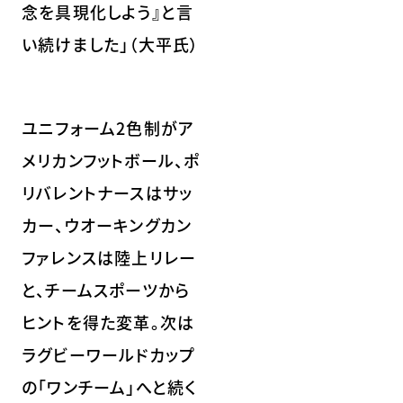
念を具現化しよう』と言
い続けました」（大平氏）
ユニフォーム2色制がア
メリカンフットボール、ポ
リバレントナースはサッ
カー、ウオーキングカン
ファレンスは陸上リレー
と、チームスポーツから
ヒントを得た変革。次は
ラグビーワールドカップ
の「ワンチーム」へと続く