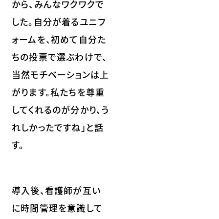
から、みんなワクワクで
した。自分が着るユニフ
ォームを、初めて自分た
ちの投票で選ぶわけで、
当然モチベーションは上
がります。私たちを尊重
してくれるのが分かり、う
れしかったですね」と話
す。
導入後、看護師が互い
に時間管理を意識して