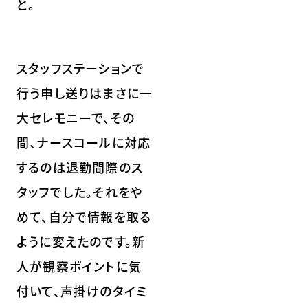
と。
スタッフステーションで
行う申し送りはまさに一
大セレモニーで、その
間、ナースコールに対応
するのは退勤間際のス
タッフでした。それをや
めて、自分で情報を取る
ように変えたのです。新
人が観察ポイントに気
付いて、声掛けのタイミ