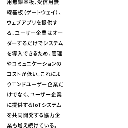
用無線基板、受信用無
線基板（ゲートウェイ）、
ウェブアプリを提供す
る。ユーザー企業はオー
ダーするだけでシステム
を導入できるため、管理
やコミュニケーションの
コストが低い。これによ
りエンドユーザー企業だ
けでなく、ユーザー企業
に提供するIoTシステム
を共同開発する協力企
業も増え続けている。