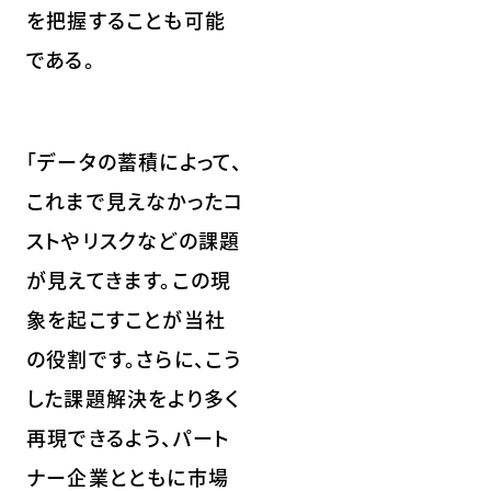
を把握することも可能
である。
「データの蓄積によって、
これまで見えなかったコ
ストやリスクなどの課題
が見えてきます。この現
象を起こすことが当社
の役割です。さらに、こう
した課題解決をより多く
再現できるよう、パート
ナー企業とともに市場