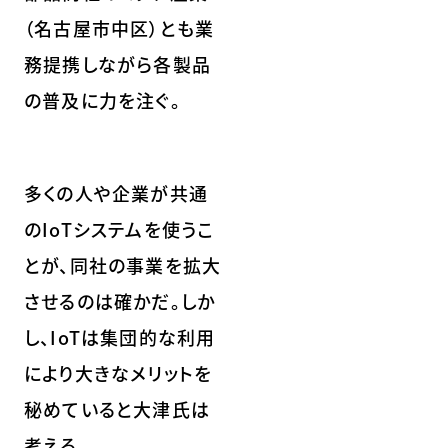
（名古屋市中区）とも業
務提携しながら各製品
の普及に力を注ぐ。
多くの人や企業が共通
のIoTシステムを使うこ
とが、同社の事業を拡大
させるのは確かだ。しか
し、IoTは集団的な利用
により大きなメリットを
秘めていると大津氏は
考える。