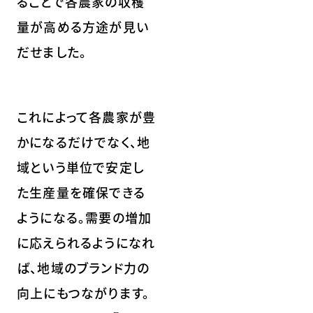
ることで各農家の収穫
量が高める方途が見い
だせました。
これによって各農家が豊
かになるだけでなく、地
域という単位で安定し
た生産量を確保できる
ようになる。需要の増加
に応えられるようになれ
ば、地域のブランド力の
向上にもつながります。