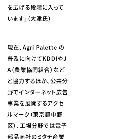
を広げる段階に入って
います」（大津氏）
現在、Agri Palette の
普及に向けてKDDIやJ
A（農業協同組合）など
と協力するほか、公共分
野でインターネット広告
事業を展開するアクセ
ルマーク（東京都中野
区）、工場分野では電子
部品商社のミタチ産業