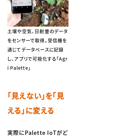
土壌や空気、日射量のデータ
をセンサーで取得。受信機を
通じてデータベースに記録
し、アプリで可視化する「Agr
i Palette」
「見えない」を「見
える」に変える
実際にPalette IoTがど