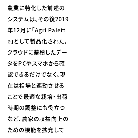
農業に特化した前述の
システムは、その後2019
年12月に「Agri Palett
e」として製品化された。
クラウドに蓄積したデー
タをPCやスマホから確
認できるだけでなく、現
在は相場と連動させる
ことで最適な栽培・出荷
時期の調整にも役立つ
など、農家の収益向上の
ための機能を拡充して