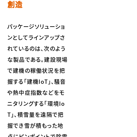
創造
パッケージソリューショ
ンとしてラインアップさ
れているのは、次のよう
な製品である。建設現場
で建機の稼働状況を把
握する「建機IoT」、騒音
や熱中症指数などをモ
ニタリングする「環境Io
T」、積雪量を遠隔で把
握でき雪が積もった地
点にピンポイントで除雪