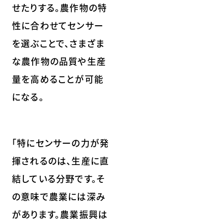
せたりする。農作物の特
性に合わせてセンサー
を選ぶことで、さまざま
な農作物の品質や生産
量を高めることが可能
になる。
「特にセンサーの力が発
揮されるのは、生産に直
結している分野です。そ
の意味で農業には深み
があります。農業振興は