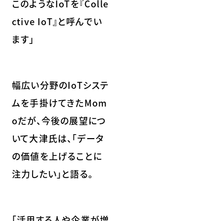
このようなIoTを『Colle
ctive IoT』と呼んでい
ます」
幅広い分野のIoTシステ
ムを手掛けてきたMom
oだが、今後の展望につ
いて大津氏は、「データ
の価値を上げることに
注力したい」と語る。
「活用する人や企業が増