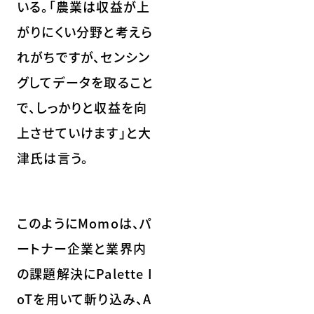
いる。「農業は収益が上
がりにくい分野と考えら
れがちですが、センシン
グしてデータを取ること
で、しっかりと収益を向
上させていけます」と大
津氏は言う。
このようにMomoは、パ
ートナー企業と業界内
の課題解決にPalette I
oTを用いて斬り込み、A