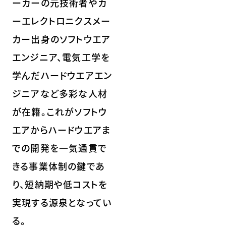
ーカーの元技術者やカ
ーエレクトロニクスメー
カー出身のソフトウエア
エンジニア、電気工学を
学んだハードウエアエン
ジニアなど多彩な人材
が在籍。これがソフトウ
エアからハードウエアま
での開発を一気通貫で
きる事業体制の鍵であ
り、短納期や低コストを
実現する源泉となってい
る。