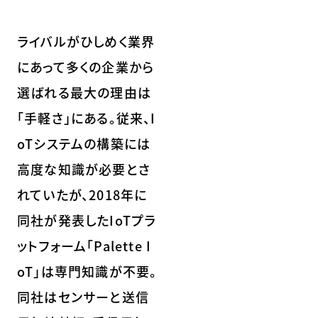
ライバルがひしめく業界
にあって多くの企業から
選ばれる最大の理由は
「手軽さ」にある。従来、I
oTシステムの構築には
高度な知識が必要とさ
れていたが、2018年に
同社が発表したIoTプラ
ットフォーム「Palette I
oT」は専門知識が不要。
同社はセンサーと送信