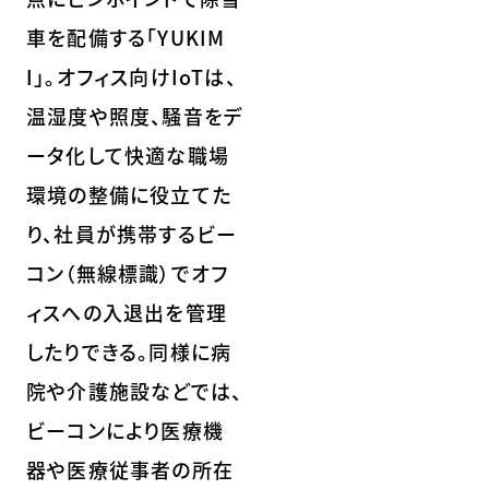
車を配備する「YUKIM
I」。オフィス向けIoTは、
温湿度や照度、騒音をデ
ータ化して快適な職場
環境の整備に役立てた
り、社員が携帯するビー
コン（無線標識）でオフ
ィスへの入退出を管理
したりできる。同様に病
院や介護施設などでは、
ビーコンにより医療機
器や医療従事者の所在