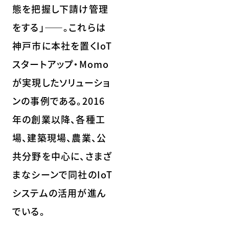
態を把握し下請け管理
をする」――。これらは
神戸市に本社を置くIoT
スタートアップ・Momo
が実現したソリューショ
ンの事例である。2016
年の創業以降、各種工
場、建築現場、農業、公
共分野を中心に、さまざ
まなシーンで同社のIoT
システムの活用が進ん
でいる。