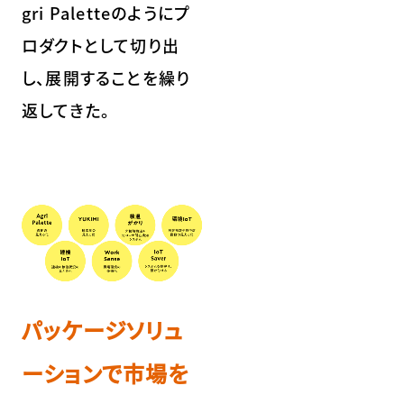
gri Paletteのようにプ
ロダクトとして切り出
し、展開することを繰り
返してきた。
パッケージソリュ
ーションで市場を