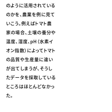
のように活用されている
のかを、農業を例に見て
いこう。例えばトマト農
家の場合、土壌の養分や
温度、湿度、pH（水素イ
オン指数）によってトマト
の品質や生産量に違い
が出てしまうが、そうし
たデータを採取している
ところはほとんどなかっ
た。