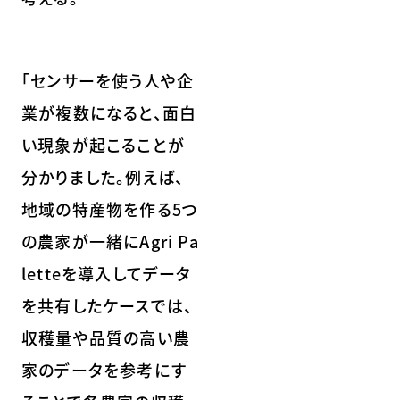
「センサーを使う人や企
業が複数になると、面白
い現象が起こることが
分かりました。例えば、
地域の特産物を作る5つ
の農家が一緒にAgri Pa
letteを導入してデータ
を共有したケースでは、
収穫量や品質の高い農
家のデータを参考にす