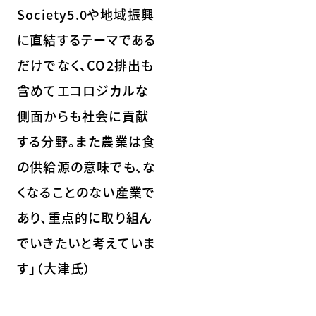
Society5.0や地域振興
に直結するテーマである
だけでなく、CO2排出も
含めてエコロジカルな
側面からも社会に貢献
する分野。また農業は食
の供給源の意味でも、な
くなることのない産業で
あり、重点的に取り組ん
でいきたいと考えていま
す」（大津氏）