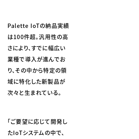
Palette IoTの納品実績
は100件超。汎用性の高
さにより、すでに幅広い
業種で導入が進んでお
り、その中から特定の領
域に特化した新製品が
次々と生まれている。
「ご要望に応じて開発し
たIoTシステムの中で、