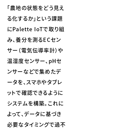
「農地の状態をどう見え
る化するか」という課題
にPalette IoTで取り組
み、養分を測るECセン
サー（電気伝導率計）や
温湿度センサー、pHセ
ンサーなどで集めたデ
ータを、スマホやタブレ
ットで確認できるように
システムを構築。これに
よって、データに基づき
必要なタイミングで過不