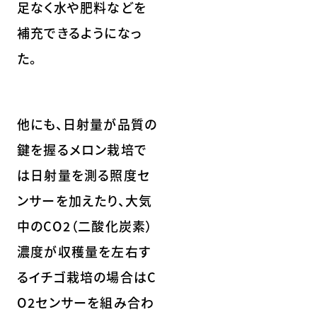
足なく水や肥料などを
補充できるようになっ
た。
他にも、日射量が品質の
鍵を握るメロン栽培で
は日射量を測る照度セ
ンサーを加えたり、大気
中のCO2（二酸化炭素）
濃度が収穫量を左右す
るイチゴ栽培の場合はC
O2センサーを組み合わ