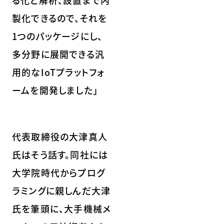
製化できるので、それを
1つのパッケージにし、
多分野に展開できる汎
用的なIoTプラットフォ
ームを開発しました」
代表取締役の大津真人
氏はそう話す。同社には
大学院時代からプログ
ラミングに親しんだ大津
氏を筆頭に、大手機械メ