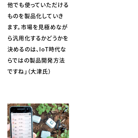
他でも使っていただける
ものを製品化していき
ます。市場を見極めなが
ら汎用化するかどうかを
決めるのは、IoT時代な
らではの製品開発方法
ですね」（大津氏）