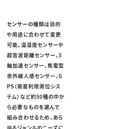
センサーの種類は目的
や用途に合わせて変更
可能。温湿度センサーや
超音波距離センサー、3
軸加速センサー、焦電型
赤外線人感センサー、G
PS（衛星利用測位シス
テム）など約50種の中か
ら必要なものを選んで
組み合わせるため、あら
ゆるジャンルのニーズに