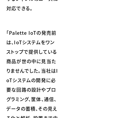
対応できる。
「Palette IoTの発売前
は、IoTシステムをワン
ストップで提供している
商品が世の中に見当た
りませんでした。当社はI
oTシステムの開発に必
要な回路の設計やプロ
グラミング、筐体、通信、
データの蓄積、その見え
る化と解析、設置まで内