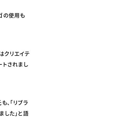
ゴの使用も
はクリエイテ
ートされまし
も、「リブラ
ました」と語