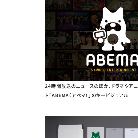
24時間放送のニュースのほか、ドラマやア
ト「ABEMA（アベマ）」のキービジュアル