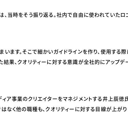
氏は、当時をそう振り返る。社内で自由に使われていたロ
まいます。そこで細かいガイドラインを作り、使用する際
た結果、クオリティーに対する意識が全社的にアップデ
ディア事業のクリエイターをマネジメントする井上辰徳氏
ではなく他の職種も、クオリティーに対する目線が上がり