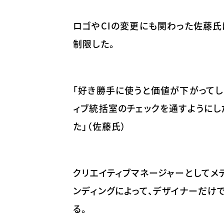
ロゴやCIの変更にも関わった佐藤
制限した。
「好き勝手に使うと価値が下がってし
ィブ統括室のチェックを通すようにし
た」（佐藤氏）
クリエイティブマネージャーとしてメ
ンディングによって、デザイナーだけ
る。