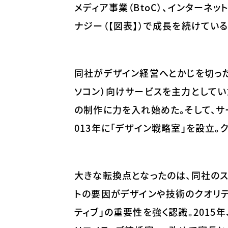
メディア事業（BtoC）、インターネッ
ナジー（【図表】）で成長を続けている
同社がデザイン経営へとかじを切った
ソコン）向けサービスを主力としていた
の制作に力を入れ始めた。そして、サ
013年に「デザイン戦略室」を設立
大きな転換点となったのは、同社のス
トの要因がデザインや技術のクオリ
ティブ」の重要性を強く認識。201