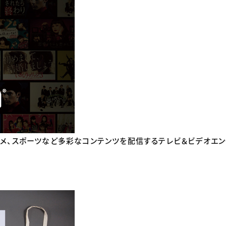
ニメ、スポーツなど多彩なコンテンツを配信するテレビ＆ビデオエン