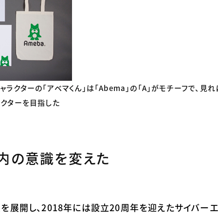
ャラクターの「アベマくん」は「Abema」の「A」がモチーフで、見
ラクターを目指した
社内の意識を変えた
を展開し、2018年には設立20周年を迎えたサイバーエ