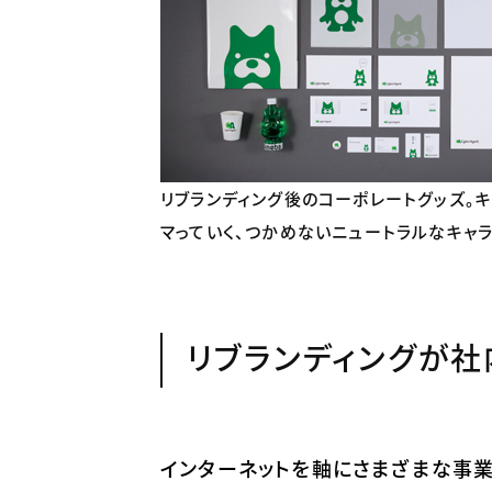
リブランディング後のコーポレートグッズ。キ
マっていく、つかめないニュートラルなキャ
リブランディングが
インターネットを軸にさまざまな事業