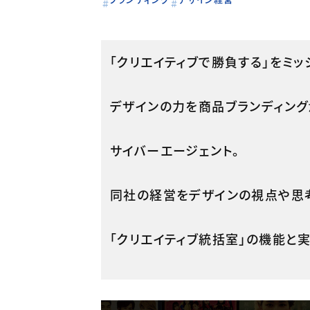
「クリエイティブで勝負する」をミッ
デザインの力を商品ブランディング
サイバーエージェント。
同社の経営をデザインの視点や思
「クリエイティブ統括室」の機能と