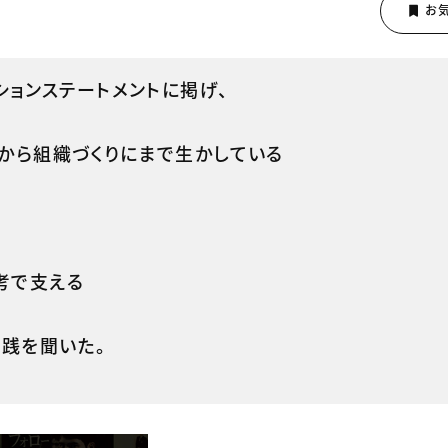
ションステートメントに掲げ、
から組織づくりにまで生かしている
考で支える
実践を聞いた。