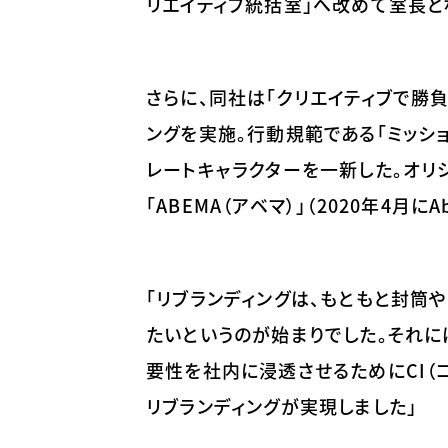
リエイティブ統括室」へ改めて室長と
さらに、同社は「クリエイティブで勝負
ングを実施。行動規範である「ミッシ
レートキャラクターを一新した。オリ
「ABEMA（アベマ）」（2020年4月
「リブランディングは、もともと封筒
たいというのが始まりでした。それに
要性を社内に浸透させるためにCI（
リブランディングが実現しました」