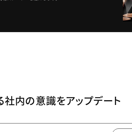
る社内の意識をアップデート