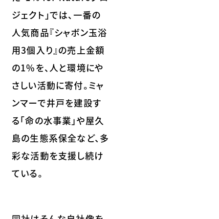
ジェクト」では、一番の
人気商品『シャボン玉浴
用3個入り』の売上金額
の1％を、人と環境にや
さしい活動に寄付。ミャ
ンマーで井戸を建設す
る「命の水事業」や屋久
島の生態系保全など、多
彩な活動を支援し続け
ている。
同社はそんな自社像を