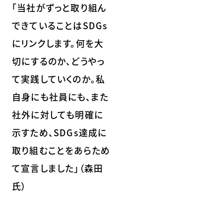
「当社がずっと取り組ん
できていることはSDGs
にリンクします。何を大
切にするのか、どうやっ
て実践していくのか。私
自身にも社員にも、また
社外に対しても明確に
示すため、SDGs達成に
取り組むことをあらため
て宣言しました」（森田
氏）