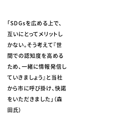
「SDGsを広める上で、
互いにとってメリットし
かない。そう考えて『世
間での認知度を高める
ため、一緒に情報発信し
ていきましょう』と当社
から市に呼び掛け、快諾
をいただきました」（森
田氏）