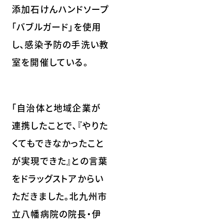
添加石けんハンドソープ
「バブルガード」を使用
し、感染予防の手洗い教
室を開催している。
「自治体と地域企業が
連携したことで、『やりた
くてもできなかったこと
が実現できた』との言葉
をドラッグストアからい
ただきました。北九州市
立八幡病院の院長・伊