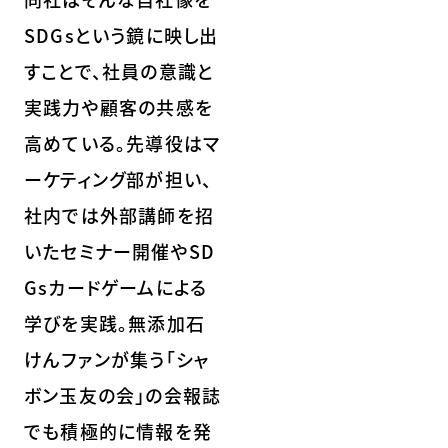
SDGsという鏡に映し出
すことで、社員の意識と
実践力や顧客の共感を
高めている。先導役はマ
ーケティング部が担い、
社内では外部講師を招
いたセミナー開催やSD
Gsカードゲームによる
学びを実践。無添加石
けんファンが集う「シャ
ボン玉友の会」の会報誌
でも積極的に情報を発