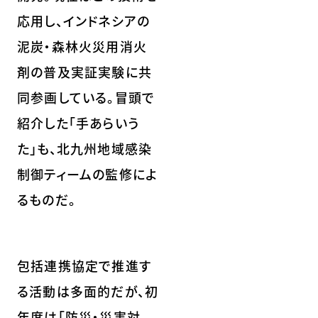
応用し、インドネシアの
泥炭・森林火災用消火
剤の普及実証実験に共
同参画している。冒頭で
紹介した「手あらいう
た」も、北九州地域感染
制御ティームの監修によ
るものだ。
包括連携協定で推進す
る活動は多面的だが、初
年度は「防災・災害対