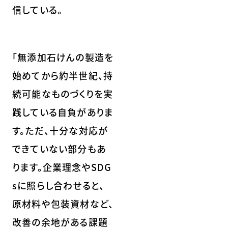
信している。
「無添加石けんの製造を
始めてから約半世紀、持
続可能なものづくりを実
践している自負がありま
す。ただ、十分な対応が
できていない部分もあ
ります。企業理念やSDG
sに照らし合わせると、
原材料や包装資材など、
改善の余地がある課題