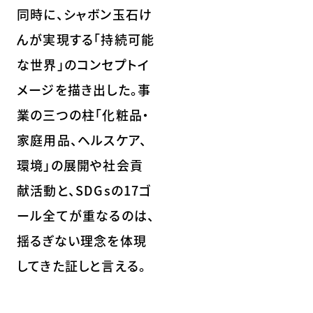
同時に、シャボン玉石け
んが実現する「持続可能
な世界」のコンセプトイ
メージを描き出した。事
業の三つの柱「化粧品・
家庭用品、ヘルスケア、
環境」の展開や社会貢
献活動と、SDGsの17ゴ
ール全てが重なるのは、
揺るぎない理念を体現
してきた証しと言える。