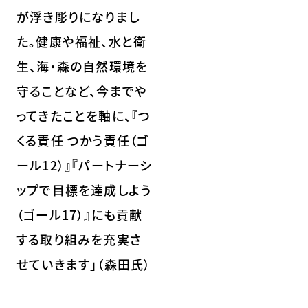
が浮き彫りになりまし
た。健康や福祉、水と衛
生、海・森の自然環境を
守ることなど、今までや
ってきたことを軸に、『つ
くる責任 つかう責任（ゴ
ール12）』『パートナーシ
ップで目標を達成しよう
（ゴール17）』にも貢献
する取り組みを充実さ
せていきます」（森田氏）