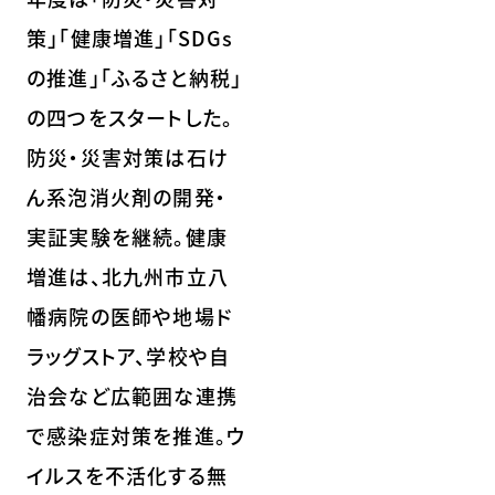
策」「健康増進」「SDGs
の推進」「ふるさと納税」
の四つをスタートした。
防災・災害対策は石け
ん系泡消火剤の開発・
実証実験を継続。健康
増進は、北九州市立八
幡病院の医師や地場ド
ラッグストア、学校や自
治会など広範囲な連携
で感染症対策を推進。ウ
イルスを不活化する無