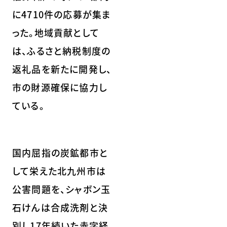
に4710件の応募が集ま
った。地域貢献として
は、ふるさと納税制度の
返礼品を新たに開発し、
市の財源確保に協力し
ている。
国内屈指の炭鉱都市と
して栄えた北九州市は
公害問題を、シャボン玉
石けんは合成洗剤と決
別し17年続いた赤字経