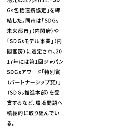
Gs包括連携協定」を締
結した。同市は「SDGs
未来都市」（内閣府）や
「SDGsモデル事業」（内
閣官房）に選定され、20
17年には第1回ジャパン
SDGsアワード「特別賞
（パートナーシップ賞）」
（SDGs推進本部）を受
賞するなど、環境問題へ
積極的に取り組んでい
る。