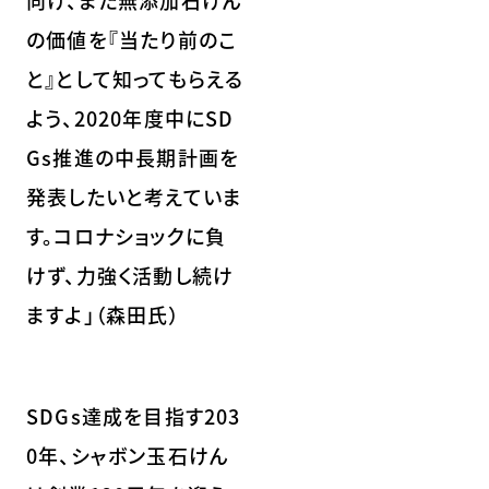
向け、また無添加石けん
の価値を『当たり前のこ
と』として知ってもらえる
よう、2020年度中にSD
Gs推進の中長期計画を
発表したいと考えていま
す。コロナショックに負
けず、力強く活動し続け
ますよ」（森田氏）
SDGs達成を目指す203
0年、シャボン玉石けん