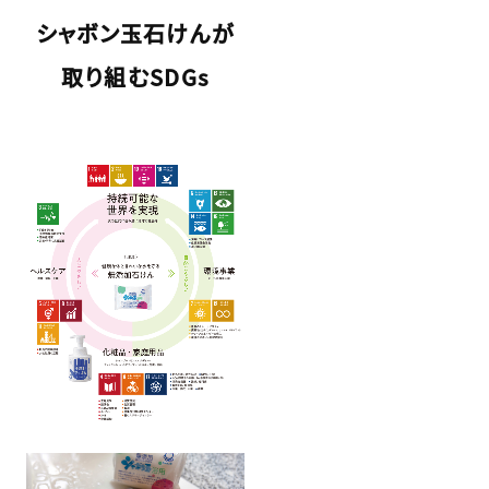
シャボン玉石けんが
取り組むSDGs