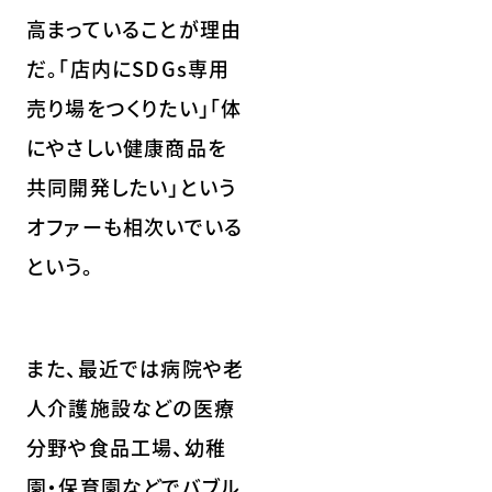
高まっていることが理由
だ。「店内にSDGs専用
売り場をつくりたい」「体
にやさしい健康商品を
共同開発したい」という
オファーも相次いでいる
という。
また、最近では病院や老
人介護施設などの医療
分野や食品工場、幼稚
園・保育園などでバブル