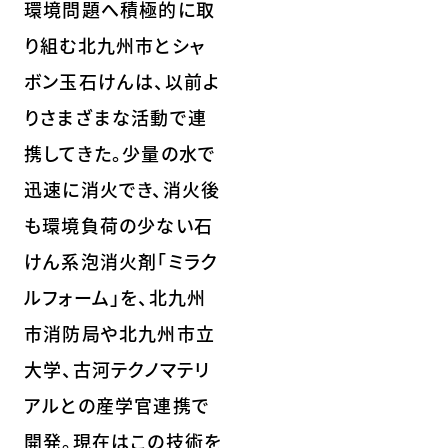
環境問題へ積極的に取
り組む北九州市とシャ
ボン玉石けんは、以前よ
りさまざまな活動で連
携してきた。少量の水で
迅速に消火でき、消火後
も環境負荷の少ない石
けん系泡消火剤「ミラク
ルフォーム」を、北九州
市消防局や北九州市立
大学、古河テクノマテリ
アルとの産学官連携で
開発。現在はこの技術を