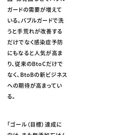
ガードの需要が増えて
いる。バブルガードで洗
うと手荒れが改善する
だけでなく感染症予防
にもなると人気が高ま
り、従来のBtoCだけで
なく、BtoBの新ビジネス
への期待が高まってい
る。
「ゴール（目標）達成に