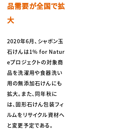
品需要が全国で拡
大
2020年6月、シャボン玉
石けんは1% for Natur
eプロジェクトの対象商
品を洗濯用や食器洗い
用の無添加石けんにも
拡大。また、同年秋に
は、固形石けん包装フィ
ルムをリサイクル資材へ
と変更予定である。