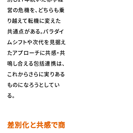
営の危機を、どちらも乗
り越えて転機に変えた
共通点がある。パラダイ
ムシフトや次代を見据え
たアプローチに共感・共
鳴し合える包括連携は、
これからさらに実りある
ものになろうとしてい
る。
差別化と共感で商