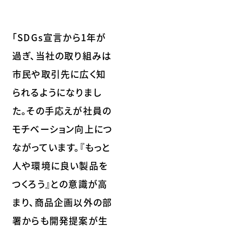
「SDGs宣言から1年が
過ぎ、当社の取り組みは
市民や取引先に広く知
られるようになりまし
た。その手応えが社員の
モチベーション向上につ
ながっています。『もっと
人や環境に良い製品を
つくろう』との意識が高
まり、商品企画以外の部
署からも開発提案が生