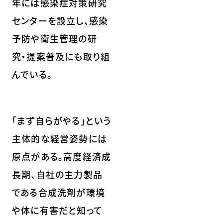
年には感染症対策研究
センターを設立し、感染
予防や衛生管理の研
究・提案普及にも取り組
んでいる。
「まず自らがやる」という
主体的な経営姿勢には
原点がある。高度経済成
長期、自社の主力製品
である合成洗剤が環境
や体に有害だと知って