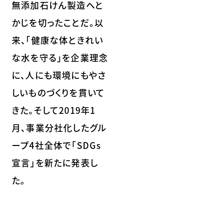
無添加石けん製造へと
かじを切ったことだ。以
来、「健康な体ときれい
な水を守る」を企業理念
に、人にも環境にもやさ
しいものづくりを貫いて
きた。そして2019年1
月、事業分社化したグル
ープ4社全体で「SDGs
宣言」を新たに発表し
た。