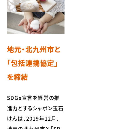
地元・北九州市と
「包括連携協定」
を締結
SDGs宣言を経営の推
進力とするシャボン玉石
けんは、2019年12月、
地元の北九州市と「SD