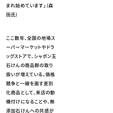
まれ始めています」（森
田氏）
ここ数年、全国の地場ス
ーパーマーケットやドラ
ッグストアで、シャボン玉
石けんの商品群の取り
扱いが増えている。価格
競争と一線を画す差別
化商品として、来店の動
機付けになることや、無
添加石けんへの共感が