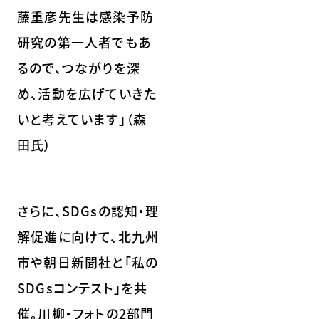
藤重彦先生は感染予防
研究の第一人者でもあ
るので、つながりを深
め、活動を広げていきた
いと考えています」（森
田氏）
さらに、SDGsの認知・理
解促進に向けて、北九州
市や朝日新聞社と「私の
SDGsコンテスト」を共
催。川柳・フォトの2部門