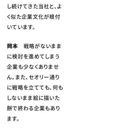
し続けてきた当社と、よ
く似た企業文化が根付
いています。
岡本
戦略がないまま
に検討を進めてしまう
企業も少なくありませ
ん。また、セオリー通り
に戦略を立てても、何も
しないまま絵に描いた
餅で終わる企業もあり
ます。