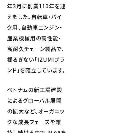
年3月に創業110年を迎
えました。自転車・バイ
ク用、自動車エンジン・
産業機械用の高性能・
高耐久チェーン製品で、
揺るぎない「IZUMIブラ
ンド」を確立しています。
ベトナムの新工場建設
によるグローバル展開
の拡大など、オーガニッ
クな成長フェーズを維
持し続ける中で、M&Aを