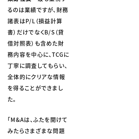
るのは業績ですが、財務
諸表はP/L（損益計算
書）だけでなくB/S（貸
借対照表）も含めた財
務内容を中心に、TCGに
丁寧に調査してもらい、
全体的にクリアな情報
を得ることができまし
た。
「M&Aは、ふたを開けて
みたらさまざまな問題