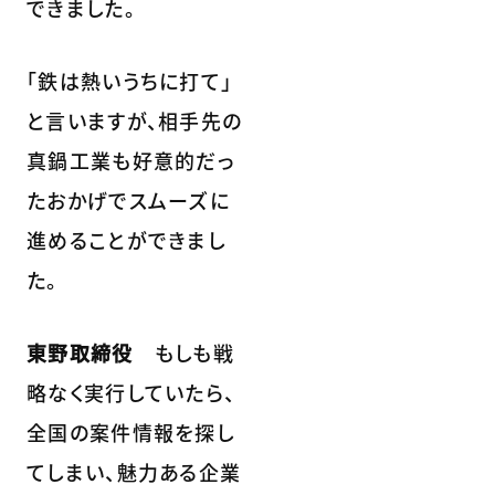
できました。
「鉄は熱いうちに打て」
と言いますが、相手先の
真鍋工業も好意的だっ
たおかげでスムーズに
進めることができまし
た。
東野取締役
もしも戦
略なく実行していたら、
全国の案件情報を探し
てしまい、魅力ある企業