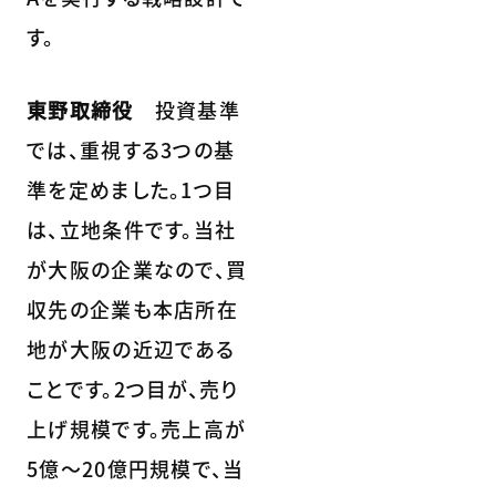
す。
東野取締役
投資基準
では、重視する3つの基
準を定めました。1つ目
は、立地条件です。当社
が大阪の企業なので、買
収先の企業も本店所在
地が大阪の近辺である
ことです。2つ目が、売り
上げ規模です。売上高が
5億～20億円規模で、当