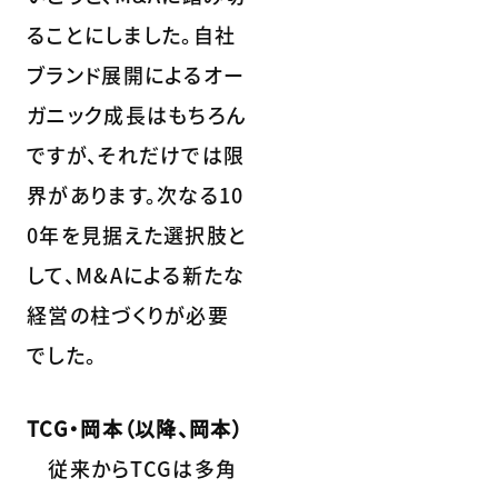
ることにしました。自社
ブランド展開によるオー
ガニック成長はもちろん
ですが、それだけでは限
界があります。次なる10
0年を見据えた選択肢と
して、M&Aによる新たな
経営の柱づくりが必要
でした。
TCG・岡本（以降、岡本）
従来からTCGは多角