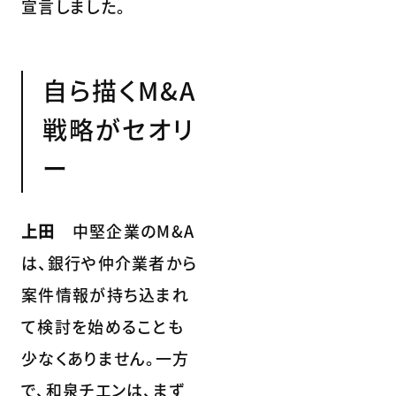
宣言しました。
自ら描くM&A
戦略がセオリ
ー
上田
中堅企業のM&A
は、銀行や仲介業者から
案件情報が持ち込まれ
て検討を始めることも
少なくありません。一方
で、和泉チエンは、まず