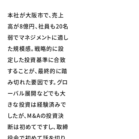
本社が大阪市で、売上
高が8億円、社員も20名
弱でマネジメントに適し
た規模感。戦略的に設
定した投資基準に合致
することが、最終的に踏
み切れた要因です。グロ
ーバル展開などでも大
きな投資は経験済みで
したが、M&Aの投資決
断は初めてですし、取締
役会で初めて話を切り