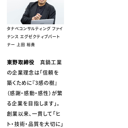
タナベコンサルティング ファイ
ナンス エグゼクティブパート
ナー 上田 裕貴
東野取締役
真鍋工業
の企業理念は「信頼を
築くために『3感の樹』
（感謝・感動・感性）が繁
る企業を目指します」。
創業以来、一貫して「ヒ
ト・技術・品質を大切に」