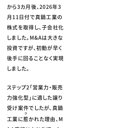
から3カ月後、2026年3
月11日付で真鍋工業の
株式を取得し、子会社化
しました。M&Aは大きな
投資ですが、初動が早く
後手に回ることなく実現
しました。
ステップ2「営業力・販売
力強化型」に適した譲り
受け案件でしたが、真鍋
ひ
工業に
惹
かれた理由、M