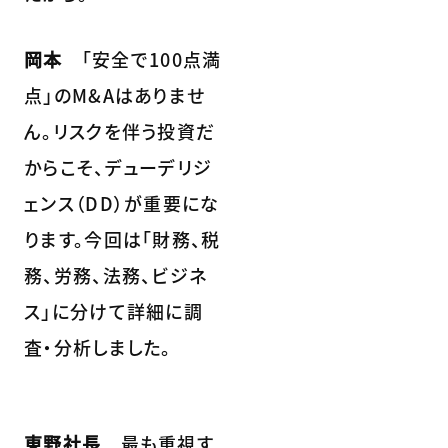
岡本
「安全で100点満
点」のM&Aはありませ
ん。リスクを伴う投資だ
からこそ、デューデリジ
ェンス（DD）が重要にな
ります。今回は「財務、税
務、労務、法務、ビジネ
ス」に分けて詳細に調
査・分析しました。
東野社長
最も重視す