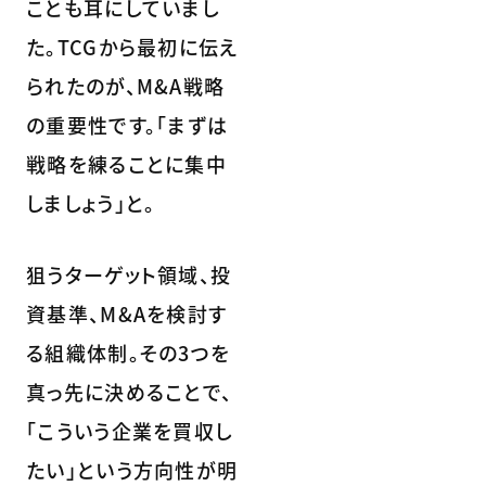
ことも耳にしていまし
た。TCGから最初に伝え
られたのが、M&A戦略
の重要性です。「まずは
戦略を練ることに集中
しましょう」と。
狙うターゲット領域、投
資基準、M&Aを検討す
る組織体制。その3つを
真っ先に決めることで、
「こういう企業を買収し
たい」という方向性が明