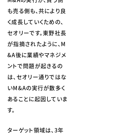
も売る側も、共により良
く成長していくための、
セオリーです。東野社長
が指摘されたように、M
&A後に業績やマネジメ
ントで問題が起きるの
は、セオリー通りではな
いM&Aの実行が数多く
あることに起因していま
す。
ターゲット領域は、3年