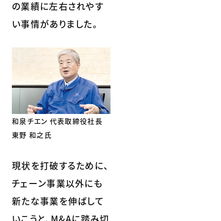
の業績に左右されやす
い事情がありました。
和泉チエン 代表取締役社長
東野 和之氏
現状を打破するために、
チェーン事業以外にも
新たな事業を伸ばして
いこうと、M&Aに踏み切