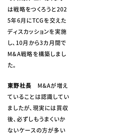
は戦略をつくろうと202
5年6月にTCGを交えた
ディスカッションを実施
し、10月から3カ月間で
M&A戦略を構築しまし
た。
東野社長
M&Aが増え
ていることは認識してい
ましたが、現実には買収
後、必ずしもうまくいか
ないケースの方が多い