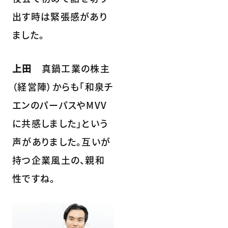
出す時は緊張感があり
ました。
上田
真鍋工業の株主
（経営陣）からも「和泉チ
エンのパーパスやMVV
に共感しました」という
声がありました。互いが
持つ企業風土の、親和
性ですね。