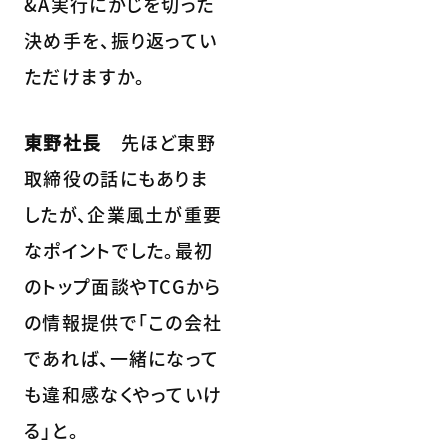
&A実行にかじを切った
決め手を、振り返ってい
ただけますか。
東野社長
先ほど東野
取締役の話にもありま
したが、企業風土が重要
なポイントでした。最初
のトップ面談やTCGから
の情報提供で「この会社
であれば、一緒になって
も違和感なくやっていけ
る」と。