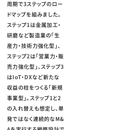
周期で3ステップのロー
ドマップを組みました。
ステップ1は金属加工・
研磨など製造業の「生
産力・技術力強化型」、
ステップ2は「営業力・販
売力強化型」、ステップ3
はIoT・DXなど新たな
収益の柱をつくる「新規
事業型」。ステップ1と2
の入れ替えも想定し、単
発ではなく連続的なM&
Aを実行する戦略設計で