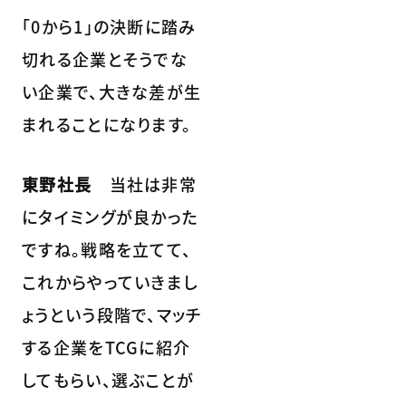
「0から1」の決断に踏み
切れる企業とそうでな
い企業で、大きな差が生
まれることになります。
東野社長
当社は非常
にタイミングが良かった
ですね。戦略を立てて、
これからやっていきまし
ょうという段階で、マッチ
する企業をTCGに紹介
してもらい、選ぶことが