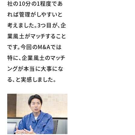
社の10分の1程度であ
れば管理がしやすいと
考えました。3つ目が、企
業風土がマッチすること
です。今回のM&Aでは
特に、企業風土のマッチ
ングが本当に大事にな
る、と実感しました。