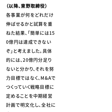
（以降、東野取締役）
各事業が何をどれだけ
伸ばせるかと試算を重
ねた結果、「簡単には15
0億円は達成できない
ぞ」と考えました。具体
的には、20億円分足り
ないと分かり、それを努
力目標ではなく、M&Aで
つくっていく戦略目標に
定めることを中期経営
計画で明文化し、全社に