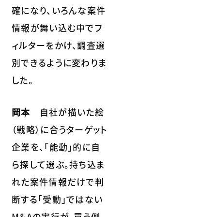
確になり、いろんな案件
情報が舞い込む中でフ
ィルターをかけ、調査選
別できるように変わりま
した。
岡本
自社が描いた絵
（戦略）に合うターゲット
企業を、「能動」的に自
ら探して選ぶ。持ち込ま
れた案件情報だけで判
断する「受動」ではない
M&Aの実行が、買う側