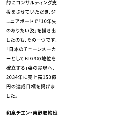
的にコンサルティング支
援をさせていただき、ジ
ュニアボードで「10年先
のありたい姿」を描き出
したのも、その一つです。
「日本のチェーンメーカ
ーとしてBIG3の地位を
確立する」姿の実現へ、
2034年に売上高150億
円の達成目標を掲げま
した。
和泉チエン・東野取締役