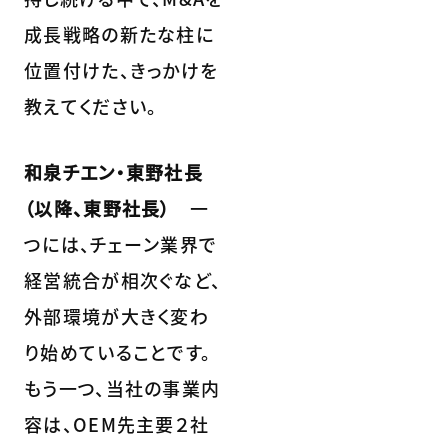
成長戦略の新たな柱に
位置付けた、きっかけを
教えてください。
和泉チエン・東野社長
（以降、東野社長）
一
つには、チェーン業界で
経営統合が相次ぐなど、
外部環境が大きく変わ
り始めていることです。
もう一つ、当社の事業内
容は、OEM先主要２社