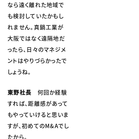
なら遠く離れた地域で
も検討していたかもし
れません。真鍋工業が
大阪ではなく遠隔地だ
ったら、日々のマネジメ
ントはやりづらかったで
しょうね。
東野社長
何回か経験
すれば、距離感があって
もやっていけると思いま
すが、初めてのM&Aでし
たから。