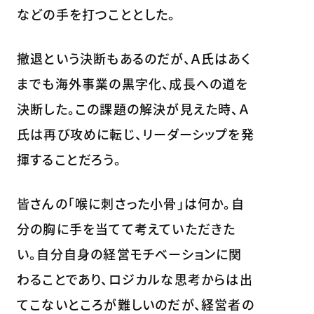
などの手を打つこととした。
撤退という決断もあるのだが、Ａ氏はあく
までも海外事業の黒字化、成長への道を
決断した。この課題の解決が見えた時、Ａ
氏は再び攻めに転じ、リーダーシップを発
揮することだろう。
皆さんの「喉に刺さった小骨」は何か。自
分の胸に手を当てて考えていただきた
い。自分自身の経営モチベーションに関
わることであり、ロジカルな思考からは出
てこないところが難しいのだが、経営者の