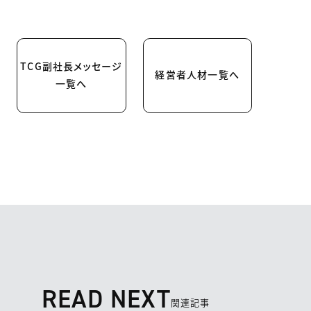
TCG副社長メッセージ
経営者人材一覧へ
一覧へ
READ NEXT
関連記事