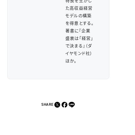
特長を生かし
た高収益経営
モデルの構築
を得意とする。
著書に『企業
盛衰は「経営」
で決まる』（ダ
イヤモンド社）
ほか。
SHARE