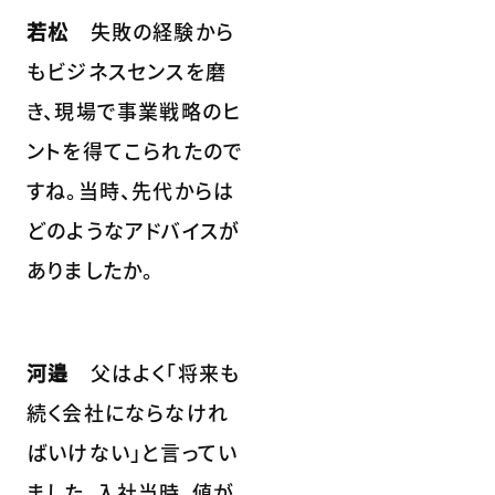
若松
失敗の経験から
もビジネスセンスを磨
き、現場で事業戦略のヒ
ントを得てこられたので
すね。当時、先代からは
どのようなアドバイスが
ありましたか。
河邉
父はよく「将来も
続く会社にならなけれ
ばいけない」と言ってい
ました。入社当時、値が