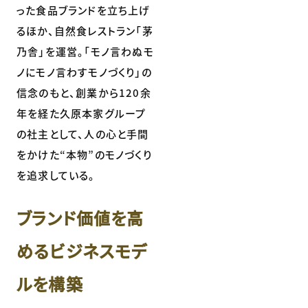
った食品ブランドを立ち上げ
るほか、自然食レストラン「茅
乃舎」を運営。「モノ言わぬモ
ノにモノ言わすモノづくり」の
信念のもと、創業から120余
年を経た久原本家グループ
の社主として、人の心と手間
をかけた“本物”のモノづくり
を追求している。
ブランド価値を高
めるビジネスモデ
ルを構築