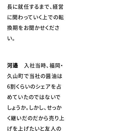
長に就任するまで、経営
に関わっていく上での転
換期をお聞かせくださ
い。
河邉
入社当時、福岡・
久山町で当社の醤油は
6割くらいのシェアを占
めていたのではないで
しょうか。しかし、せっか
く継いだのだから売り上
げを上げたいと友人の