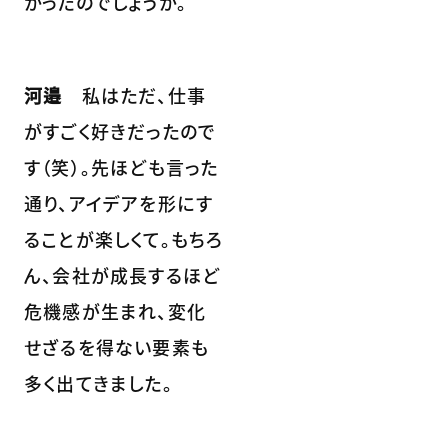
かったのでしょうか。
河邉
私はただ、仕事
がすごく好きだったので
す（笑）。先ほども言った
通り、アイデアを形にす
ることが楽しくて。もちろ
ん、会社が成長するほど
危機感が生まれ、変化
せざるを得ない要素も
多く出てきました。