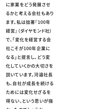
に家業をどう発展させ
るかと考える会社もあり
ます。私は拙著『100年
経営』（ダイヤモンド社）
で、「変化を経営する会
社こそが100年企業に
なる」と提言し、どう変
化していくかの大切さを
説いています。河邉社長
も、自社が成長を続ける
ためには変化せざるを
得ない、という思いが強