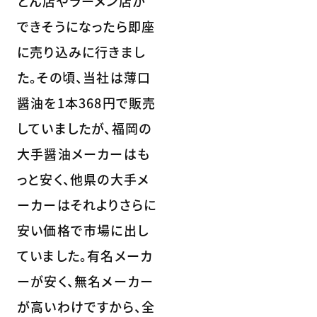
どん店やラーメン店が
できそうになったら即座
に売り込みに行きまし
た。その頃、当社は薄口
醤油を1本368円で販売
していましたが、福岡の
大手醤油メーカーはも
っと安く、他県の大手メ
ーカーはそれよりさらに
安い価格で市場に出し
ていました。有名メーカ
ーが安く、無名メーカー
が高いわけですから、全