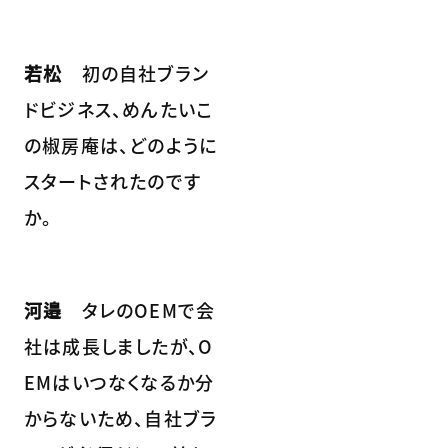
若松
初の自社ブラン
ドビジネス、めんたいこ
の椒房庵は、どのように
スタートされたのです
か。
河邉
タレのOEMで会
社は成長しましたが、O
EMはいつなくなるか分
からないため、自社ブラ