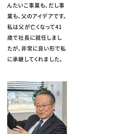
んたいこ事業も、だし事
業も、父のアイデアです。
私は父が亡くなって41
歳で社長に就任しまし
たが、非常に良い形で私
に承継してくれました。