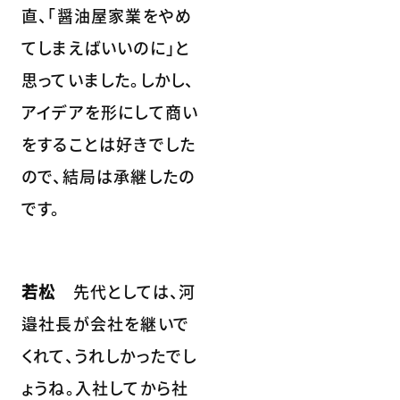
直、「醤油屋家業をやめ
てしまえばいいのに」と
思っていました。しかし、
アイデアを形にして商い
をすることは好きでした
ので、結局は承継したの
です。
若松
先代としては、河
邉社長が会社を継いで
くれて、うれしかったでし
ょうね。入社してから社