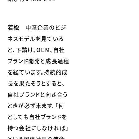
若松
中堅企業のビジ
ネスモデルを見ている
と、下請け、OEM、自社
ブランド開発と成長過程
を経ています。持続的成
長を果たそうとすると、
自社ブランドと向き合う
ときが必ず来ます。「何
としても自社ブランドを
持つ会社にしなければ」
という河邉社長の使命