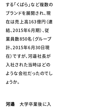
する「くばら」など複数の
ブランドを展開され、現
在は売上高163億円（連
結、2015年6月期）、従
業員数850名（グループ
計、2015年6月30日現
在）ですが、河邉社長が
入社された当時はどの
ような会社だったのでし
ょうか。
河邉
大学卒業後に入