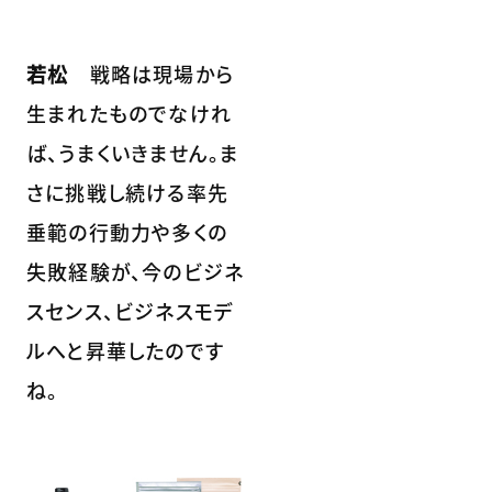
若松
戦略は現場から
生まれたものでなけれ
ば、うまくいきません。ま
さに挑戦し続ける率先
垂範の行動力や多くの
失敗経験が、今のビジネ
スセンス、ビジネスモデ
ルへと昇華したのです
ね。