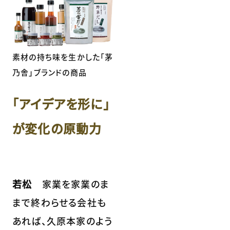
素材の持ち味を生かした「茅
乃舎」ブランドの商品
「アイデアを形に」
が変化の原動力
若松
家業を家業のま
まで終わらせる会社も
あれば、久原本家のよう