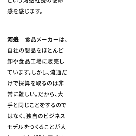
感を感じます。
河邉
食品メーカーは、
自社の製品をほとんど
卸や食品工場に販売し
ています。しかし、流通だ
けで採算を取るのは非
常に難しい。だから、大
手と同じことをするので
はなく、独自のビジネス
モデルをつくることが大