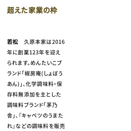
超えた家業の枠
若松
久原本家は2016
年に創業123年を迎え
られます。めんたいこブ
ランド「椒房庵(しょぼう
あん)」、化学調味料・保
存料無添加を主とした
調味料ブランド「茅乃
舎」、『キャベツのうまた
れ』などの調味料を販売