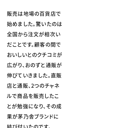
販売は地場の百貨店で
始めました。驚いたのは
全国から注文が相次い
だことです。顧客の間で
おいしいとのクチコミが
広がり、おのずと通販が
伸びていきました。直販
店と通販、2つのチャネ
ルで商品を販売したこ
とが勉強になり、その成
果が茅乃舎ブランドに
結び付いたのです。