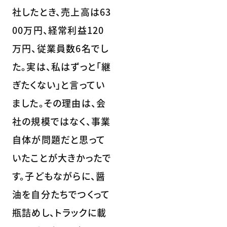
社したとき、売上高は63
00万円、経常利益120
万円、従業員数6名でし
た。実は、私はずっと「継
ぎたくない」と言ってい
ました。その理由は、会
社の規模ではなく、事業
自体が問題だと思って
いたことが大きかったで
す。子どもながらに、醤
油を自分たちでつくって
瓶詰めし、トラックに載