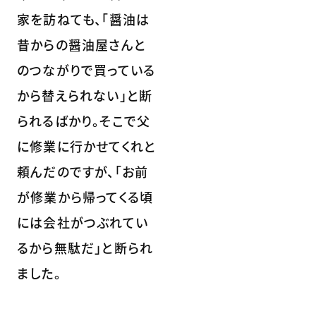
家を訪ねても、「醤油は
昔からの醤油屋さんと
のつながりで買っている
から替えられない」と断
られるばかり。そこで父
に修業に行かせてくれと
頼んだのですが、「お前
が修業から帰ってくる頃
には会社がつぶれてい
るから無駄だ」と断られ
ました。