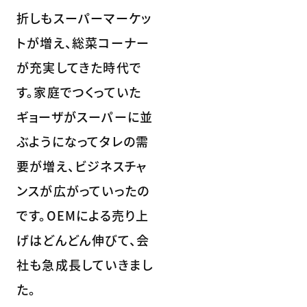
折しもスーパーマーケッ
トが増え、総菜コーナー
が充実してきた時代で
す。家庭でつくっていた
ギョーザがスーパーに並
ぶようになってタレの需
要が増え、ビジネスチャ
ンスが広がっていったの
です。OEMによる売り上
げはどんどん伸びて、会
社も急成長していきまし
た。