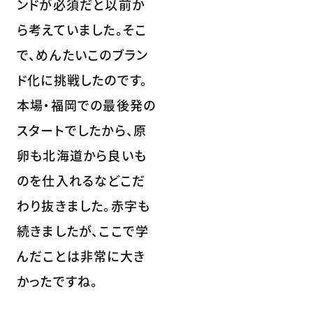
ンドが必須だと以前か
ら考えていました。そこ
で、めんたいこのブラン
ド化に挑戦したのです。
本場・福岡での最後発の
スタートでしたから、原
卵も北海道から良いも
のを仕入れるなどこだ
わり抜きました。赤字も
続きましたが、ここで学
んだことは非常に大き
かったですね。