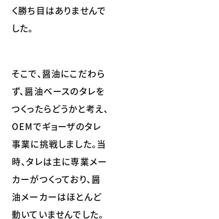
く勝ち目はありませんで
した。
そこで、醤油にこだわら
ず、醤油ベースのタレを
つくったらどうかと考え、
OEMでギョーザのタレ
事業に挑戦しました。当
時、タレは主に専業メー
カーがつくっており、醤
油メーカーはほとんど
動いていませんでした。