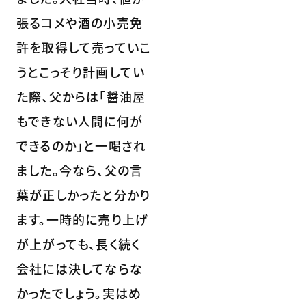
張るコメや酒の小売免
許を取得して売っていこ
うとこっそり計画してい
た際、父からは「醤油屋
もできない人間に何が
できるのか」と一喝され
ました。今なら、父の言
葉が正しかったと分かり
ます。一時的に売り上げ
が上がっても、長く続く
会社には決してならな
かったでしょう。実はめ