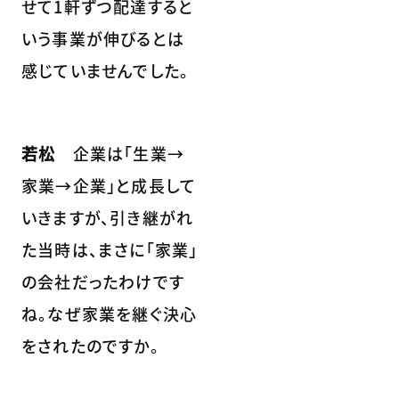
せて1軒ずつ配達すると
いう事業が伸びるとは
感じていませんでした。
若松
企業は「生業→
家業→企業」と成長して
いきますが、引き継がれ
た当時は、まさに「家業」
の会社だったわけです
ね。なぜ家業を継ぐ決心
をされたのですか。