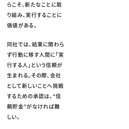
らこそ、新たなことに取
り組み、実行することに
価値がある。
同社では、結果に関わら
ず行動に移す人間に「実
行する人」という信頼が
生まれる。その際、会社
として新しいことへ挑戦
するための承認は、“信
頼貯金”がなければ難
しい。