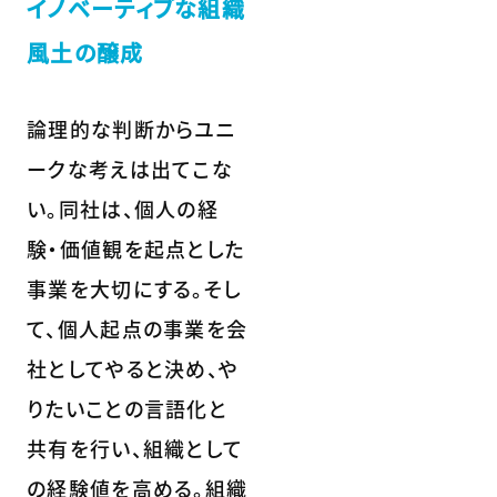
イノベーティブな組織
風土の醸成
論理的な判断からユニ
ークな考えは出てこな
い。同社は、個人の経
験・価値観を起点とした
事業を大切にする。そし
て、個人起点の事業を会
社としてやると決め、や
りたいことの言語化と
共有を行い、組織として
の経験値を高める。組織