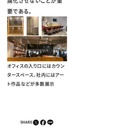
腐化させないことが重
要である。
オフィスの入り口にはカウン
タースペース、社内にはアー
ト作品などが多数展示
SHARE