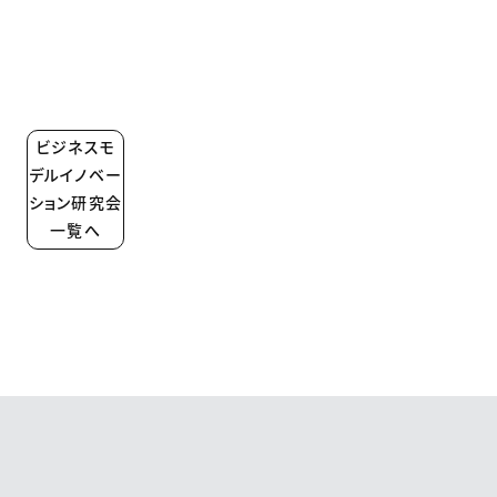
ビジネスモ
デルイノベー
ション研究会
一覧へ