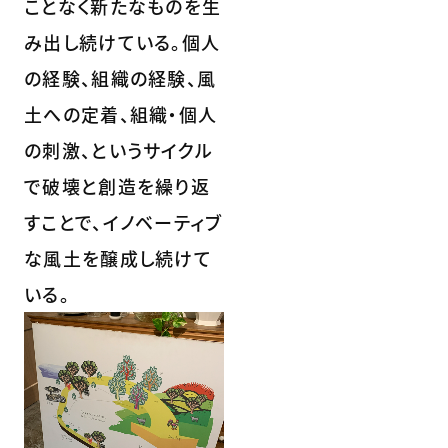
ことなく新たなものを生
み出し続けている。個人
の経験、組織の経験、風
土への定着、組織・個人
の刺激、というサイクル
で破壊と創造を繰り返
すことで、イノベーティブ
な風土を醸成し続けて
いる。