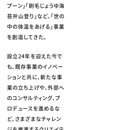
プーン」「刷毛じょうゆ海
苔弁山登り」など、「世の
中の体温をあげる」事業
を創造してきた。
設立24年を迎えた今で
も、既存事業のイノベー
ションと共に、新たな事
業の立ち上げや、外部へ
のコンサルティング、プ
ロデュースを進めるな
ど、さまざまなチャレン
ジを推進するクリエイテ