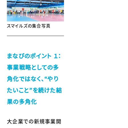
スマイルズの集合写真
まなびのポイント １：
事業戦略としての多
角化ではなく、“やり
たいこと”を続けた結
果の多角化
大企業での新規事業開