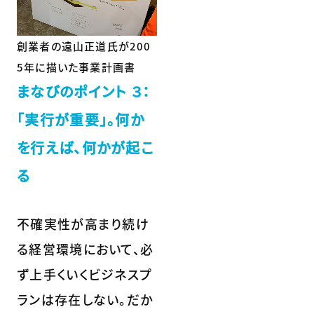
創業者の遠山正道氏が200
5年に描いた事業計画書
まなびのポイント ３：
「実行が重要」。何か
を行えば、何かが起こ
る
不確実性が高まり続け
る経営環境において、必
ず上手くいくビジネスプ
ランは存在しない。だか