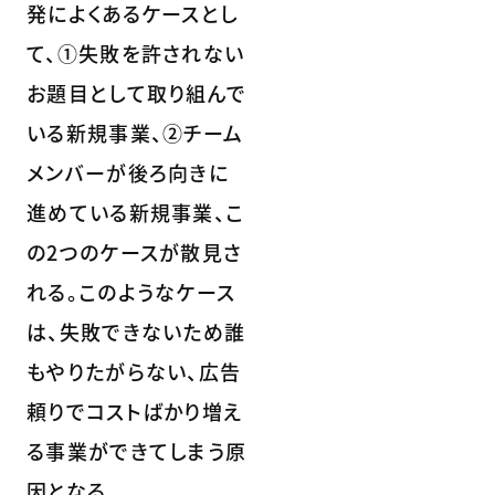
発によくあるケースとし
て、①失敗を許されない
お題目として取り組んで
いる新規事業、②チーム
メンバーが後ろ向きに
進めている新規事業、こ
の2つのケースが散見さ
れる。このようなケース
は、失敗できないため誰
もやりたがらない、広告
頼りでコストばかり増え
る事業ができてしまう原
因となる。