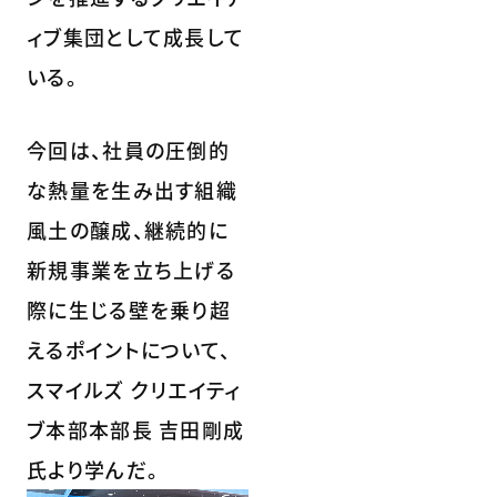
ィブ集団として成長して
いる。
今回は、社員の圧倒的
な熱量を生み出す組織
風土の醸成、継続的に
新規事業を立ち上げる
際に生じる壁を乗り超
えるポイントについて、
スマイルズ クリエイティ
ブ本部本部長 吉田剛成
氏より学んだ。