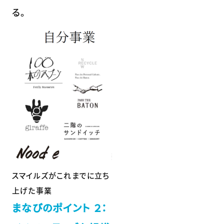
る。
スマイルズがこれまでに立ち
上げた事業
まなびのポイント ２：