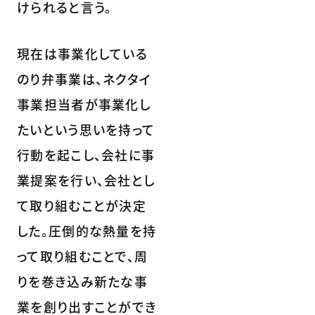
けられると言う。
現在は事業化している
のり弁事業は、ネクタイ
事業担当者が事業化し
たいという思いを持って
行動を起こし、会社に事
業提案を行い、会社とし
て取り組むことが決定
した。圧倒的な熱量を持
って取り組むことで、周
りを巻き込み新たな事
業を創り出すことができ