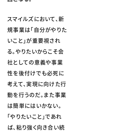
スマイルズにおいて、新
規事業は「自分がやりた
いこと」が重要視され
る。やりたいからこそ会
社としての意義や事業
性を後付けでも必死に
考えて、実現に向けた行
動を行うのだ。また事業
は簡単にはいかない。
「やりたいこと」であれ
ば、粘り強く向き合い続