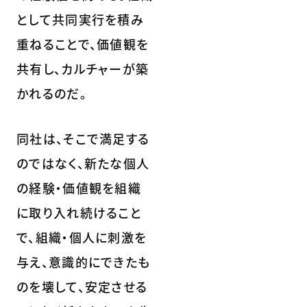
として共同実行を積み
重ねることで、価値観を
共有し、カルチャーが築
かれるのだ。
同社は、そこで満足する
のではなく、新たな個人
の経験・価値観を組織
に取り入れ続けること
で、組織・個人に刺激を
与え、意識的にできたも
のを壊して、安定させる