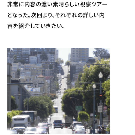
非常に内容の濃い素晴らしい視察ツアー
となった。次回より、それぞれの詳しい内
容を紹介していきたい。