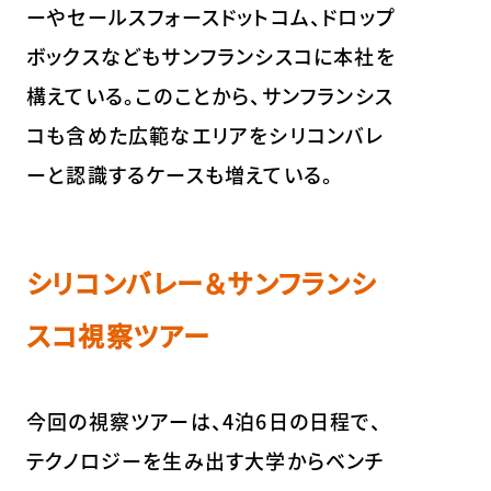
ーやセールスフォースドットコム、ドロップ
ボックスなどもサンフランシスコに本社を
構えている。このことから、サンフランシス
コも含めた広範なエリアをシリコンバレ
ーと認識するケースも増えている。
シリコンバレー＆サンフランシ
スコ視察ツアー
今回の視察ツアーは、4泊6日の日程で、
テクノロジーを生み出す大学からベンチ