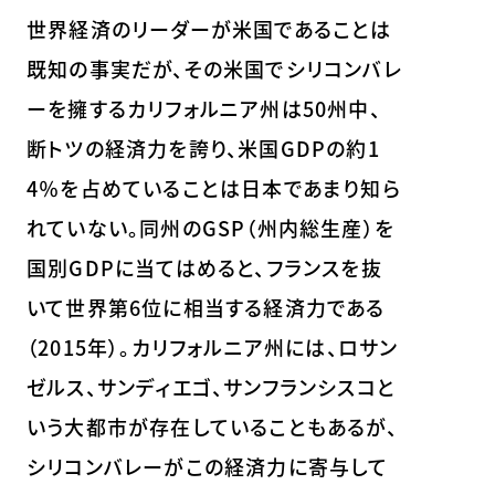
世界経済のリーダーが米国であることは
既知の事実だが、その米国でシリコンバレ
ーを擁するカリフォルニア州は50州中、
断トツの経済力を誇り、米国GDPの約1
4％を占めていることは日本であまり知ら
れていない。同州のGSP（州内総生産）を
国別GDPに当てはめると、フランスを抜
いて世界第6位に相当する経済力である
（2015年）。カリフォルニア州には、ロサン
ゼルス、サンディエゴ、サンフランシスコと
いう大都市が存在していることもあるが、
シリコンバレーがこの経済力に寄与して