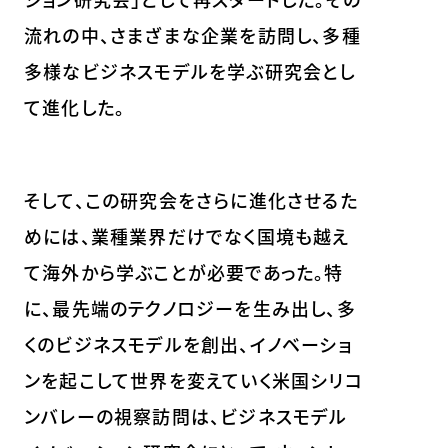
流れの中、さまざまな企業を訪問し、多種
多様なビジネスモデルを学ぶ研究会とし
て進化した。
そして、この研究会をさらに進化させるた
めには、業種業界だけでなく国境も越え
て海外から学ぶことが必要であった。特
に、最先端のテクノロジーを生み出し、多
くのビジネスモデルを創出、イノベーショ
ンを起こして世界を変えていく米国シリコ
ンバレーの視察訪問は、ビジネスモデル