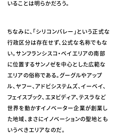
いることは明らかだろう。
ちなみに、「シリコンバレー」という正式な
行政区分は存在せず、公式な名称でもな
い。サンフランシスコ・ベイエリアの南部
に位置するサンノゼを中心とした広範な
エリアの俗称である。グーグルやアップ
ル、ヤフー、アドビシステムズ、イーベイ、
フェイスブック、エヌビディア、テスラなど
世界を動かすイノベーター企業が創業し
た地域、まさにイノベーションの聖地とも
いうべきエリアなのだ。