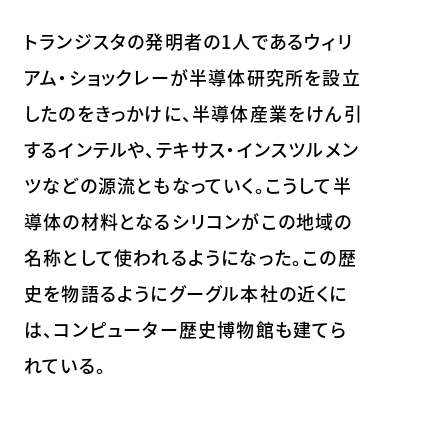
トランジスタの発明者の1人であるウィリ
アム・ショックレーが半導体研究所を設立
したのをきっかけに、半導体産業をけん引
するインテルや、テキサス・インスツルメン
ツなどの源流ともなっていく。こうして半
導体の材料となるシリコンがこの地域の
名称として使われるようになった。この歴
史を物語るようにグーグル本社の近くに
は、コンピューター歴史博物館も建てら
れている。