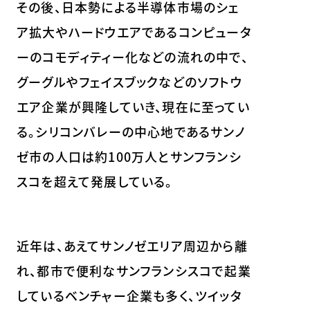
その後、日本勢による半導体市場のシェ
ア拡大やハードウエアであるコンピュータ
ーのコモディティー化などの流れの中で、
グーグルやフェイスブックなどのソフトウ
エア企業が興隆していき、現在に至ってい
る。シリコンバレーの中心地であるサンノ
ゼ市の人口は約100万人とサンフランシ
スコを超えて発展している。
近年は、あえてサンノゼエリア周辺から離
れ、都市で便利なサンフランシスコで起業
しているベンチャー企業も多く、ツイッタ