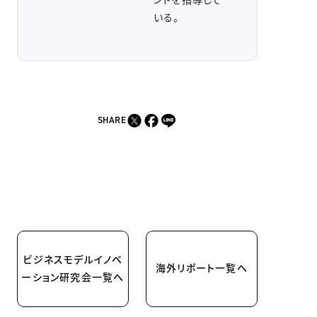
いる。
SHARE
ビジネスモデルイノベ
海外リポート一覧へ
ーション研究会一覧へ