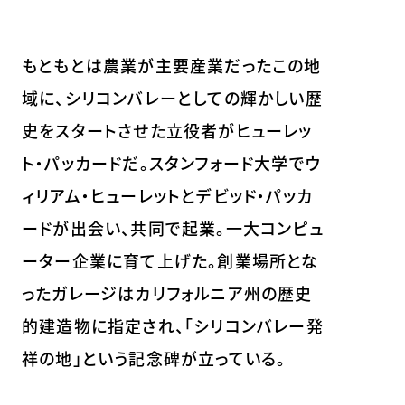
もともとは農業が主要産業だったこの地
域に、シリコンバレーとしての輝かしい歴
史をスタートさせた立役者がヒューレッ
ト・パッカードだ。スタンフォード大学でウ
ィリアム・ヒューレットとデビッド・パッカ
ードが出会い、共同で起業。一大コンピュ
ーター企業に育て上げた。創業場所とな
ったガレージはカリフォルニア州の歴史
的建造物に指定され、「シリコンバレー発
祥の地」という記念碑が立っている。