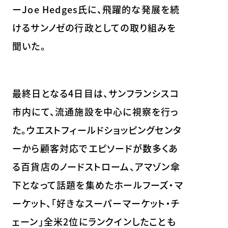
ーJoe Hedges氏に、飛躍的な発展を続
けるサンノゼの行政としての取り組みを
聞いた。
最終日となる4日目は、サンフランシスコ
市内にて、流通施設を中心に視察を行っ
た。ウエストフィールドショッピングセンタ
ーから顧客対応でエピソードが数多くあ
る百貨店のノードストローム、アマゾン傘
下となって話題を集めたホールフーズ・マ
ーケット、「好きなスーパーマーケット・チ
ェーン」全米2位にランクインしたことも