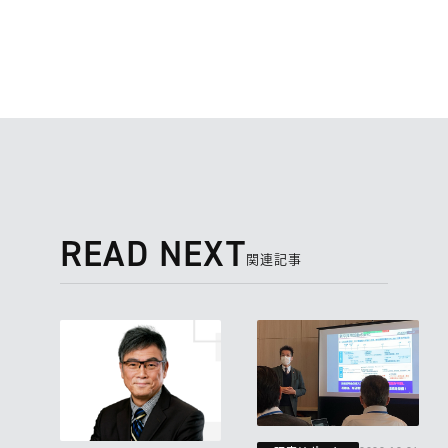
READ NEXT
関連記事