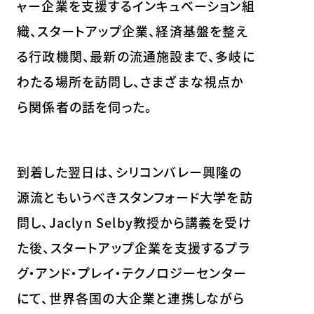
ャー企業を支援するインキュベーション組
織、スタートアップ企業、経済基盤を整え
る行政機関、最新の流通施設まで、多岐に
わたる場所を訪問し、さまざまな視点か
ら関係者の話を伺った。
到着した翌日は、シリコンバレー興隆の
源流ともいうべきスタンフォード大学を訪
問し、Jaclyn Selby教授から講義を受け
た後、スタートアップ企業を支援するプラ
グ・アンド・プレイ・テクノロジーセンター
にて、世界各国の大企業と連携しながら