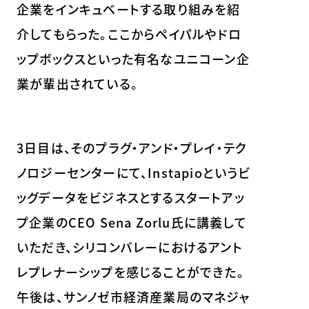
企業をインキュベートする取り組みを紹
介してもらった。ここからペイパルやドロ
ップボックスといった有名なユニコーン企
業が輩出されている。
3日目は、そのプラグ・アンド・プレイ・テク
ノロジーセンターにて、Instapioというビ
ッグデータをビジネスとするスタートアッ
プ企業のCEO Sena Zorlu氏に講義して
いただき、シリコンバレーにおけるアント
レプレナーシップを感じることができた。
午後は、サンノゼ市経済産業局のマネジャ