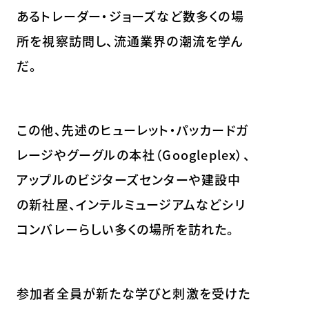
あるトレーダー・ジョーズなど数多くの場
所を視察訪問し、流通業界の潮流を学ん
だ。
この他、先述のヒューレット・パッカードガ
レージやグーグルの本社（Googleplex）、
アップルのビジターズセンターや建設中
の新社屋、インテルミュージアムなどシリ
コンバレーらしい多くの場所を訪れた。
参加者全員が新たな学びと刺激を受けた