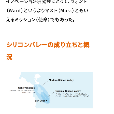
イノベーション研究会にとって、ウォント
（Want）というよりマスト（Must）ともい
えるミッション（使命）でもあった。
シリコンバレーの成り立ちと概
況