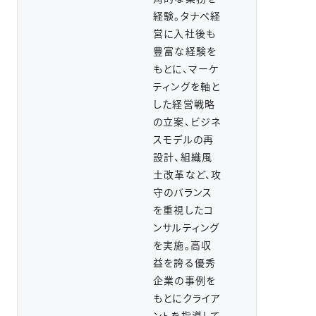
経験。タナベ経
営に入社後も
豊富な経験を
もとに、マーケ
ティングを軸と
した経営戦略
の立案、ビジネ
スモデルの再
設計、組織風
土改革など、攻
守のバランス
を重視したコ
ンサルティング
を実施。高収
益を誇る優秀
企業の事例を
もとにクライア
ントを指導して