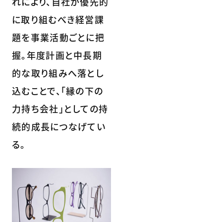
れにより、自社が優先的
に取り組むべき経営課
題を事業活動ごとに把
握。年度計画と中長期
的な取り組みへ落とし
込むことで、「縁の下の
力持ち会社」としての持
続的成長につなげてい
る。