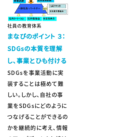
社員の教育体系
まなびのポイント ３：
SDGsの本質を理解
し、事業とひも付ける
SDGsを事業活動に実
装することは極めて難
しい。しかし、自社の事
業をSDGsにどのように
つなげることができるの
かを継続的に考え、情報