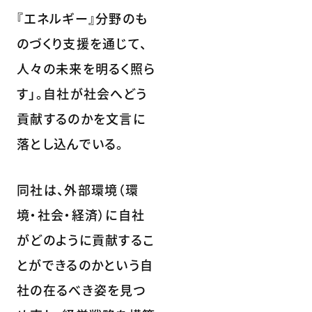
『エネルギー』分野のも
のづくり支援を通じて、
人々の未来を明るく照ら
す」。自社が社会へどう
貢献するのかを文言に
落とし込んでいる。
同社は、外部環境（環
境・社会・経済）に自社
がどのように貢献するこ
とができるのかという自
社の在るべき姿を見つ