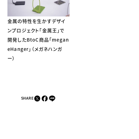
金属の特性を生かすデザイ
ンプロジェクト「金属王」で
開発したBtoC商品「megan
eHanger」（メガネハンガ
ー）
SHARE