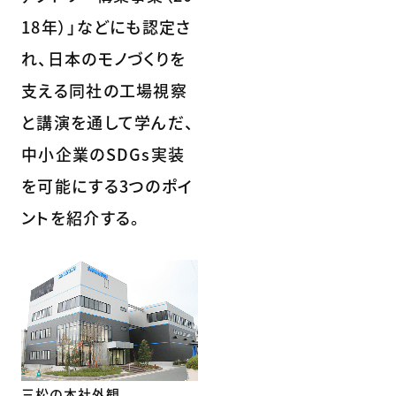
18年）」などにも認定さ
れ、日本のモノづくりを
支える同社の工場視察
と講演を通して学んだ、
中小企業のSDGs実装
を可能にする3つのポイ
ントを紹介する。
三松の本社外観