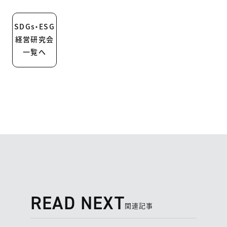
SDGs・ESG
経営研究会
一覧へ
READ NEXT
関連記事