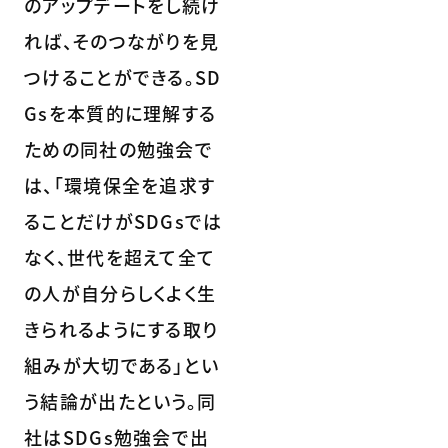
のアップデートをし続け
れば、そのつながりを見
つけることができる。SD
Gsを本質的に理解する
ための同社の勉強会で
は、「環境保全を追求す
ることだけがSDGsでは
なく、世代を超えて全て
の人が自分らしくよく生
きられるようにする取り
組みが大切である」とい
う結論が出たという。同
社はSDGs勉強会で出