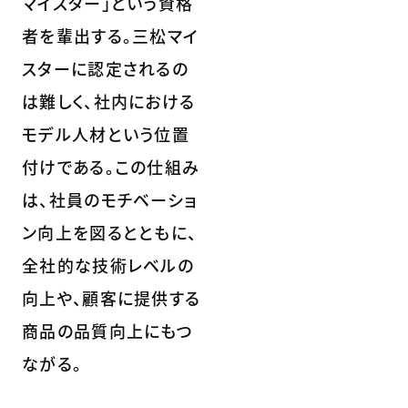
マイスター」という資格
者を輩出する。三松マイ
スターに認定されるの
は難しく、社内における
モデル人材という位置
付けである。この仕組み
は、社員のモチベーショ
ン向上を図るとともに、
全社的な技術レベルの
向上や、顧客に提供する
商品の品質向上にもつ
ながる。