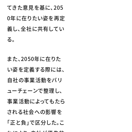
てきた意見を基に、205
0年に在りたい姿を再定
義し、全社に共有してい
る。
また、2050年に在りた
い姿を定義する際には、
自社の事業活動をバリ
ューチェーンで整理し、
事業活動によってもたら
される社会への影響を
「正と負」で区分した。こ