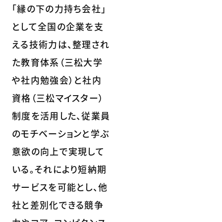
「縁の下の力持ち会社」
として全国の企業を支
える技術力は、整理され
た教育体系（三松大学
や社内勉強会）と社内
資格（三松マイスター）
制度を活用した、従業員
のモチベーションと学ぶ
意欲の向上で実現して
いる。それにより短納期
サービスを可能とし、他
社と差別化できる競争