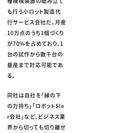
種機械装置の組み立て
も行う小ロット製造代
行サービス会社だ。月産
10万点のうち1個づくり
が70%を占めており、1
台の試作から数千台の
量産まで対応可能であ
る。
同社は自社を「縁の下
の力持ち」「ロボットSle
r会社」など、ビジネス業
界から切っても切り離せ