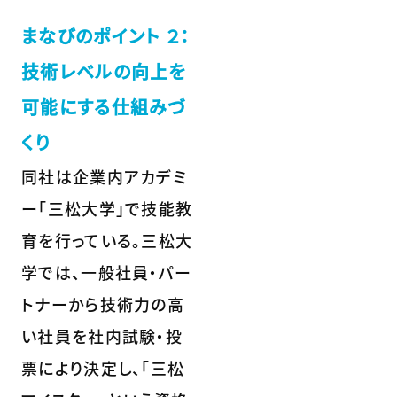
まなびのポイント ２：
技術レベルの向上を
可能にする仕組みづ
くり
同社は企業内アカデミ
ー「三松大学」で技能教
育を行っている。三松大
学では、一般社員・パー
トナーから技術力の高
い社員を社内試験・投
票により決定し、「三松