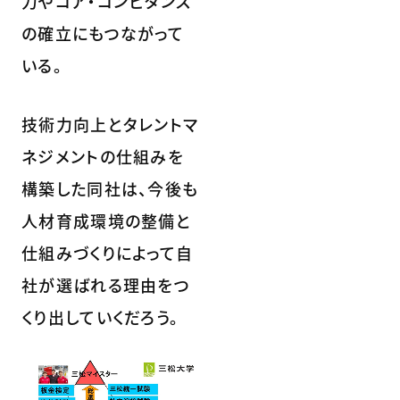
力やコア・コンピタンス
の確立にもつながって
いる。
技術力向上とタレントマ
ネジメントの仕組みを
構築した同社は、今後も
人材育成環境の整備と
仕組みづくりによって自
社が選ばれる理由をつ
くり出していくだろう。