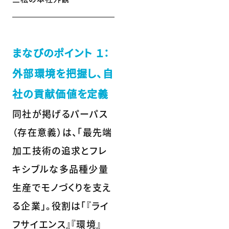
まなびのポイント １：
外部環境を把握し、自
社の貢献価値を定義
同社が掲げるパーパス
（存在意義）は、「最先端
加工技術の追求とフレ
キシブルな多品種少量
生産でモノづくりを支え
る企業」。役割は「『ライ
フサイエンス』『環境』