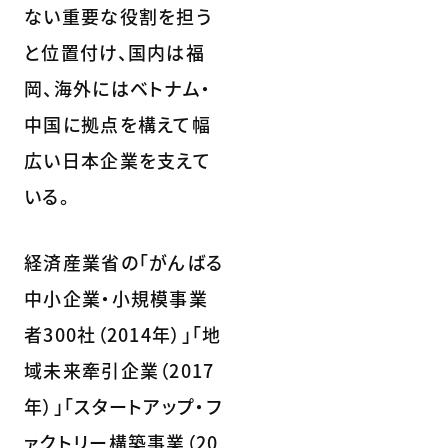
ない重要な役割を担う
と位置付け、国内は福
岡、海外にはベトナム・
中国に拠点を構えて幅
広い日本企業を支えて
いる。
経済産業省の「がんばる
中小企業・小規模事業
者300社（2014年）」「地
域未来牽引企業（2017
年）」「スタートアップ・フ
ァクトリー構築事業（20