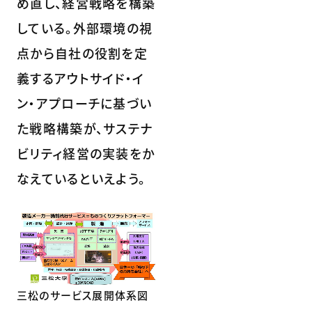
め直し、経営戦略を構築
している。外部環境の視
点から自社の役割を定
義するアウトサイド・イ
ン・アプローチに基づい
た戦略構築が、サステナ
ビリティ経営の実装をか
なえているといえよう。
三松のサービス展開体系図