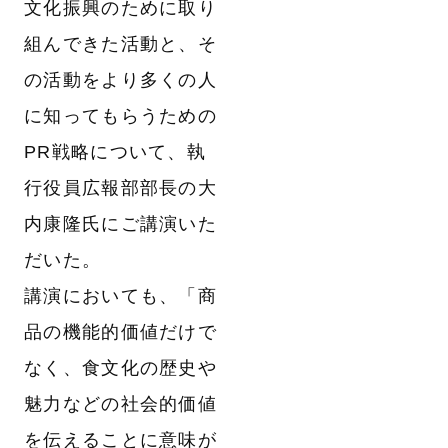
文化振興のために取り
組んできた活動と、そ
の活動をより多くの人
に知ってもらうための
PR戦略について、執
行役員広報部部長の大
内康隆氏にご講演いた
だいた。
講演においても、「商
品の機能的価値だけで
なく、食文化の歴史や
魅力などの社会的価値
を伝えることに意味が