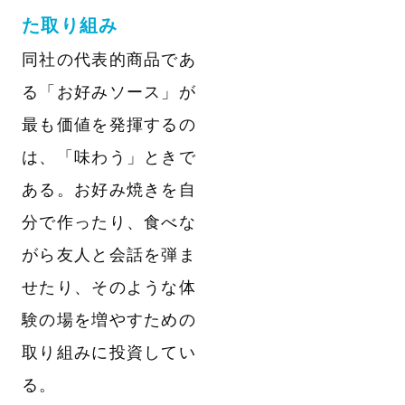
た取り組み
同社の代表的商品であ
る「お好みソース」が
最も価値を発揮するの
は、「味わう」ときで
ある。お好み焼きを自
分で作ったり、食べな
がら友人と会話を弾ま
せたり、そのような体
験の場を増やすための
取り組みに投資してい
る。