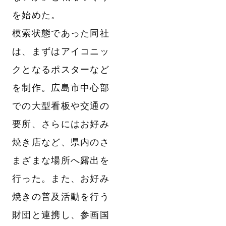
を始めた。
模索状態であった同社
は、まずはアイコニッ
クとなるポスターなど
を制作。広島市中心部
での大型看板や交通の
要所、さらにはお好み
焼き店など、県内のさ
まざまな場所へ露出を
行った。また、お好み
焼きの普及活動を行う
財団と連携し、参画国