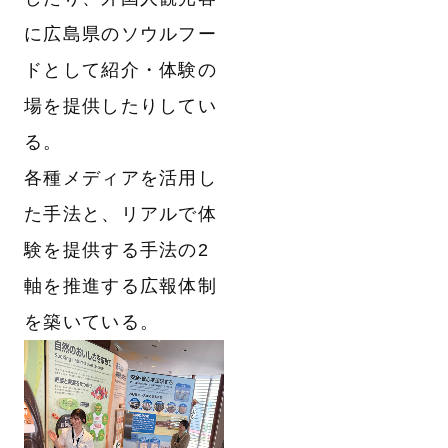
に広島県のソウルフー
ドとして紹介・体験の
場を提供したりしてい
る。
各種メディアを活用し
た手法と、リアルで体
験を提供する手法の2
軸を推進する広報体制
を築いている。