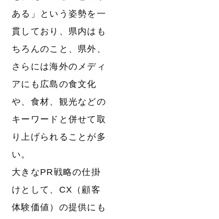
ある」という姿勢を一
貫しており、県内はも
ちろんのこと、県外、
さらには海外のメディ
アにも広島の食文化
や、食材、観光などの
キーワードと併せて取
り上げられることが多
い。
大きなPR戦略の仕掛
けとして、CX（顧客
体験価値）の提供にも