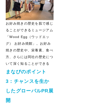
お好み焼きの歴史を肌で感じ
ることができるミュージアム
「Wood Egg（ウッドエッ
グ） お好み焼館」。お好み
焼きの歴史や、栄養素、食べ
方、さらには同社の歴史につ
いて深く知ることができる
まなびのポイント
3：チャンスを生か
したグローバルPR展
開