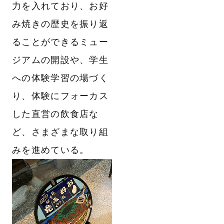
力を入れており、お好
み焼きの歴史を振り返
ることができるミュー
ジアムの開設や、学生
への体験学習の場づく
り、体験にフォーカス
した直営の飲食店な
ど、さまざまな取り組
みを進めている。