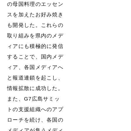
の母国料理のエッセン
スを加えたお好み焼き
も開発した。これらの
取り組みを県内のメデ
ィアにも積極的に発信
することで、国内メデ
ィア、各国メディアへ
と報道連鎖を起こし、
情報拡散に成功した。
また、G7広島サミッ
トの支援組織へのアプ
ローチを続け、各国の
メディアが集うメディ