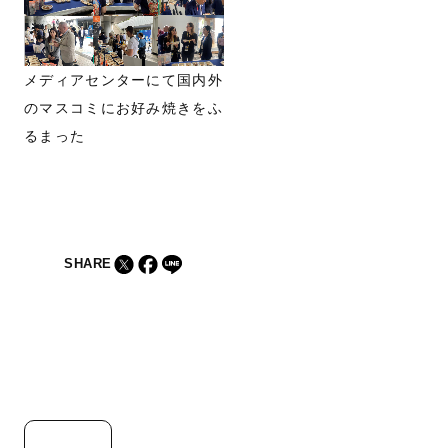
メディアセンターにて国内外
のマスコミにお好み焼きをふ
るまった
SHARE