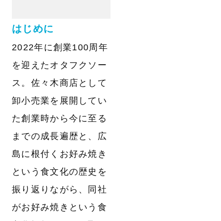
はじめに
2022年に創業100周年
を迎えたオタフクソー
ス。佐々木商店として
卸小売業を展開してい
た創業時から今に至る
までの成長遍歴と、広
島に根付くお好み焼き
という食文化の歴史を
振り返りながら、同社
がお好み焼きという食