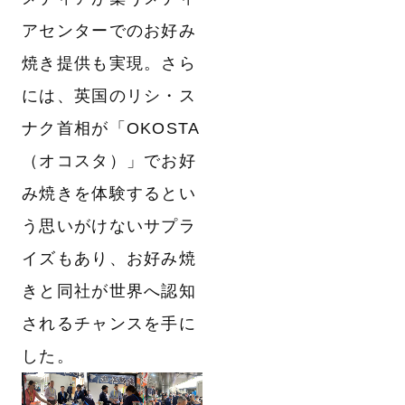
アセンターでのお好み
焼き提供も実現。さら
には、英国のリシ・ス
ナク首相が「OKOSTA
（オコスタ）」でお好
み焼きを体験するとい
う思いがけないサプラ
イズもあり、お好み焼
きと同社が世界へ認知
されるチャンスを手に
した。