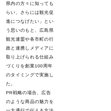
県内の方々に知っても
らい、さらには観光促
進につなげたい」とい
う思いのもと、広島県
観光連盟や各市町の行
政と連携しメディアに
取り上げられる仕組み
づくりを創業100周年
のタイミングで実施し
た。
PR戦略の場合、広告
のような商品の魅力を
一方通行で伝える方法