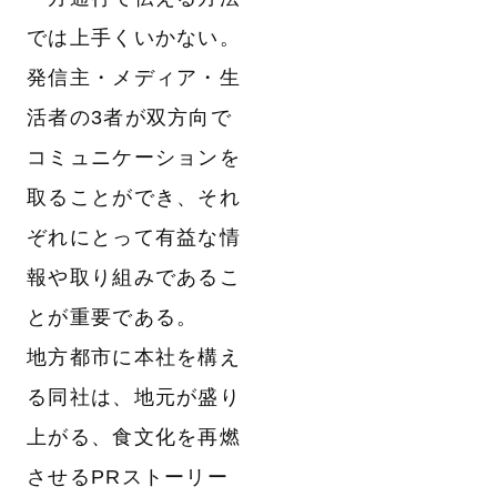
では上手くいかない。
発信主・メディア・生
活者の3者が双方向で
コミュニケーションを
取ることができ、それ
ぞれにとって有益な情
報や取り組みであるこ
とが重要である。
地方都市に本社を構え
る同社は、地元が盛り
上がる、食文化を再燃
させるPRストーリー