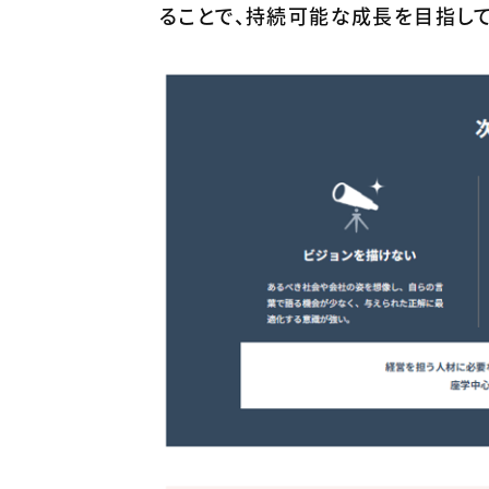
ることで、持続可能な成長を目指して