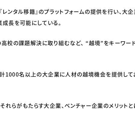
『レンタル移籍』のプラットフォームの提供を行い、大
業成長を可能にしている。
高校の課題解決に取り組むなど、 “越境”をキーワー
累計1000名以上の大企業に人材の越境機会を提供して
、それらがもたらす大企業、ベンチャー企業のメリット