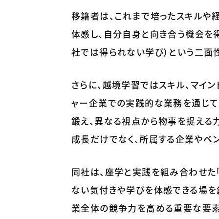
移籍者は、これまで培ったスキルや
体感し、自分自身と向き合う機会を得
社では得られない学び）という二面
さらに、越境学習ではスキル、マイン
ャー企業での実践的な業務を通じて
鍛え、異なる視点から物事を捉える
成長だけでなく、所属する企業やベ
同社は、座学と実践を組み合わせた「
ない気付きや学びを体感できる場を
業全体の競争力を高める重要な要素