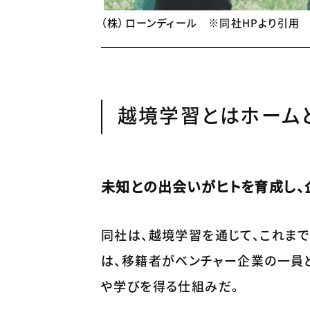
（株）ローンディール ※同社HPより引用
越境学習とはホーム
未知との出会いがヒトを育成し、
同社は、越境学習を通じて、これま
は、移籍者がベンチャー企業の一員
や学びを得る仕組みだ。