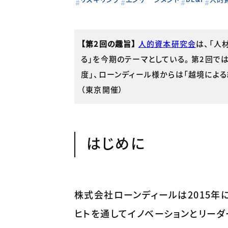
【第2回の趣旨】
人的資本研究会
は、「人
る」を今期のテーマとしている。 第2回で
度」、ローンディール様からは「越境による
（東京開催）
はじめに
株式会社ローンディールは2015年に
ヒトを通してイノベーションとリーダ