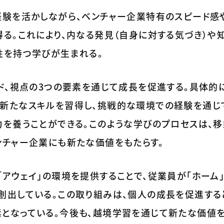
経験を活かしながら、ベンチャー企業特有のスピード感
る。これにより、内なる発見（自身に対する気づき）や
性を持つ学びが生まれる。
ド、視点の3つの要素を通じて成長を促進する。具体的
新たなスキルを習得し、挑戦的な環境での経験を通じ
力を養うことができる。このような学びのプロセスは、
ンチャー企業にも新たな価値をもたらす。
アウェイ」の環境を提供することで、従業員が「ホーム
創出している。この取り組みは、個人の成長を促進する
となっている。今後も、越境学習を通じて新たな価値