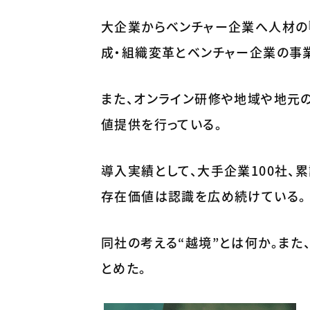
大企業からベンチャー企業へ人材の
成・組織変革とベンチャー企業の事
また、オンライン研修や地域や地元の
値提供を行っている。
導入実績として、大手企業100社、
存在価値は認識を広め続けている。
同社の考える“越境”とは何か。また
とめた。