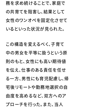
務を求め続けることで、家庭で
の共育てを阻害し、結果として
女性のワンオペを固定化させて
いるといった状況が見られた。
この構造を変えるべく、子育て
中の男女を平等に扱うという原
則のもと、女性にも高い期待値
を伝え、仕事のある責任を任せ
る一方、男性にも育児配慮し、帰
宅後リモートや勤務地選択の自
由度を高めるなど、双方へのア
プローチを行った。また、当人