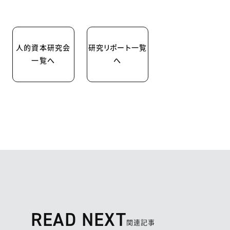
人的資本研究会
研究リポート一覧
一覧へ
へ
READ NEXT
関連記事