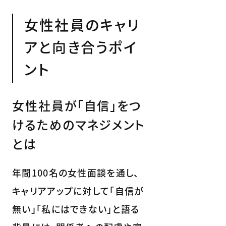
女性社員のキャリ
アと向き合うポイ
ント
女性社員が「自信」をつ
けるためのマネジメント
とは
年間100名の女性面談を通し、
キャリアアップに対して「自信が
無い」「私にはできない」と語る