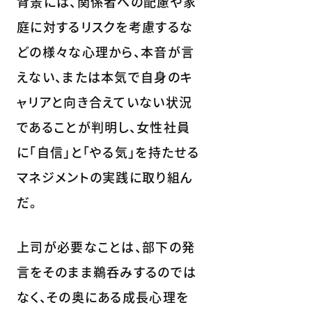
背景には、関係者への配慮や家
庭に対するリスクを考慮するな
どの様々な心理から、本音が言
えない、または本気で自身のキ
ャリアと向き合えていない状況
であることが判明し、女性社員
に「自信」と「やる気」を持たせる
マネジメントの実践に取り組ん
だ。
上司が必要なことは、部下の発
言をそのまま鵜呑みするのでは
なく、その奥にある成長心理を