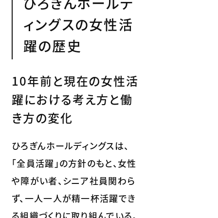
ひろぎんホールデ
ィングスの女性活
躍の歴史
10年前と現在の女性活
躍における考え方と働
き方の変化
ひろぎんホールディングスは、
「全員活躍」の方針のもと、女性
や障がい者、シニア社員関わら
ず、一人一人が精一杯活躍でき
る組織づくりに取り組んでいる。