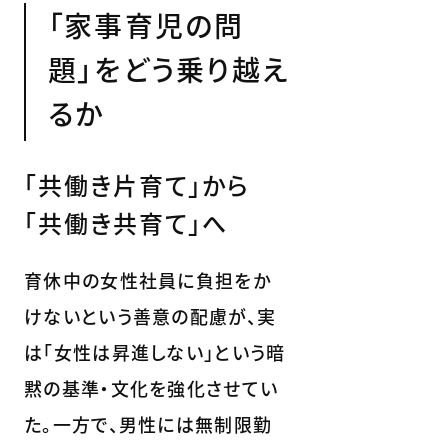
「家事育児の問
題」をどう乗り越え
るか
「共働き片育て」から
「共働き共育て」へ
育休中の女性社員に負担をか
けないという善意の配慮が、実
は「女性は昇進しない」という暗
黙の基準・文化を強化させてい
た。一方で、男性には無制限勤