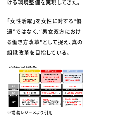
ける環境整備を実現してきた。
「女性活躍」を女性に対する“優
遇”ではなく、“男女双方におけ
る働き方改革”として捉え、真の
組織改革を目指している。
※講義レジュメより引用