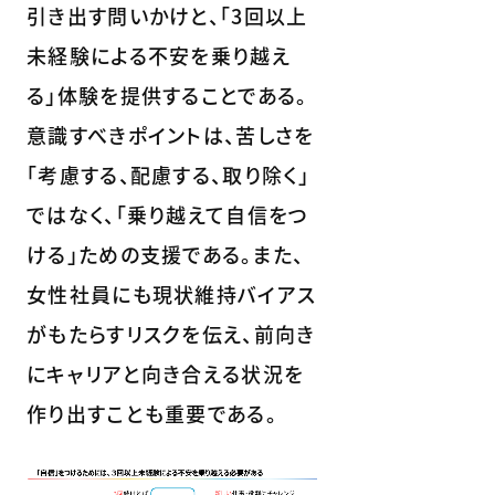
引き出す問いかけと、「3回以上
未経験による不安を乗り越え
る」体験を提供することである。
意識すべきポイントは、苦しさを
「考慮する、配慮する、取り除く」
ではなく、「乗り越えて自信をつ
ける」ための支援である。また、
女性社員にも現状維持バイアス
がもたらすリスクを伝え、前向き
にキャリアと向き合える状況を
作り出すことも重要である。