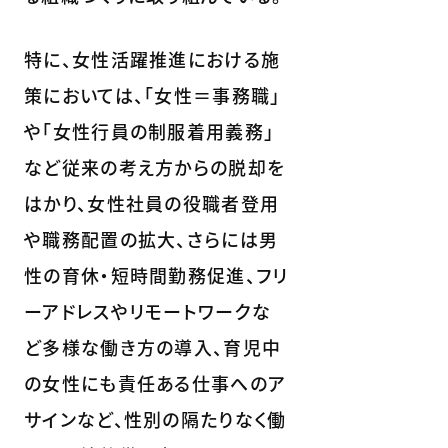
特に、女性活躍推進における施
策においては、「女性＝事務職」
や「女性行員の制服着用義務」
など従来の考え方からの脱却を
はかり、女性社員の役職者登用
や職務配置の拡大、さらには男
性の育休・短時間勤務促進、フリ
ーアドレスやリモートワークな
ど多様な働き方の導入、育児中
の女性にも責任ある仕事へのア
サインなど、性別の隔たりなく働