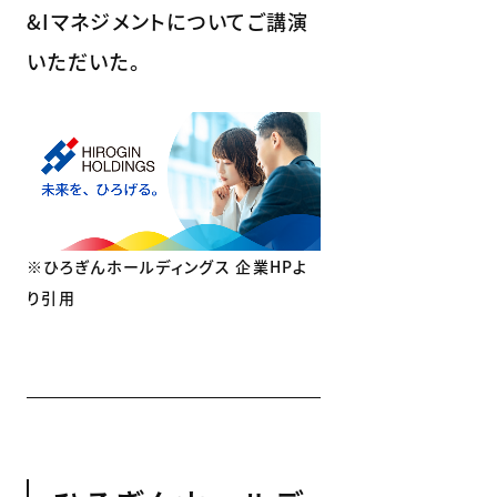
&Iマネジメントについてご講演
いただいた。
※ひろぎんホールディングス 企業HPよ
り引用