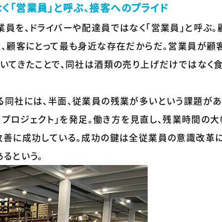
く「営業員」と呼ぶ、接客へのプライド
業員を、ドライバーや配達員ではなく「営業員」と呼ぶ。
る、顧客にとって最も身近な存在だからだ。営業員が顧
築いてきたことで、同社は酒類の売り上げだけではなく
る同社には、半面、従業員の残業が多いという課題があ
イトプロジェクト」を発足。働き方を見直し、残業時間の大
改善に成功している。成功の鍵は全従業員の意識改革に
るという。