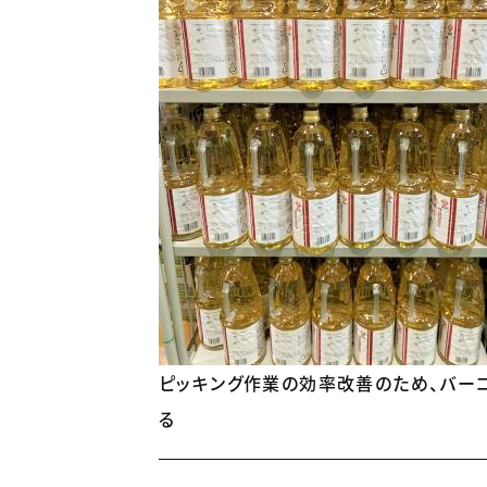
ピッキング作業の効率改善のため、バー
る