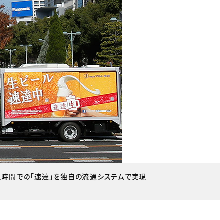
時間での「速達」を独自の流通システムで実現