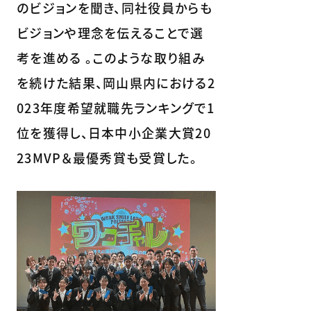
のビジョンを聞き、同社役員からも
ビジョンや理念を伝えることで選
考を進める 。このような取り組み
を続けた結果、岡山県内における2
023年度希望就職先ランキングで1
位を獲得し、日本中小企業大賞20
23MVP＆最優秀賞も受賞した。