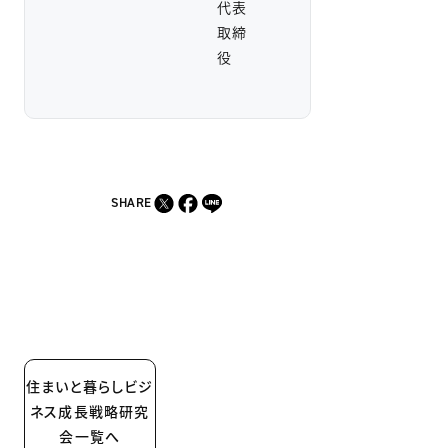
代表
取締
役
SHARE
住まいと暮らしビジ
ネス成長戦略研究
会一覧へ