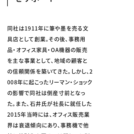
同社は1911年に筆や墨を売る文
具店として創業。その後、事務用
品・オフィス家具・OA機器の販売
を主な事業として、地域の顧客と
の信頼関係を築いてきた。しかし、2
008年に起こったリーマン・ショック
の影響で同社は倒産寸前となっ
た。また、石井氏が社長に就任した
2015年当時には、オフィス販売業
界は衰退傾向にあり、事務機で他