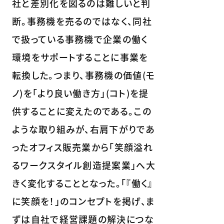
社と差別化を図るのは難しいと判
断。事務機を売るのではなく、同社
で扱っている事務機で企業の働く
環境をサポートすることに事業を
転換した。つまり、事務機の価値(モ
ノ)を「より良い働き方」(コト)を提
供することに変えたのである。この
ような取り組みが、右肩下がりであ
ったオフィス販売業から「笑顔溢れ
るワークスタイル創造提案業」へ大
きく変化することとなった。「『働く』
に笑顔を！」のコンセプトを掲げ、ま
ずは自社で経営課題の解決につな