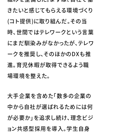
きたいと感じてもらえる環境づくり
(コト提供)に取り組んだ。その当
時、世間ではテレワークという言葉
にまだ馴染みがなかったが、テレワ
ークを推奨し、そのほかのDXも推
進。育児休暇が取得できるよう職
場環境を整えた。
大手企業を含めた「数多の企業の
中から自社が選ばれるためには何
が必要か」を追求し続け、理念ビジ
ョン共感型採用を導入。学生自身