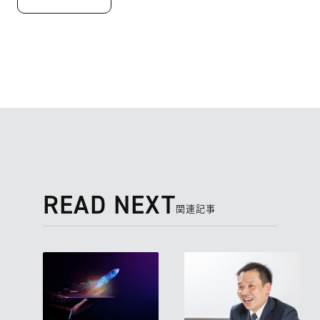
READ NEXT
関連記事