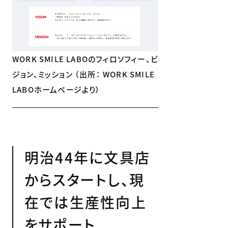
WORK SMILE LABOのフィロソフィー、ビ
ジョン、ミッション （出所： WORK SMILE
LABOホームページより）
明治44年に文具店
からスタートし、現
在では生産性向上
をサポート