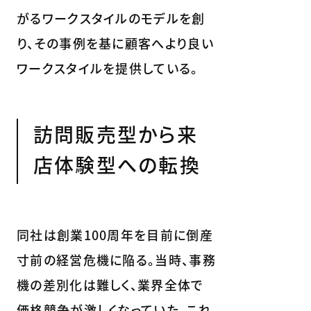
がるワークスタイルのモデルを創
り、その事例を基に顧客へより良い
ワークスタイルを提供している。
訪問販売型から来
店体験型への転換
同社は創業100周年を目前に倒産
寸前の経営危機に陥る。当時、事務
機の差別化は難しく、業界全体で
価格競争が激しくなっていた。これ