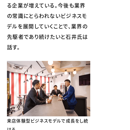
る企業が増えている。今後も業界
の常識にとらわれないビジネスモ
デルを展開していくことで、業界の
先駆者であり続けたいと石井氏は
話す。
来店体験型ビジネスモデルで成長をし続
ける