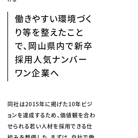
働きやすい環境づく
り等を整えたこと
で、岡山県内で新卒
採用人気ナンバー
ワン企業へ
同社は2015年に掲げた10年ビジ
ョンを達成するため、価値観を合わ
せられる若い人材を採用できる仕
組みを整備した。まずは、自社で働