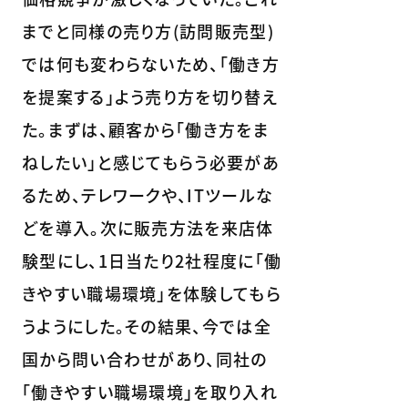
までと同様の売り方(訪問販売型)
では何も変わらないため、「働き方
を提案する」よう売り方を切り替え
た。まずは、顧客から「働き方をま
ねしたい」と感じてもらう必要があ
るため、テレワークや、ITツールな
どを導入。次に販売方法を来店体
験型にし、1日当たり2社程度に「働
きやすい職場環境」を体験してもら
うようにした。その結果、今では全
国から問い合わせがあり、同社の
「働きやすい職場環境」を取り入れ