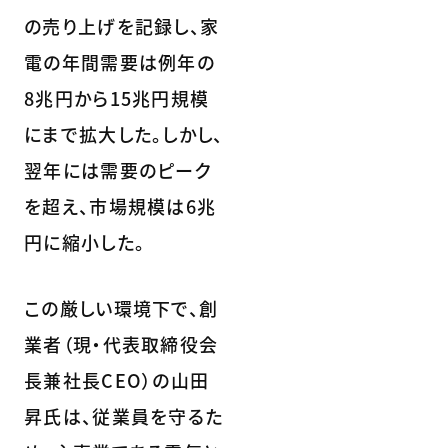
の売り上げを記録し、家
電の年間需要は例年の
8兆円から15兆円規模
にまで拡大した。しかし、
翌年には需要のピーク
を超え、市場規模は6兆
円に縮小した。
この厳しい環境下で、創
業者（現・代表取締役会
長兼社長CEO）の山田
昇氏は、従業員を守るた