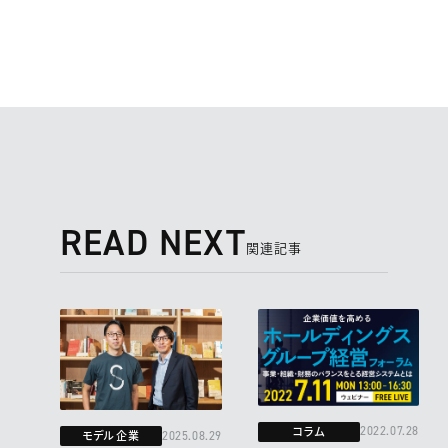
READ NEXT
関連記事
コラム
2022.07.28
モデル企業
2025.08.29