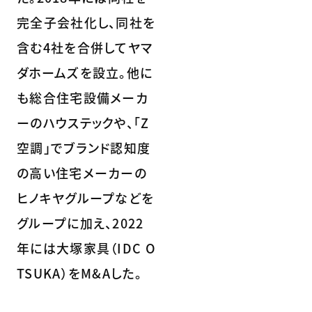
完全子会社化し、同社を
含む4社を合併してヤマ
ダホームズを設立。他に
も総合住宅設備メーカ
ーのハウステックや、「Z
空調」でブランド認知度
の高い住宅メーカーの
ヒノキヤグループなどを
グループに加え、2022
年には大塚家具（IDC O
TSUKA）をM&Aした。