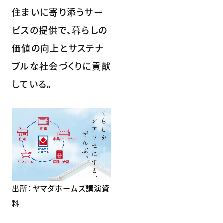
住まいに寄り添うサー
ビスの提供で、暮らしの
価値の向上とサステナ
ブルな社会づくりに貢献
している。
出所：ヤマダホームズ講演資
料