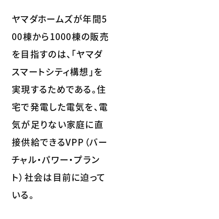
ヤマダホームズが年間5
00棟から1000棟の販売
を目指すのは、「ヤマダ
スマートシティ構想」を
実現するためである。住
宅で発電した電気を、電
気が足りない家庭に直
接供給できるVPP（バー
チャル・パワー・プラン
ト）社会は目前に迫って
いる。