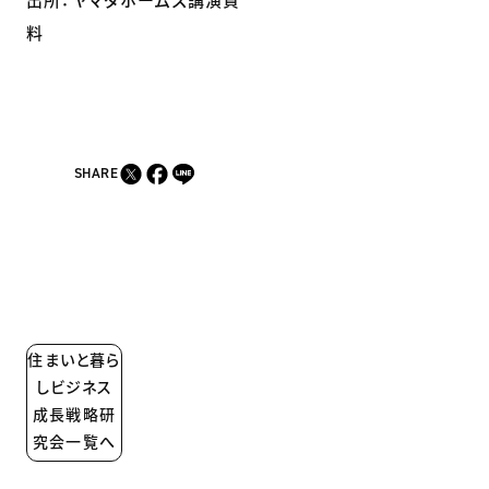
料
SHARE
住まいと暮ら
しビジネス
成長戦略研
究会一覧へ