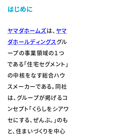
はじめに
ヤマダホームズ
は、
ヤマ
ダホールディングス
グル
ープの事業領域の１つ
である「住宅セグメント」
の中核をなす総合ハウ
スメーカーである。同社
は、グループが掲げるコ
ンセプト「くらしをシアワ
セにする、ぜんぶ。」のも
と、住まいづくりを中心