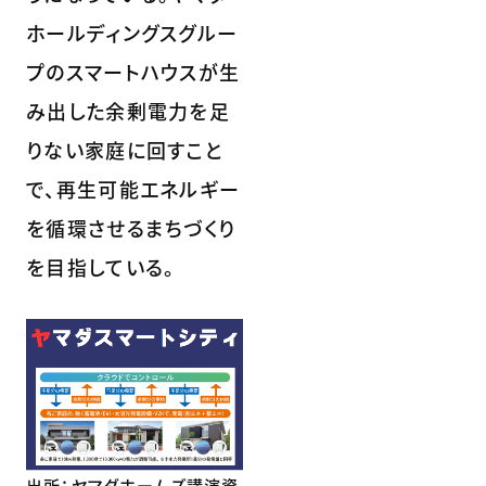
ホールディングスグルー
プのスマートハウスが生
み出した余剰電力を足
りない家庭に回すこと
で、再生可能エネルギー
を循環させるまちづくり
を目指している。
出所：ヤマダホームズ講演資