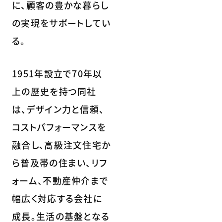
に、顧客の豊かな暮らし
の実現をサポートしてい
る。
1951年設立で70年以
上の歴史を持つ同社
は、デザイン力と信頼、
コストパフォーマンスを
融合し、高級注文住宅か
ら普及帯の住まい、リフ
ォーム、不動産仲介まで
幅広く対応する会社に
成長。生活の基盤となる