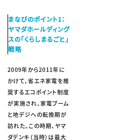
まなびのポイント1：
ヤマダホールディング
スの「くらしまるごと」
戦略
2009年から2011年に
かけて、省エネ家電を推
奨するエコポイント制度
が実施され、家電ブーム
と地デジへの転換期が
訪れた。この時期、ヤマ
ダデンキ（当時）は最大