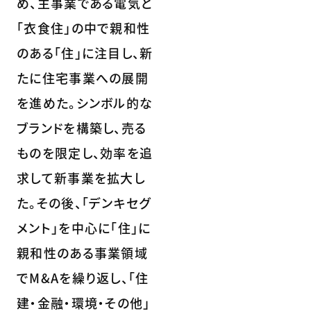
め、主事業である電気と
「衣食住」の中で親和性
のある「住」に注目し、新
たに住宅事業への展開
を進めた。シンボル的な
ブランドを構築し、売る
ものを限定し、効率を追
求して新事業を拡大し
た。その後、「デンキセグ
メント」を中心に「住」に
親和性のある事業領域
でM&Aを繰り返し、「住
建・金融・環境・その他」