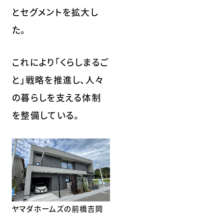
とセグメントを拡大し
た。
これにより「くらしまるご
と」戦略を推進し、人々
の暮らしを支える体制
を整備している。
ヤマダホームズの前橋吉岡