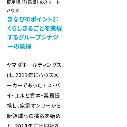
展示場（群馬県）のスマート
ハウス
まなびのポイント2：
くらしまるごとを実現
するグループシナジ
ーの発揮
ヤマダホールディングス
は、2011年にハウスメ
ーカーであったエス・バ
イ・エルと資本・業務提
携し、家電オンリーから
新領域への挑戦を始め
た。2018年には同社を