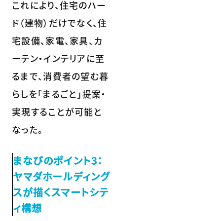
これにより、住宅のハー
ド（建物）だけでなく、住
宅設備、家電、家具、カ
ーテン・インテリアに至
るまで、消費者の望む暮
らしを「まるごと」提案・
実現することが可能と
なった。
まなびのポイント3：
ヤマダホールディング
スが描くスマートシテ
ィ構想