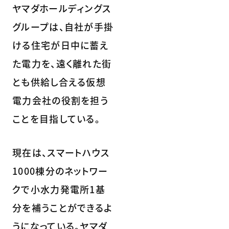
ヤマダホールディングス
グループは、自社が手掛
ける住宅が日中に蓄え
た電力を、遠く離れた街
とも供給し合える仮想
電力会社の役割を担う
ことを目指している。
現在は、スマートハウス
1000棟分のネットワー
クで小水力発電所1基
分を補うことができるよ
うになっている。ヤマダ