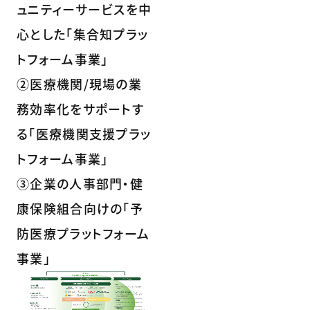
ュニティーサービスを中
心とした「集合知プラッ
トフォーム事業」
②医療機関/現場の業
務効率化をサポートす
る「医療機関支援プラッ
トフォーム事業」
③企業の人事部門・健
康保険組合向けの「予
防医療プラットフォーム
事業」