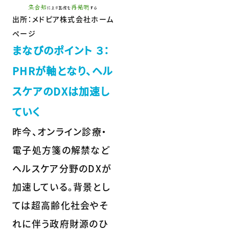
出所：メドピア株式会社ホーム
ページ
まなびのポイント ３：
PHRが軸となり、ヘル
スケアのDXは加速し
ていく
昨今、オンライン診療・
電子処方箋の解禁など
ヘルスケア分野のDXが
加速している。背景とし
ては超高齢化社会やそ
れに伴う政府財源のひ