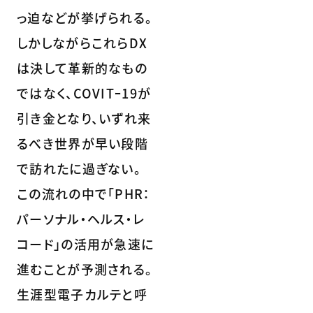
っ迫などが挙げられる。
しかしながらこれらDX
は決して革新的なもの
ではなく、COVITｰ19が
引き金となり、いずれ来
るべき世界が早い段階
で訪れたに過ぎない。
この流れの中で「PHR：
パーソナル・ヘルス・レ
コード」の活用が急速に
進むことが予測される。
生涯型電子カルテと呼