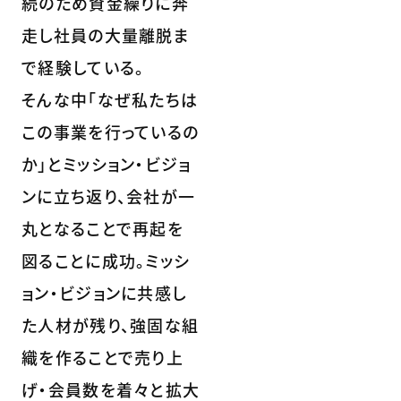
続のため資金繰りに奔
走し社員の大量離脱ま
で経験している。
そんな中「なぜ私たちは
この事業を行っているの
か」とミッション・ビジョ
ンに立ち返り、会社が一
丸となることで再起を
図ることに成功。ミッシ
ョン・ビジョンに共感し
た人材が残り、強固な組
織を作ることで売り上
げ・会員数を着々と拡大