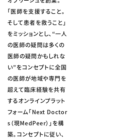
「医師を支援すること。
そして患者を救うこと」
をミッションとし、“一人
の医師の疑問は多くの
医師の疑問かもしれな
い”をコンセプトに全国
の医師が地域や専門を
超えて臨床経験を共有
するオンラインプラット
フォーム「Next Doctor
s（現MedPeer）」を構
築。コンセプトに従い、