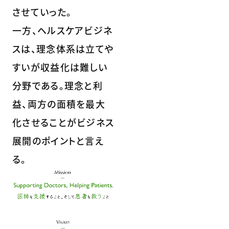
させていった。
一方、ヘルスケアビジネ
スは、理念体系は立てや
すいが収益化は難しい
分野である。理念と利
益、両方の面積を最大
化させることがビジネス
展開のポイントと言え
る。