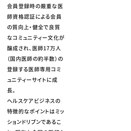
会員登録時の厳重な医
師資格認証による会員
の質向上・健全で良質
なコミュニティー文化が
醸成され、医師17万人
（国内医師の約半数）の
登録する医師専用コミ
ュニティーサイトに成
長。
ヘルスケアビジネスの
特徴的なポイントはミッ
ションドリブンであるこ