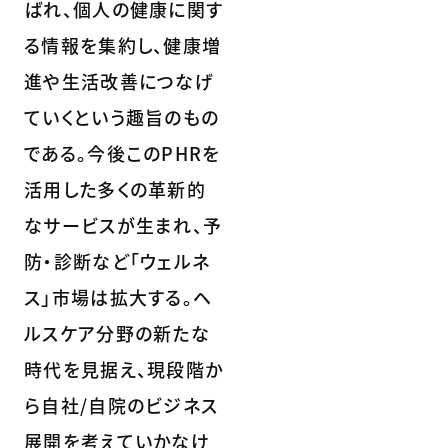
ばれ、個人の健康に関す
る情報を集約し、健康増
進や生活改善につなげ
ていくという趣旨のもの
である。今後このPHRを
活用した多くの革新的
なサービスが生まれ、予
防・診断など「ウェルネ
ス」市場は拡大する。ヘ
ルスケア分野の新たな
時代を見据え、現段階か
ら自社/自院のビジネス
展開を考えていかなけ