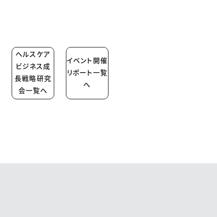
ヘルスケア
イベント開催
ビジネス成
リポート一覧
長戦略研究
へ
会一覧へ