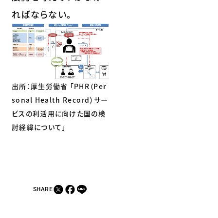
ればならない。
出所：厚生労働省 「PHR（Per
sonal Health Record）サー
ビスの利活用に向けた国の検
討経緯について」
SHARE