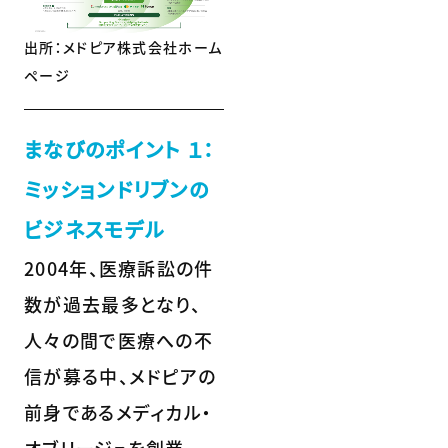
出所：メドピア株式会社ホーム
ページ
まなびのポイント １：
ミッションドリブンの
ビジネスモデル
2004年、医療訴訟の件
数が過去最多となり、
人々の間で医療への不
信が募る中、メドピアの
前身であるメディカル・
オブリージュを創業。