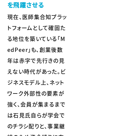
を飛躍させる
現在、医師集合知プラッ
トフォームとして確固た
る地位を築いている「M
edPeer」も、創業後数
年は赤字で先行きの見
えない時代があった。ビ
ジネスモデル上、ネット
ワーク外部性の要素が
強く、会員が集まるまで
は石見氏自らが学会で
のチラシ配りと、事業継