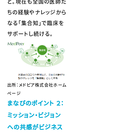
と。現在も全国の医師た
ちの経験やナレッジから
なる「集合知」で臨床を
サポートし続ける。
出所：メドピア株式会社ホーム
ページ
まなびのポイント ２：
ミッション・ビジョン
への共感がビジネス