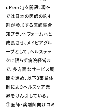
dPeer）」を開設。現在
では日本の医師の約4
割が参加する医師集合
知プラットフォームへと
成長させ、メドピアグル
ープとして、ヘルステッ
クに限らず病院経営ま
で、多方面なサービス展
開を進め、以下3事業体
制によりヘルスケア業
界をけん引している。
①医師・薬剤師向けコミ