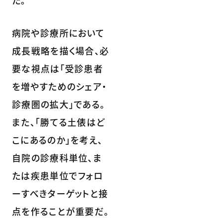
た。
病院や診療所において
成長戦略を描く場合、必
要な視点は「受診患者
を増やすためのシェア・
診療圏の拡大」である。
また、「勝てる土俵はど
こにあるのか」を考え、
自院の診療科単位、ま
たは疾患単位でフォロ
ーすべきターゲットと接
点を作ることが重要だ。