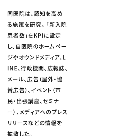
同医院は、認知を高め
る施策を研究。 「新入院
患者数」をKPIに設定
し、自医院のホームペー
ジやオウンドメディア、L
INE、行政機関、広報誌、
メール、広告（屋外・協
賛広告）、イベント（市
民・出張講座、セミナ
ー）、メディアへのプレス
リリースなどの情報を
拡散した。