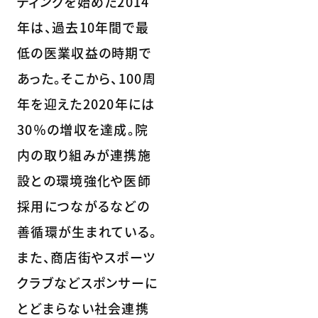
ティングを始めた2014
年は、過去10年間で最
低の医業収益の時期で
あった。そこから、100周
年を迎えた2020年には
30％の増収を達成。院
内の取り組みが連携施
設との環境強化や医師
採用につながるなどの
善循環が生まれている。
また、商店街やスポーツ
クラブなどスポンサーに
とどまらない社会連携