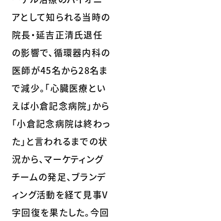
アとして知られる当時の
院長・延吉正清氏退任
の影響で、循環器内科の
医師が45名から28名ま
で減少。「心臓医療とい
えば小倉記念病院」から
「小倉記念病院は終わっ
た」と言われるまでの状
況から、マーケティング
チームの発足、ブランデ
ィング活動を経て見事V
字回復を果たした。今回