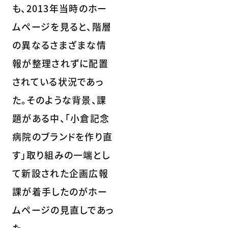
も、2013年当時のホー
ムページを見ると、階層
の異なるさまざまな情
報が整理されずに配置
されている状況であっ
た。そのような背景、課
題がある中、「小倉記念
病院のブランドを作り直
す」取り組みの一端とし
て新設された企画広報
課が着手したのがホー
ムページの見直しであっ