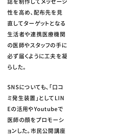
誌を制作してメッセージ
性を高め、配布先を見
直してターゲットとなる
生活者や連携医療機関
の医師やスタッフの手に
必ず届くように工夫を凝
らした。
SNSについても、「口コ
ミ発生装置」としてLIN
Eの活用やYoutubeで
医師の顔をプロモーシ
ョンした。市民公開講座