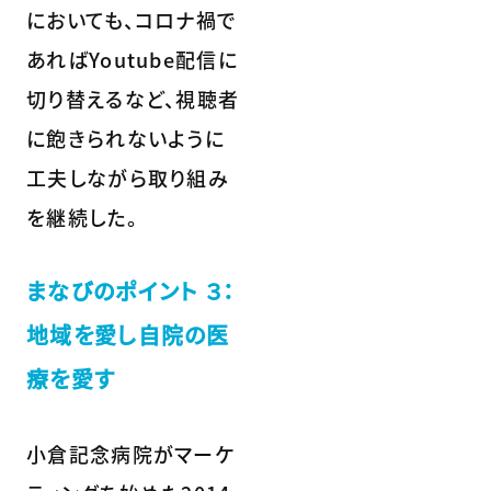
においても、コロナ禍で
あればYoutube配信に
切り替えるなど、視聴者
に飽きられないように
工夫しながら取り組み
を継続した。
まなびのポイント ３：
地域を愛し自院の医
療を愛す
小倉記念病院がマーケ