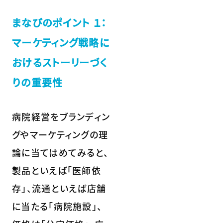
まなびのポイント １：
マーケティング戦略に
おけるストーリーづく
りの重要性
病院経営をブランディン
グやマーケティングの理
論に当てはめてみると、
製品といえば「医師依
存」、流通といえば店舗
に当たる「病院施設」、