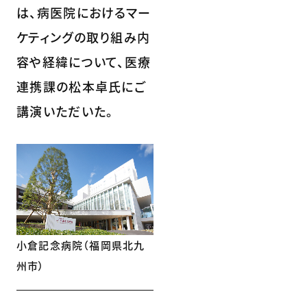
は、病医院におけるマー
ケティングの取り組み内
容や経緯について、医療
連携課の松本卓氏にご
講演いただいた。
小倉記念病院（福岡県北九
州市）