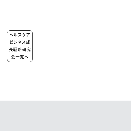
ヘルスケア
ビジネス成
長戦略研究
会一覧へ