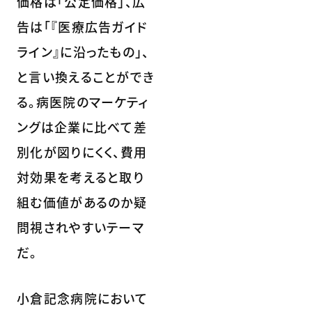
価格は「公定価格」、広
告は「『医療広告ガイド
ライン』に沿ったもの」、
と言い換えることができ
る。病医院のマーケティ
ングは企業に比べて差
別化が図りにくく、費用
対効果を考えると取り
組む価値があるのか疑
問視されやすいテーマ
だ。
小倉記念病院において