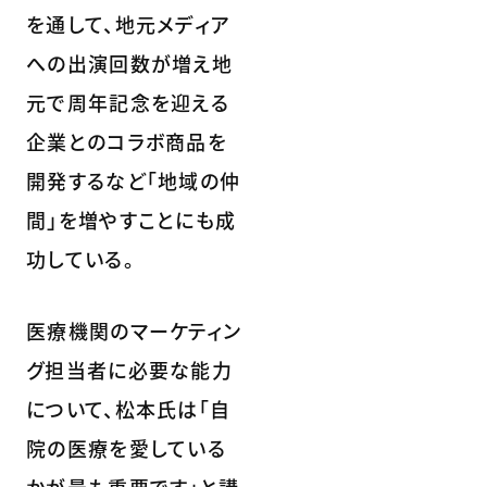
を通して、地元メディア
への出演回数が増え地
元で周年記念を迎える
企業とのコラボ商品を
開発するなど「地域の仲
間」を増やすことにも成
功している。
医療機関のマーケティン
グ担当者に必要な能力
について、松本氏は「自
院の医療を愛している