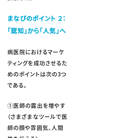
まなびのポイント ２：
「認知」から「人気」へ
病医院におけるマーケ
ティングを成功させるた
めのポイントは次の3つ
である。
①医師の露出を増やす
（さまざまなツールで医
師の顔や雰囲気、人間