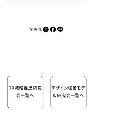
SHARE
DX戦略推進研究
デザイン経営モデ
会一覧へ
ル研究会一覧へ