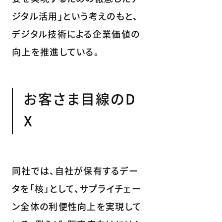
ジタル活用」という考えのもと、
デジタル技術による企業価値の
向上を推進している。
お客さま目線のD
X
同社では、自社が保有するデー
タを「核」として、サプライチェー
ン全体の利便性向上を実現して