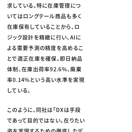
求している。特に在庫管理につ
いてはロングテール商品も多く
在庫保有していることから、ロ
ジック設計を精緻に行い、AIに
よる需要予測の精度を高めるこ
とで適正在庫を確保。即日納品
体制、在庫出荷率92.6%、廃棄
率0.14%という高い水準を実現
している。
このように、同社は「DXは手段
であって目的ではない。在りたい
姿を実現するための徹底したデ