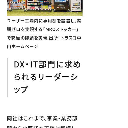
ユーザー工場内に専用棚を設置し、納
期ゼロを実現する「MROストッカー」
で究極の即納を実現 出所：トラスコ中
山ホームページ
DX・IT部門に求め
られるリーダーシ
ップ
同社はこれまで、事業・業務部