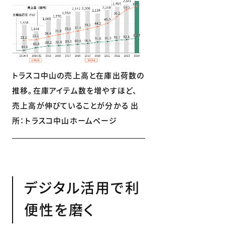
トラスコ中山の売上高と在庫出荷数の
推移。在庫アイテム数を増やすほど、
売上高が伸びていることが分かる 出
所：トラスコ中山ホームページ
デジタル活用で利
便性を磨く