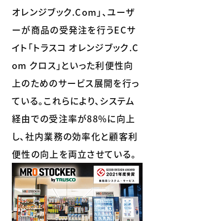
オレンジブック.Com」、ユーザ
ーが商品の受発注を行うECサ
イト「トラスコ オレンジブック.C
om クロス」といった利便性向
上のためのサービス展開を行っ
ている。これらにより、システム
経由での受注率が88%に向上
し、社内業務の効率化と顧客利
便性の向上を両立させている。