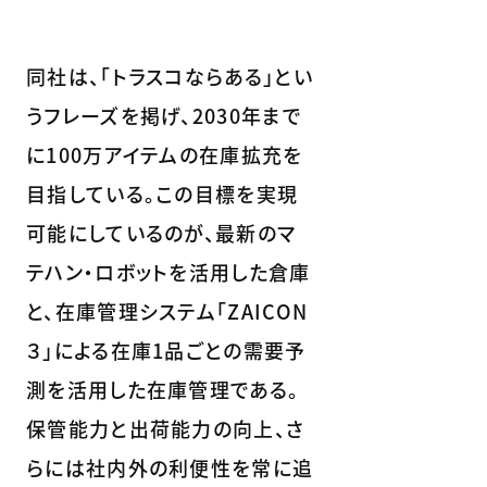
同社は、「トラスコならある」とい
うフレーズを掲げ、2030年まで
に100万アイテムの在庫拡充を
目指している。この目標を実現
可能にしているのが、最新のマ
テハン・ロボットを活用した倉庫
と、在庫管理システム「ZAICON
３」による在庫1品ごとの需要予
測を活用した在庫管理である。
保管能力と出荷能力の向上、さ
らには社内外の利便性を常に追