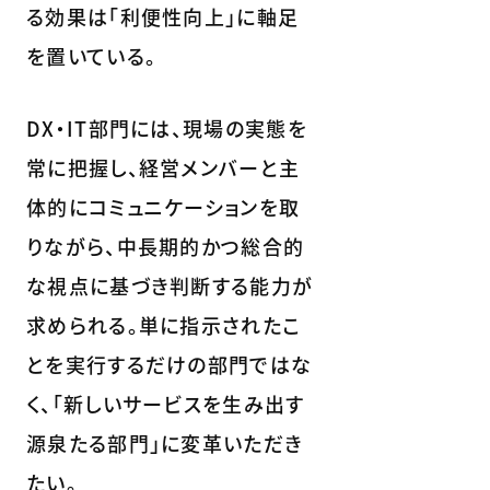
る効果は「利便性向上」に軸足
を置いている。
DX・IT部門には、現場の実態を
常に把握し、経営メンバーと主
体的にコミュニケーションを取
りながら、中長期的かつ総合的
な視点に基づき判断する能力が
求められる。単に指示されたこ
とを実行するだけの部門ではな
く、「新しいサービスを生み出す
源泉たる部門」に変革いただき
たい。