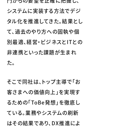
門からの要望を正確に把握し、
システムに実装する方法でデジ
タル化を推進してきた。結果とし
て、過去のやり方への固執や個
別最適、経営・ビジネスとITとの
非連携といった課題が生まれ
た。
そこで同社は、トップ主導で「お
客さまへの価値向上」を実現す
るための「ToBe発想」を徹底し
ている。業務やシステムの刷新
はその結果であり、DX推進によ