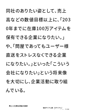
同社のありたい姿として、売上
高などの数値目標以上に、「203
0年までに在庫100万アイテムを
保有できる企業になりたい。」
や、「問屋であってもユーザー様
直送をストレスなくできる企業
になりたい。」といった「こういう
会社になりたい」という将来像
を大切にし、企業活動に取り組
んでいる。