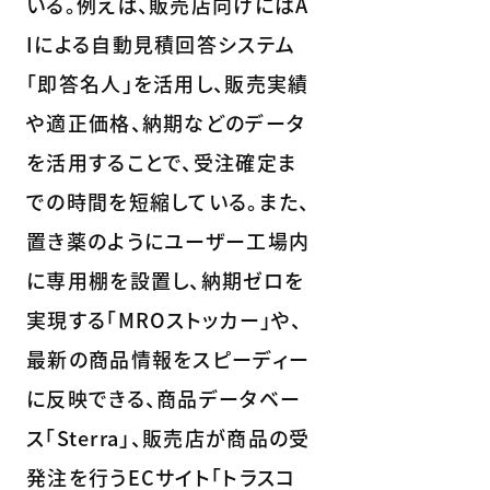
いる。例えば、販売店向けにはA
Iによる自動見積回答システム
「即答名人」を活用し、販売実績
や適正価格、納期などのデータ
を活用することで、受注確定ま
での時間を短縮している。また、
置き薬のようにユーザー工場内
に専用棚を設置し、納期ゼロを
実現する「MROストッカー」や、
最新の商品情報をスピーディー
に反映できる、商品データベー
ス「Sterra」、販売店が商品の受
発注を行うECサイト「トラスコ