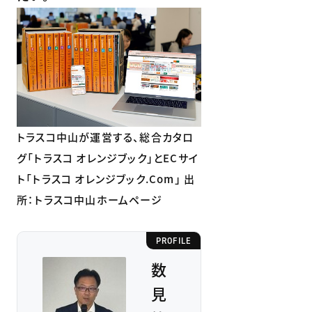
トラスコ中山が運営する、総合カタロ
グ「トラスコ オレンジブック」とECサイ
ト「トラスコ オレンジブック.Com」 出
所：トラスコ中山ホームページ
PROFILE
数
見