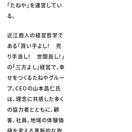
「たねや」を運営してい
る。
近江商人の経営哲学で
ある「買い手よし！ 売
り手良し！ 世間良し！」
の「三方よし」経営で、幸
せをつくるたねやグルー
プ。CEOの山本昌仁氏
は、理念に共感した多く
の協力者とともに、顧
客、社員、地域の体験価
値を変える革新的な取