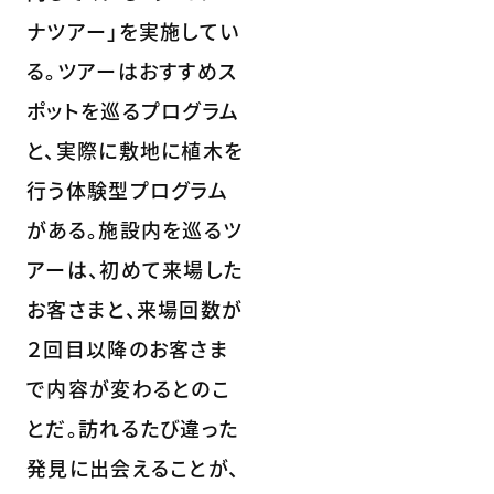
ナツアー」を実施してい
る。ツアーはおすすめス
ポットを巡るプログラム
と、実際に敷地に植木を
行う体験型プログラム
がある。施設内を巡るツ
アーは、初めて来場した
お客さまと、来場回数が
２回目以降のお客さま
で内容が変わるとのこ
とだ。訪れるたび違った
発見に出会えることが、