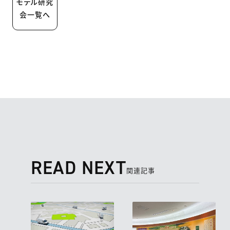
モデル研究
会一覧へ
READ NEXT
関連記事