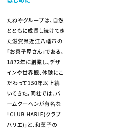
はじめに
たねやグループは、自然
とともに成長し続けてき
た滋賀県近江八幡市の
「お菓子屋さん」である。
1872年に創業し、デザ
インや世界観、体験にこ
だわって150年以上続
いてきた。同社では、バ
ームクーヘンが有名な
「CLUB HARIE(クラブ
ハリエ)」と、和菓子の