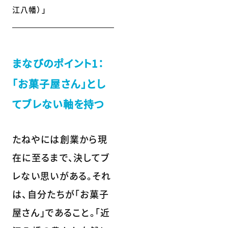
江八幡）」
まなびのポイント1：
「お菓子屋さん」とし
てブレない軸を持つ
たねやには創業から現
在に至るまで、決してブ
レない思いがある。それ
は、自分たちが「お菓子
屋さん」であること。「近