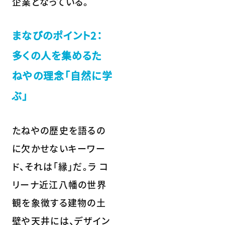
企業となっている。
まなびのポイント2：
多くの人を集めるた
ねやの理念「自然に学
ぶ」
たねやの歴史を語るの
に欠かせないキーワー
ド、それは「縁」だ。ラ コ
リーナ近江八幡の世界
観を象徴する建物の土
壁や天井には、デザイン