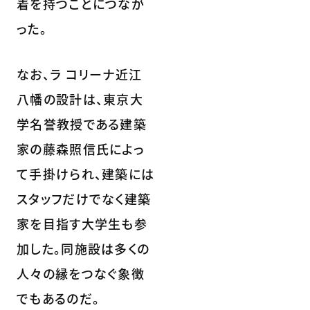
着を持つことにつなが
った。
なお、ラ コリーナ近江
八幡の設計は、東京大
学名誉教授である建築
家の藤森照信氏によっ
て手掛けられ、建築には
スタッフだけでなく建築
家を目指す大学生も参
加した。同施設は多くの
人々の縁をつなぐ象徴
でもあるのだ。