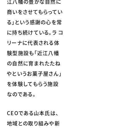
江八幡の豊かな自然に
商いをさせてもらってい
る」という感謝の心を常
に持ち続けている。ラ コ
リーナに代表される体
験型施設も「近江八幡
の自然に育まれたたね
やというお菓子屋さん」
を体験してもらう施設
なのである。
CEOである山本氏は、
地域との取り組みや新