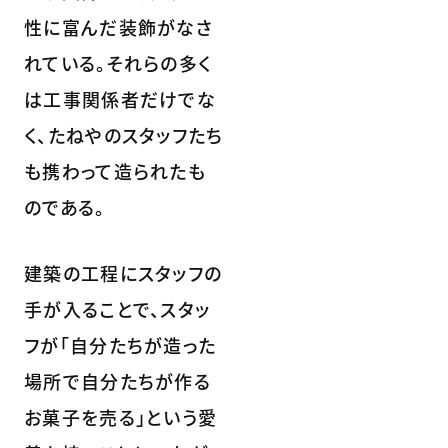
性に富んだ装飾がなさ
れている。それらの多く
は工事関係者だけでな
く、たねやのスタッフたち
も携わって造られたも
のである。
建築の工程にスタッフの
手が入ることで、スタッ
フが「自分たちが造った
場所で自分たちが作る
お菓子を売る」という愛