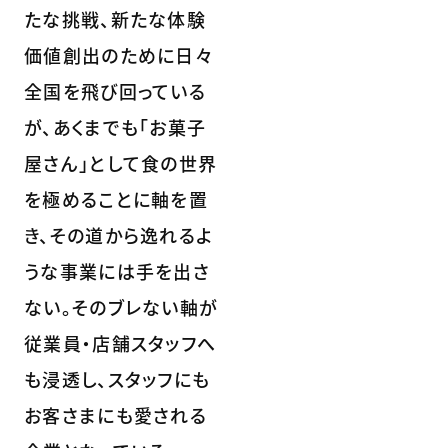
たな挑戦、新たな体験
価値創出のために日々
全国を飛び回っている
が、あくまでも「お菓子
屋さん」として食の世界
を極めることに軸を置
き、その道から逸れるよ
うな事業には手を出さ
ない。そのブレない軸が
従業員・店舗スタッフへ
も浸透し、スタッフにも
お客さまにも愛される