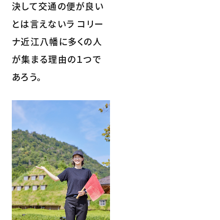
決して交通の便が良い
とは言えないラ コリー
ナ近江八幡に多くの人
が集まる理由の１つで
あろう。