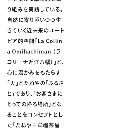
り組みを実践している。
自然に寄り添いつつ生
きていく近未来のユート
ピア的空間「La Collin
a Omihachiman （ラ
コリーナ近江八幡）」と、
心に温かみをもたらす
「火」とたねやの「ふるさ
と」であり、「お客さまに
とっての帰る場所」とな
ることをコンセプトとし
た「たねや日牟禮茶屋