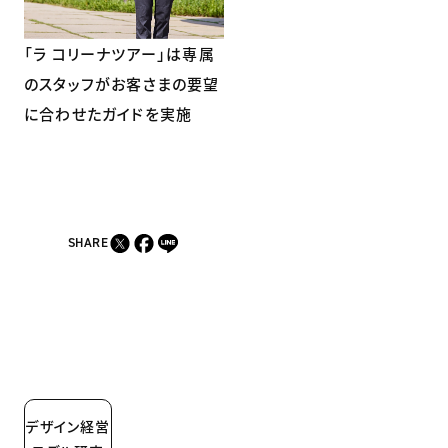
「ラ コリーナツアー」は専属
のスタッフがお客さまの要望
に合わせたガイドを実施
SHARE
デザイン経営