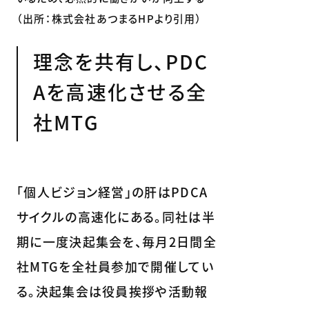
（出所：株式会社あつまるHPより引用）
理念を共有し、PDC
Aを高速化させる全
社MTG
「個人ビジョン経営」の肝はPDCA
サイクルの高速化にある。同社は半
期に一度決起集会を、毎月2日間全
社MTGを全社員参加で開催してい
る。決起集会は役員挨拶や活動報