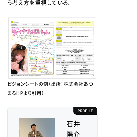
う考え方を重視している。
ビジョンシートの例（出所：株式会社あつ
まるHPより引用）
PROFILE
石井
陽介