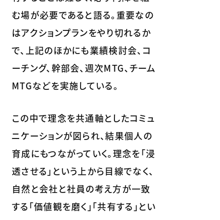
む場が必要であると語る。重要なの
はアクションプランをやり切れるか
で、上記のほかにも業績検討会、コ
ーチング、幹部会、週次MTG、チーム
MTGなどを実施している。
この中で理念を共通軸としたコミュ
ニケーションが図られ、結果個人の
育成にもつながっていく。理念を「浸
透させる」という上から目線でなく、
自然と会社と社員の考え方が一致
する「価値観を磨く」「共有する」とい