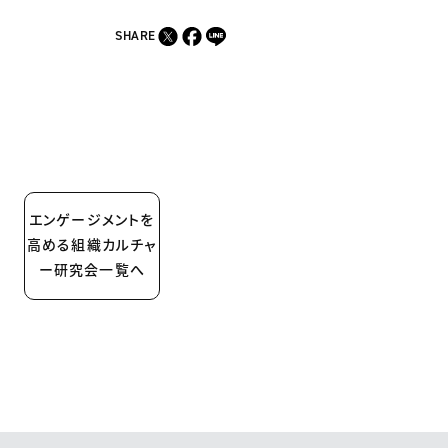
SHARE
エンゲージメントを
高める組織カルチャ
ー研究会一覧へ