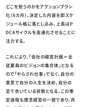
どこを担うのかをアクションプラン
化（6カ月）。決定した内容を即スケ
ジュール帳に落とし込み、上長はP
DCAサイクルを高速化させることに
注力する。
これにより、「会社の経営計画＝全
従業員のビジョンの集合体」となる
ので「やらされ仕事」でなく、自分の
意思で自分の人生を決め、自分の
足で歩いている状態となる。この策
定過程も理念経営の一部であり、共