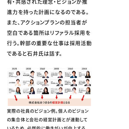
有・共感された理念・ビジョンが推
進力を持った計画になるのである。
また、アクションプランの担当者が
空白である箇所はリファラル採用を
行う。幹部の重要な仕事は採用活動
であると石井氏は話す。
実際の社員のビジョン例。個人のビジョン
の集合体と会社の経営計画とが連動して
いるため、必然的に働きがいが向上する