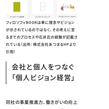
フィロソフィBOOKは単に理念やビジョン
が示されているのではなく、その考えに至
るまでのプロセスや石井氏の経験が記載さ
れている（出所：株式会社あつまるHPより
引用）
会社と個人をつなぐ
「個人ビジョン経営」
同社の事業推進力、働きがいの向上