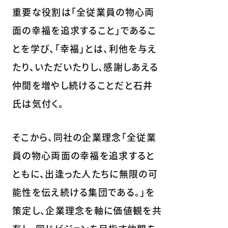
重要な役割は「全従業員の物心両
面の幸福を追求すること」であるこ
とを学び、「幸福」とは、利他を与え
たり、いただいたりし、感謝しあえる
仲間を増やし続けることだと石井
氏は気付く。
そこから、同社の企業理念「全従業
員の物心両面の幸福を追求すると
ともに、出逢った人たちに無限の可
能性を伝え続ける集団である。」を
策定し、企業理念を軸に価値観を共