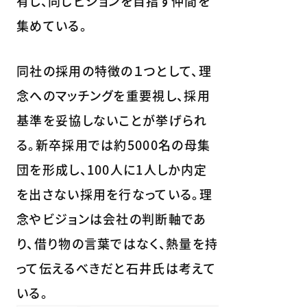
有し、同じビジョンを目指す仲間を
集めている。
同社の採用の特徴の１つとして、理
念へのマッチングを重要視し、採用
基準を妥協しないことが挙げられ
る。新卒採用では約5000名の母集
団を形成し、100人に1人しか内定
を出さない採用を行なっている。理
念やビジョンは会社の判断軸であ
り、借り物の言葉ではなく、熱量を持
って伝えるべきだと石井氏は考えて
いる。