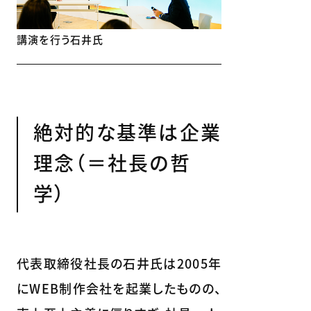
講演を行う石井氏
絶対的な基準は企業
理念（＝社長の哲
学）
代表取締役社長の石井氏は2005年
にWEB制作会社を起業したものの、