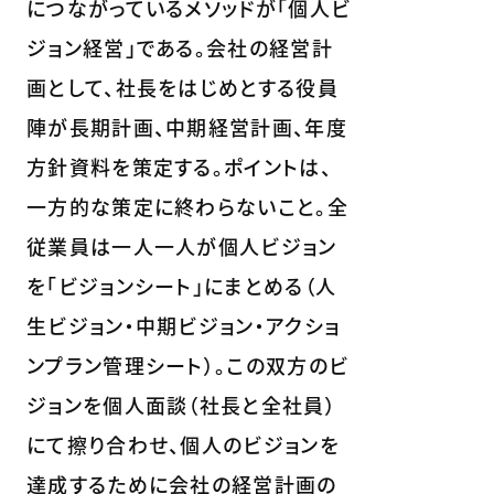
につながっているメソッドが「個人ビ
ジョン経営」である。会社の経営計
画として、社長をはじめとする役員
陣が長期計画、中期経営計画、年度
方針資料を策定する。ポイントは、
一方的な策定に終わらないこと。全
従業員は一人一人が個人ビジョン
を「ビジョンシート」にまとめる（人
生ビジョン・中期ビジョン・アクショ
ンプラン管理シート）。この双方のビ
ジョンを個人面談（社長と全社員）
にて擦り合わせ、個人のビジョンを
達成するために会社の経営計画の