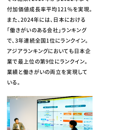
付加価値成長率平均121％を実現。
また、2024年には、日本における
「働きがいのある会社」ランキング
で、3年連続全国1位にランクイン。
アジアランキングにおいても日本企
業で最上位の第9位にランクイン。
業績と働きがいの両立を実現して
いる。