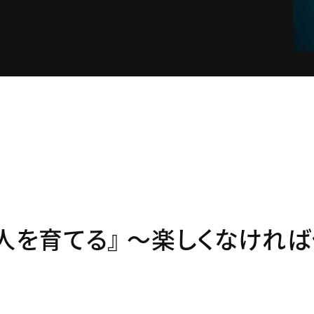
人を育てる』 ～楽しくなけれ