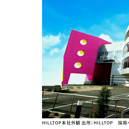
HILLTOP本社外観 出所：HILLTOP 