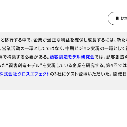
へと移行する中で、企業が適正な利益を確保し成長するには、新た
、営業活動の一環としてではなく、中期ビジョン実現の一環として
導で構築する必要がある。
顧客創造モデル研究会
では、顧客創造
った“顧客創造モデル”を実現している企業を研究する。第4回では
株式会社クロスエフェクト
の3社にゲスト登壇いただいた。 開催日