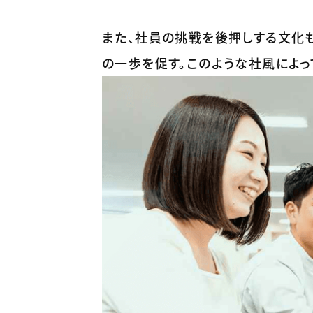
また、社員の挑戦を後押しする文化
の一歩を促す。このような社風によっ