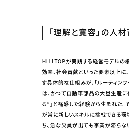
「理解と寛容」の人材
HILLTOPが実践する経営モデル
効率、社会貢献といった要素以上に
す具体的な仕組みが、「ルーティンワ
は、かつて自動車部品の大量生産に
る”」と痛感した経験から生まれた。
が常に新しいスキルに挑戦できる環
ち、急な欠員が出ても事業が滞らな