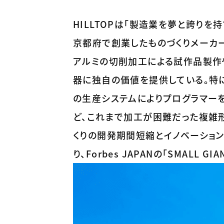
HILLTOPは「製造業を夢と誇りを
京都府で創業したものづくりメーカーで
アルミの切削加工による試作品製作
器に独自の価値を提供している。特
の生産システムによりプログラマー
ど、これまで加工が困難だった複雑
くりの開発期間短縮とイノベーショ
り、Forbes JAPANの「SMALL