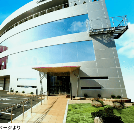
採用ページより