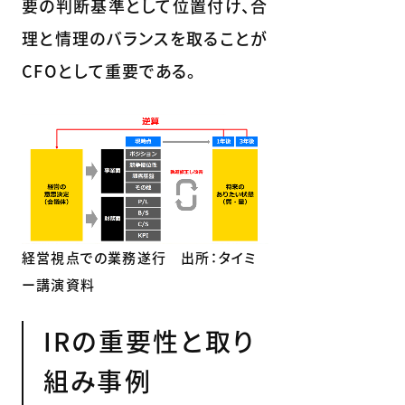
要の判断基準として位置付け、合
理と情理のバランスを取ることが
CFOとして重要である。
経営視点での業務遂行 出所：タイミ
ー講演資料
IRの重要性と取り
組み事例