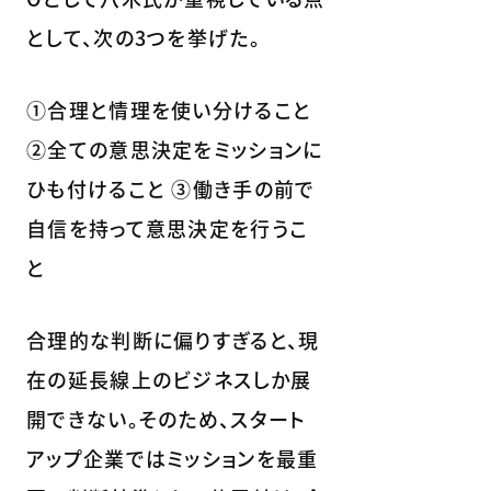
として、次の3つを挙げた。
①合理と情理を使い分けること
②全ての意思決定をミッションに
ひも付けること ③働き手の前で
自信を持って意思決定を行うこ
と
合理的な判断に偏りすぎると、現
在の延長線上のビジネスしか展
開できない。そのため、スタート
アップ企業ではミッションを最重