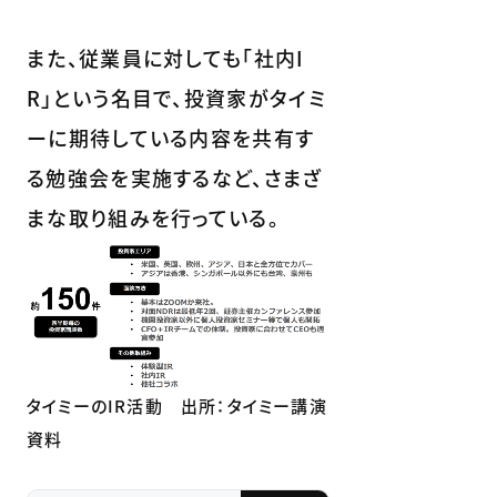
また、従業員に対しても「社内I
R」という名目で、投資家がタイミ
ーに期待している内容を共有す
る勉強会を実施するなど、さまざ
まな取り組みを行っている。
タイミーのIR活動 出所：タイミー講演
資料