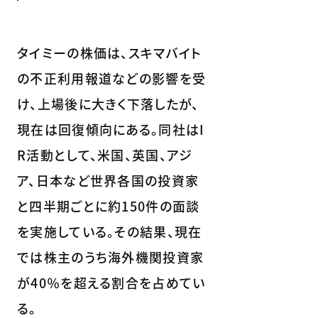
タイミーの株価は、スキマバイト
の不正利用報道などの影響を受
け、上場後に大きく下落したが、
現在は回復傾向にある。同社はI
R活動として、米国、英国、アジ
ア、日本など世界各国の投資家
と四半期ごとに約150件の面談
を実施している。その結果、現在
では株主のうち海外機関投資家
が40％を超える割合を占めてい
る。