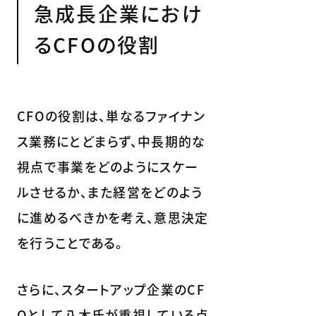
急成長企業におけ
るCFOの役割
CFOの役割は、単なるファイナン
ス業務にとどまらず、中長期的な
視点で事業をどのようにスケー
ルさせるか、また経営をどのよう
に進めるべきかを考え、意思決定
を行うことである。
さらに、スタートアップ企業のCF
Oとして八木氏が重視している点