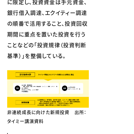
に限定し、投資資金は手元資金、
銀行借入調達、エクイティー調達
の順番で活用すること、投資回収
期間に重点を置いた投資を行う
ことなどの「投資規律（投資判断
基準）」を整備している。
非連続成長に向けた新規投資 出所：
タイミー講演資料