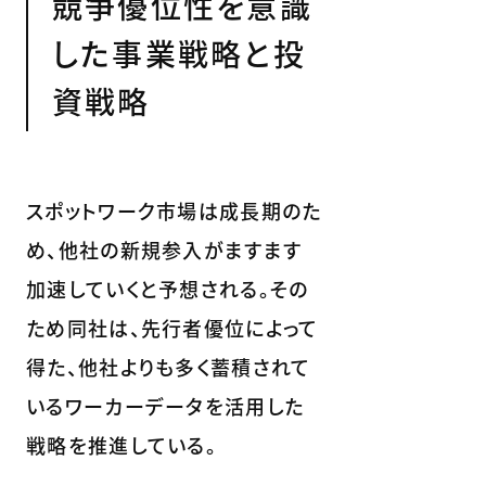
競争優位性を意識
した事業戦略と投
資戦略
スポットワーク市場は成長期のた
め、他社の新規参入がますます
加速していくと予想される。その
ため同社は、先行者優位によって
得た、他社よりも多く蓄積されて
いるワーカーデータを活用した
戦略を推進している。