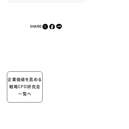
SHARE
企業価値を高める
戦略CFO研究会
一覧へ