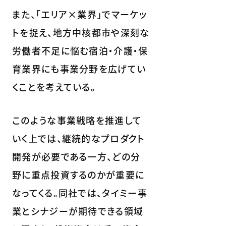
また、「エリア×業界」でマーケッ
トを捉え、地方中核都市や深刻な
労働者不足に悩む宿泊・介護・保
育業界にも事業分野を広げてい
くことを考えている。
このような事業戦略を推進して
いく上では、継続的なプロダクト
開発が必要である一方、どの分
野に重点投資するのかが重要に
なってくる。同社では、タイミー事
業とシナジーが期待できる領域