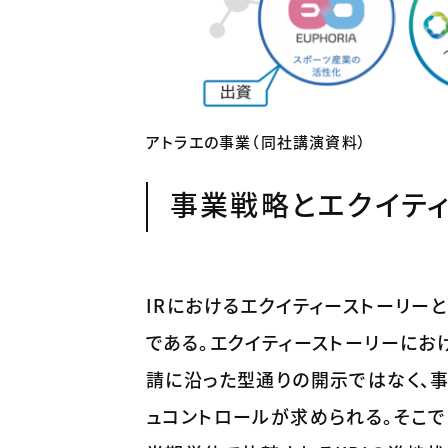
アトラエの事業（同社講演資料）
事業戦略とエクイテ
IRにおけるエクイティーストーリー
である。エクイティーストーリーにお
請に沿った型通りの開示ではなく、
ュコントロールが求められる。そこ