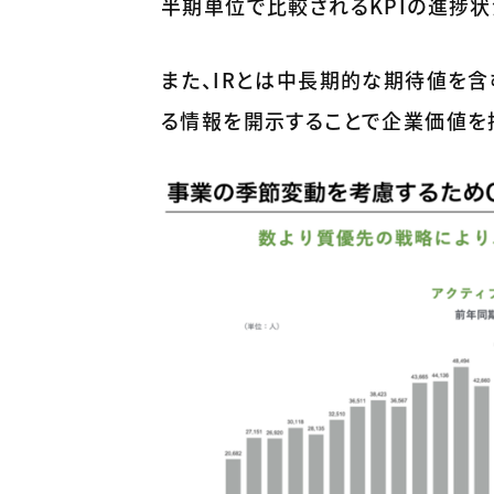
半期単位で比較されるKPIの進捗
また、IRとは中長期的な期待値を
る情報を開示することで企業価値を