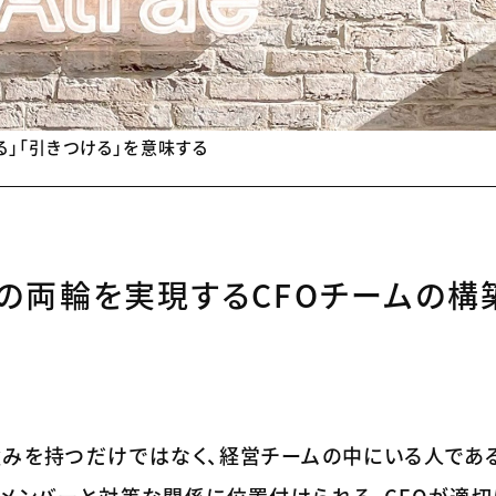
する」「引きつける」を意味する
の両輪を実現するCFOチームの構
強みを持つだけではなく、経営チームの中にいる人であ