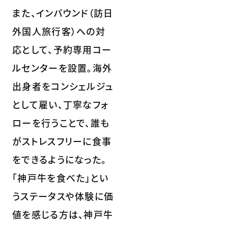
また、インバウンド（訪日
外国人旅行客）への対
応として、予約専用コー
ルセンターを設置。海外
出身者をコンシェルジュ
として雇い、丁寧なフォ
ローを行うことで、誰も
がストレスフリーに食事
をできるようになった。
「神戸牛を食べた」とい
うステータスや体験に価
値を感じる方は、神戸牛