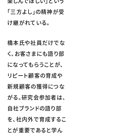
楽しんでほしい」という
「三方よし」の精神が受
け継がれている。
橋本氏や社員だけでな
く、お客さまにも語り部
になってもらうことが、
リピート顧客の育成や
新規顧客の獲得につな
がる。研究会参加者は、
自社ブランドの語り部
を、社内外で育成するこ
とが重要であると学ん