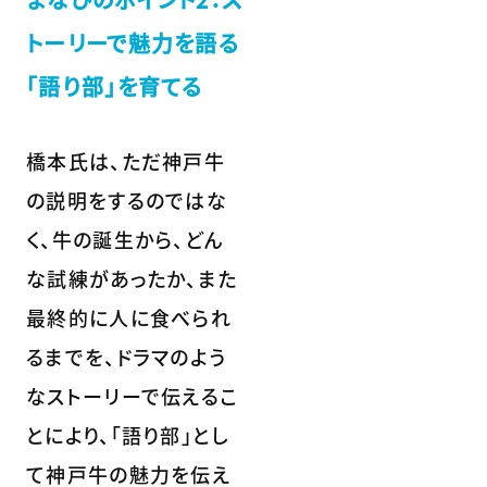
トーリーで魅力を語る
「語り部」を育てる
橋本氏は、ただ神戸牛
の説明をするのではな
く、牛の誕生から、どん
な試練があったか、また
最終的に人に食べられ
るまでを、ドラマのよう
なストーリーで伝えるこ
とにより、「語り部」とし
て神戸牛の魅力を伝え