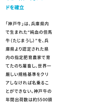
ドを確立
「神戸牛」は、兵庫県内
で生まれた“純血の但馬
牛（たじまうし）”を、兵
庫県より認定された県
内の指定肥育農家で育
てたのち屠畜し、世界一
厳しい規格基準をクリ
アしなければ名乗るこ
とができない。神戸牛の
年間出荷数は約5500頭