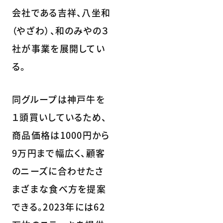
会社である吉祥、八坐和
（やざわ）、和のみやの３
社が事業を展開してい
る。
同グループは神戸牛を
１頭買いしているため、
商品価格は1000円から
9万円まで幅広く、顧客
のニーズに合わせたさ
まざまな食べ方を提案
できる。2023年には62