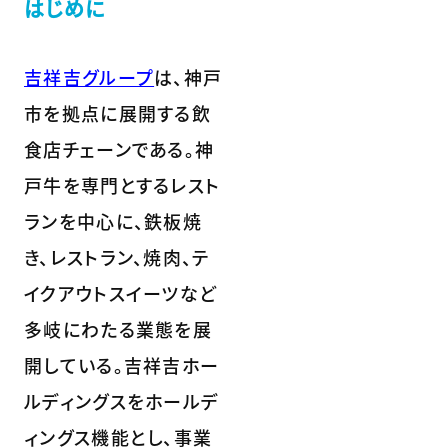
はじめに
吉祥吉グループ
は、神戸
市を拠点に展開する飲
食店チェーンである。神
戸牛を専門とするレスト
ランを中心に、鉄板焼
き、レストラン、焼肉、テ
イクアウトスイーツなど
多岐にわたる業態を展
開している。吉祥吉ホー
ルディングスをホールデ
ィングス機能とし、事業