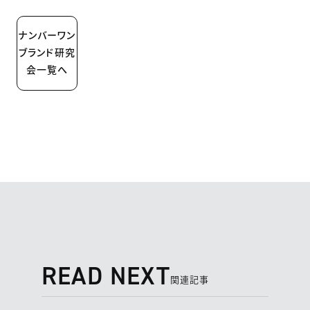
ナンバーワン
ブランド研究
会一覧へ
READ NEXT
関連記事