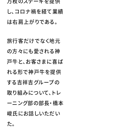
万枚のステーキを提供
し、コロナ禍を経て業績
は右肩上がりである。
旅行客だけでなく地元
の方々にも愛される神
戸牛と、お客さまに喜ば
れる形で神戸牛を提供
する吉祥吉グループの
取り組みについて、トレ
ーニング部の部長・橋本
峻氏にお話しいただい
た。