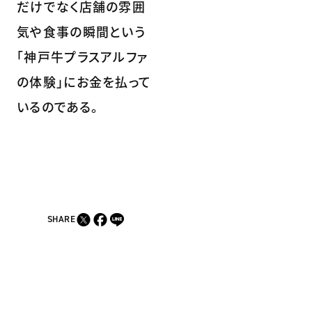
だけでなく店舗の雰囲
気や食事の瞬間という
「神戸牛プラスアルファ
の体験」にお金を払って
いるのである。
SHARE