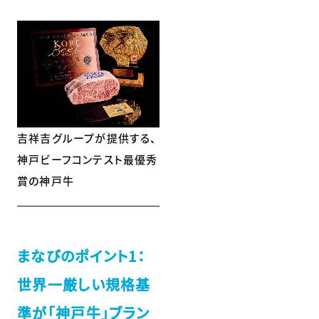
吉祥吉グループが提供する、
神戸ビーフコンテスト最優秀
賞の神戸牛
まなびのポイント1：
世界一厳しい規格基
準が「神戸牛」ブラン