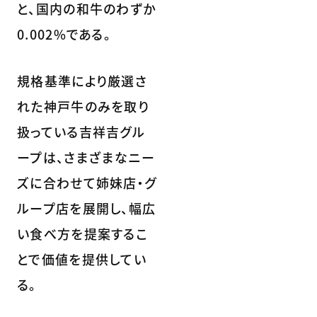
と、国内の和牛のわずか
0.002%である。
規格基準により厳選さ
れた神戸牛のみを取り
扱っている吉祥吉グル
ープは、さまざまなニー
ズに合わせて姉妹店・グ
ループ店を展開し、幅広
い食べ方を提案するこ
とで価値を提供してい
る。