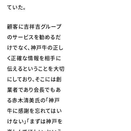
ていた。
顧客に吉祥吉グループ
のサービスを勧めるだ
けでなく、神戸牛の正し
く正確な情報を相手に
伝えるということを大切
にしており、そこには創
業者であり会長でもあ
る赤木清美氏の「神戸
牛に感謝を忘れてはい
けない」「まずは神戸を