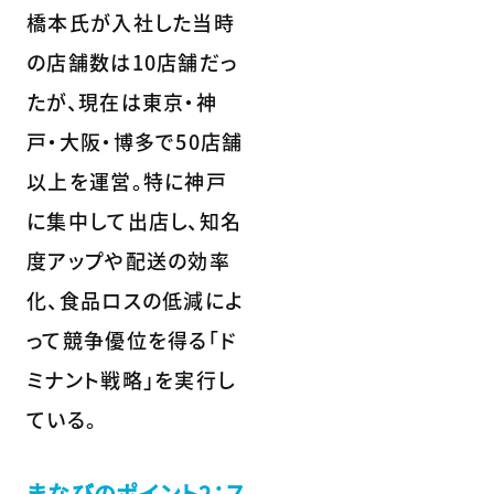
橋本氏が入社した当時
の店舗数は10店舗だっ
たが、現在は東京・神
戸・大阪・博多で50店舗
以上を運営。特に神戸
に集中して出店し、知名
度アップや配送の効率
化、食品ロスの低減によ
って競争優位を得る「ド
ミナント戦略」を実行し
ている。
まなびのポイント2：ス