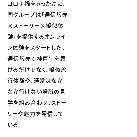
コロナ禍をきっかけに、
同グループは「通信販売
×ストーリー×擬似体
験」を提供するオンライ
ン体験をスタートした。
通信販売で神戸牛を届
けるだけでなく、擬似旅
行体験や、通常はなか
なか行けない場所の見
学を組み合わせ、ストー
リーや魅力を発信して
いる。