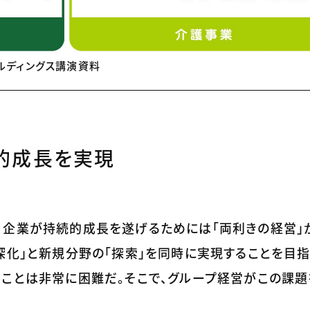
ルディングス講演資料
的成長を実現
、企業が持続的成長を遂げるためには「両利きの経営」
深化」と新規分野の「探索」を同時に実現することを目指
ることは非常に困難だ。そこで、グループ経営がこの課題