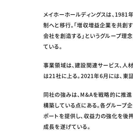
メイホーホールディングスは、1981
制へと移行。「増収増益企業を共創す
会社を創造する」というグループ理
ている。
事業領域は、建設関連サービス、人
は21社に上る。2021年6月には、
同社の強みは、M&Aを戦略的に推
構築している点にある。各グループ
ポートを提供し、収益力の強化を後
成長を遂げている。