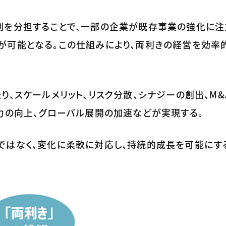
割を分担することで、一部の企業が既存事業の強化に注
が可能となる。この仕組みにより、両利きの経営を効率
り、スケールメリット、リスク分散、シナジーの創出、M&
力の向上、グローバル展開の加速などが実現する。
ではなく、変化に柔軟に対応し、持続的成長を可能にす