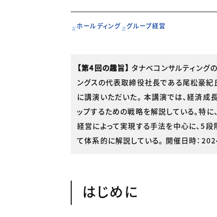
ホールディング
グループ経営
【第4回の趣旨】
タナベコンサルティング
ングスの代表取締役社長である尾松豪紀
に講演いただいた。 本講演では、経済成
ップするための戦略を解説している。特に
経営によって実現する手法を中心に、5段
て体系的に解説している。 開催日時：202
はじめに