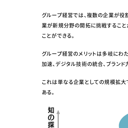
グループ経営では、複数の企業が役
業が新規分野の開拓に挑戦すること
ことができる。
グループ経営のメリットは多岐にわた
加速、デジタル技術の統合、ブランド
これは単なる企業としての規模拡大
ある。