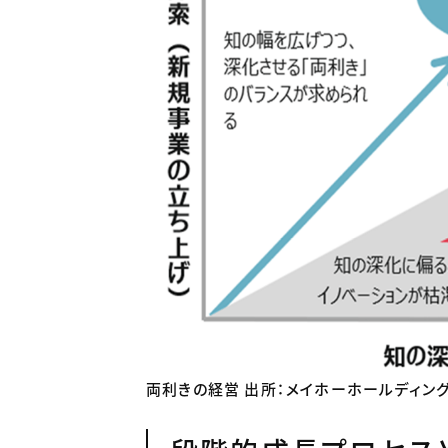
両利きの経営 出所：メイホーホールディ