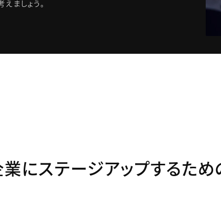
考えましょう。
業にステージアップするため