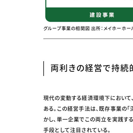
グループ事業の相関図 出所：メイホーホー
両利きの経営で持続
現代の変動する経済環境下において
ある。この経営手法は、既存事業の「
かし、単一企業でこの両立を実践す
手段として注目されている。