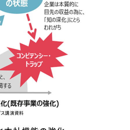
ングス講演資料