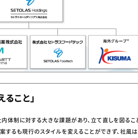
えること」
内体制に対する大きな課題があり、立て直しを図るこ
提案するも現行のスタイルを変えることができず、社風