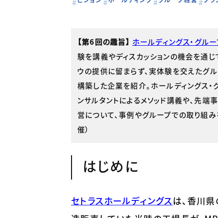
【第6回の趣旨】
ホールディングス・グル
験を講義やディスカッションの機会を通じ
ウの提供に留まらず、実体験を交えたグ
構築した企業を紹介。ホールディングス・
ンサルタントによるメソッド講義や、先端
営について、事例やグループでの取り組みを
催）
はじめに
セトラスホールディングス
は、香川県