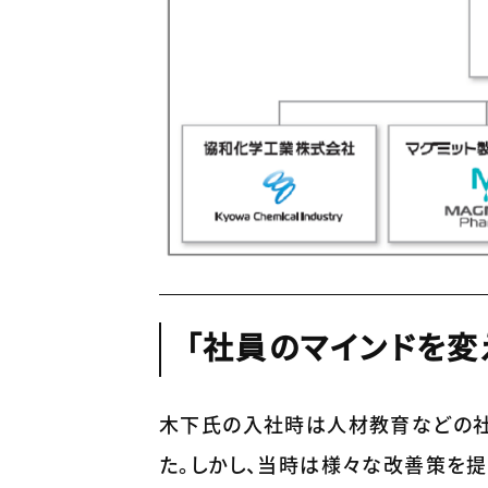
「社員のマインドを変
木下氏の入社時は人材教育などの社
た。しかし、当時は様々な改善策を