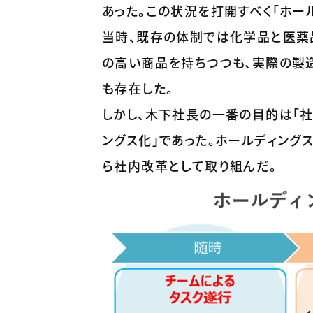
あった。この状況を打開すべく「ホー
当時、既存の体制では化学品と医薬
の高い商品を持ちつつも、実際の製
も存在した。
しかし、木下社長の一番の目的は「社
ングス化」であった。ホールディング
ら社内改革として取り組んだ。