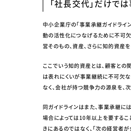
「社長交代」だけで
中小企業庁の「事業承継ガイドライン
動の活性化につなげるために不可欠
営そのもの、資産、さらに知的資産を
ここでいう知的資産とは、顧客との
は表れにくいが事業継続に不可欠な
なく、会社が持つ競争力の源泉を、
同ガイドラインはまた、事業承継に
場合によっては10年以上を要するこ
きにあるのではなく、「次の経営者が