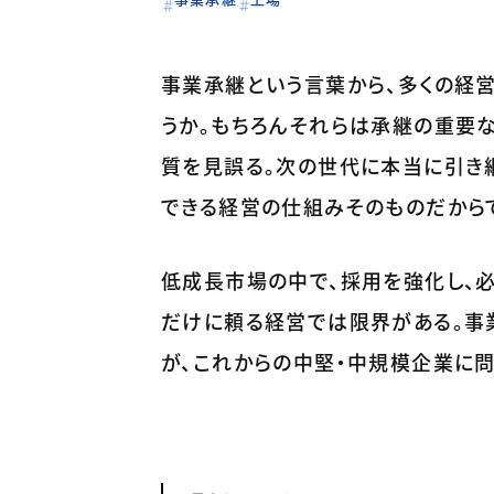
事業承継という言葉から、多くの経
うか。もちろんそれらは承継の重要な
質を見誤る。次の世代に本当に引き
できる経営の仕組みそのものだから
低成長市場の中で、採用を強化し、
だけに頼る経営では限界がある。事業
が、これからの中堅・中規模企業に問