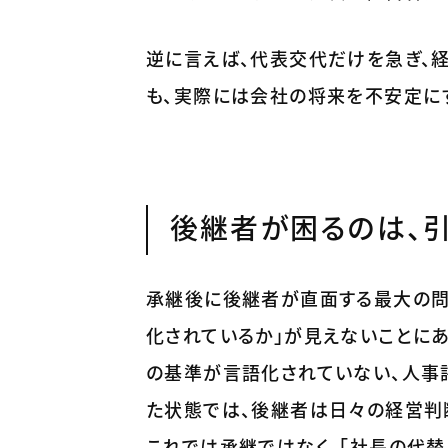
逆に言えば、代表交代だけを急ぎ、
も、実際には会社の将来を不安定に
後継者が困るのは、
承継後に後継者が直面する最大の問
化されているか」が見えないことに
の基準が言語化されていない、人事
た状態では、後継者は日々の経営判
これでは承継ではなく、「社長の代替