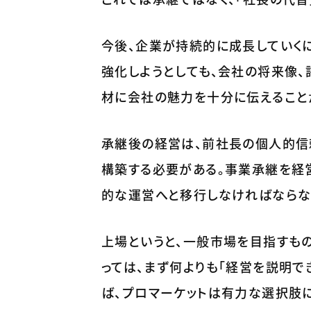
今後、企業が持続的に成長していく
強化しようとしても、会社の将来像
材に会社の魅力を十分に伝えること
承継後の経営は、前社長の個人的信
構築する必要がある。事業承継を経
的な運営へと移行しなければならな
上場というと、一般市場を目指すも
っては、まず何よりも「経営を説明で
ば、プロマーケットは有力な選択肢