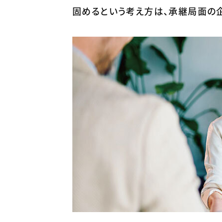
固めるという考え方は、承継局面の