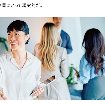
企業にとって現実的だ。