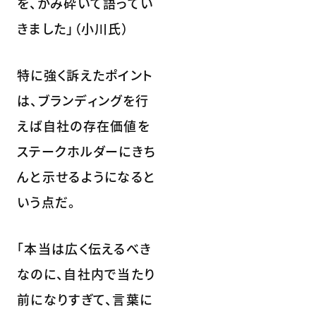
を、かみ砕いて語ってい
きました」（小川氏）
特に強く訴えたポイント
は、ブランディングを行
えば自社の存在価値を
ステークホルダーにきち
んと示せるようになると
いう点だ。
「本当は広く伝えるべき
なのに、自社内で当たり
前になりすぎて、言葉に