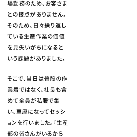
場勤務のため、お客さま
との接点がありません。
そのため、日々繰り返し
ている生産作業の価値
を見失いがちになると
いう課題がありました。
そこで、当日は普段の作
業着ではなく、社長も含
めて全員が私服で集
い、車座になってセッシ
ョンを行いました。『生産
部の皆さんがいるから