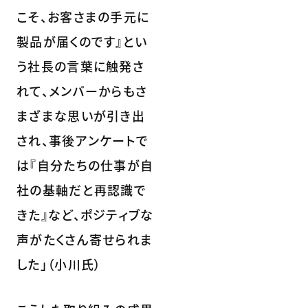
こそ、お客さまの手元に
製品が届くのです』とい
う社長の言葉に触発さ
れて、メンバーからもさ
まざまな思いが引き出
され、事後アンケートで
は『自分たちの仕事が自
社の基軸だと再認識で
きた』など、ポジティブな
声がたくさん寄せられま
した」（小川氏）