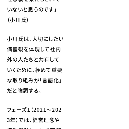
いないと思うのです」
（小川氏）
小川氏は、大切にしたい
価値観を体現して社内
外の人たちと共有して
いくために、極めて重要
な取り組みが「言語化」
だと強調する。
フェーズ1（2021〜202
3年）では、経営理念や