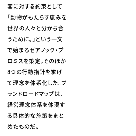
客に対する約束として
「動物がもたらす恵みを
世界の人々と分かち合
うために。」という一文
で始まるゼアノック・プ
ロミスを策定。そのほか
8つの行動指針を挙げ
て理念を体系化した。ブ
ランドロードマップは、
経営理念体系を体現す
る具体的な施策をまと
めたものだ。