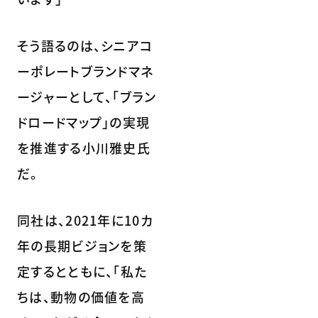
そう語るのは、シニアコ
ーポレートブランドマネ
ージャーとして、「ブラン
ドロードマップ」の実現
を推進する小川雅史氏
だ。
同社は、2021年に10カ
年の長期ビジョンを策
定するとともに、「私た
ちは、動物の価値を高