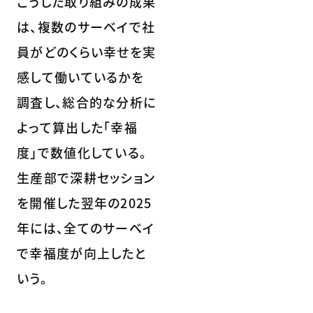
こうした取り組みの成果
は、複数のサーベイで社
員がどのくらい幸せを実
感して働いているかを
調査し、総合的な分析に
よって算出した「幸福
度」で数値化している。
生産部で深耕セッション
を開催した翌年の2025
年には、全てのサーベイ
で幸福度が向上したと
いう。