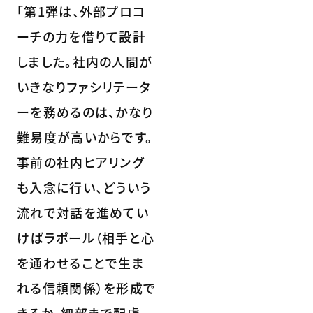
「第1弾は、外部プロコ
ーチの力を借りて設計
しました。社内の人間が
いきなりファシリテータ
ーを務めるのは、かなり
難易度が高いからです。
事前の社内ヒアリング
も入念に行い、どういう
流れで対話を進めてい
けばラポール（相手と心
を通わせることで生ま
れる信頼関係）を形成で