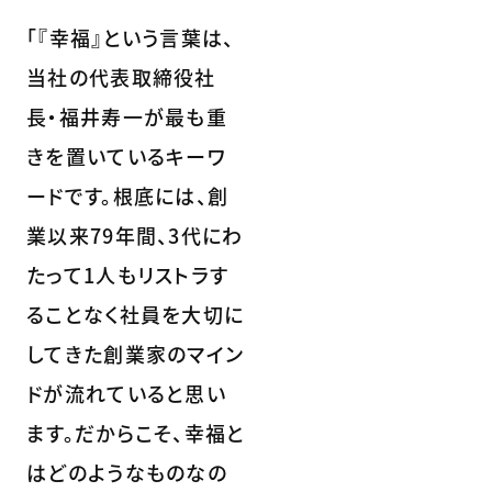
「『幸福』という言葉は、
当社の代表取締役社
長・福井寿一が最も重
きを置いているキーワ
ードです。根底には、創
業以来79年間、3代にわ
たって1人もリストラす
ることなく社員を大切に
してきた創業家のマイン
ドが流れていると思い
ます。だからこそ、幸福と
はどのようなものなの