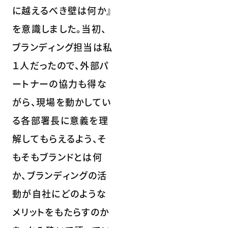
に越えるべき壁は何か』
を意識しました。当初、
ブランディング担当は私
１人だったので、外部パ
ートナーの協力も得な
がら、現場を動かしてい
る各部署長に意義を理
解してもらえるよう、そ
もそもブランドとは何
か、ブランディングの活
動が自社にどのような
メリットをもたらすのか