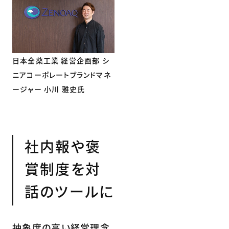
日本全薬工業 経営企画部 シ
ニアコーポレートブランドマネ
ージャー 小川 雅史氏
社内報や褒
賞制度を対
話のツールに
抽象度の高い経営理念