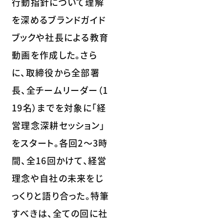
行動指針について理解
を深めるブランドガイド
ブックや社長による教育
動画を作成した。さら
に、取締役から全部署
長、全チームリーダー（1
19名）までを対象に「経
営理念深耕セッション」
をスタート。各回2〜3時
間、全16回かけて、経営
理念や自社の未来をじ
っくりと語り合った。特筆
すべきは、全ての回に社