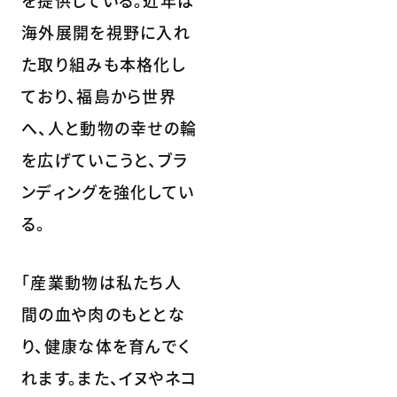
を提供している。近年は
海外展開を視野に入れ
た取り組みも本格化し
ており、福島から世界
へ、人と動物の幸せの輪
を広げていこうと、ブラ
ンディングを強化してい
る。
「産業動物は私たち人
間の血や肉のもととな
り、健康な体を育んでく
れます。また、イヌやネコ