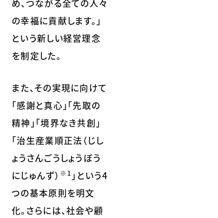
め、つながる全ての人々
の幸福に貢献します。」
という新しい経営理念
を制定した。
また、その実現に向けて
「感謝と真心」「先取の
精神」「境界なき共創」
「治生産業順正法（じし
ょうさんごうしょうぼう
※1
にじゅんず）
」という4
つの基本原則を明文
化。さらには、社会や顧