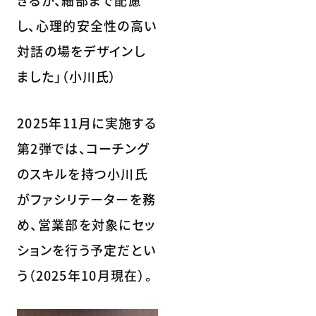
きるか、細部まで配慮
し、心理的安全性の高い
対話の場をデザインし
ました」（小川氏）
2025年11月に実施する
第2弾では、コーチング
のスキルを持つ小川氏
がファシリテーターを務
め、営業部を対象にセッ
ションを行う予定だとい
う（2025年10月現在）。