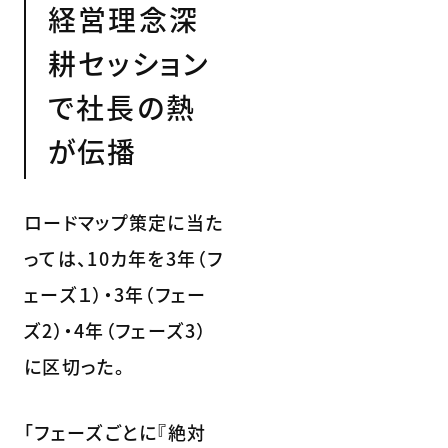
経営理念深
耕セッション
で社長の熱
が伝播
ロードマップ策定に当た
っては、10カ年を3年（フ
ェーズ１）・3年（フェー
ズ2）・4年（フェーズ3）
に区切った。
「フェーズごとに『絶対