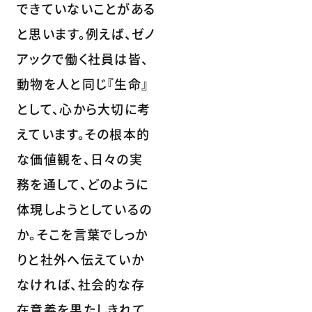
できていないことがある
と思います。例えば、ゼノ
アックで働く社員は皆、
動物を人と同じ『生命』
として、心から大切に考
えています。その根本的
な価値観を、日々の実
務を通して、どのように
体現しようとしているの
か。そこを言葉でしっか
りと社外へ伝えていか
なければ、社会的な存
在意義を果たしきれて