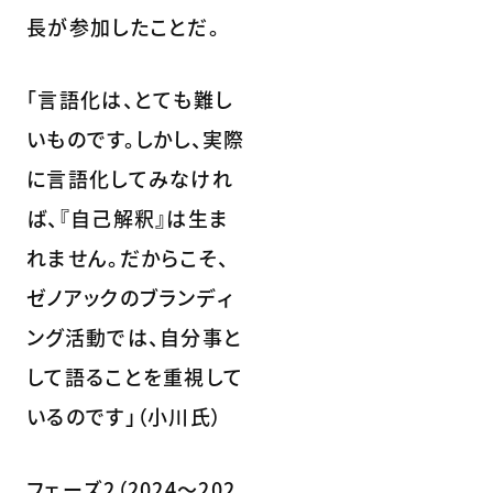
長が参加したことだ。
「言語化は、とても難し
いものです。しかし、実際
に言語化してみなけれ
ば、『自己解釈』は生ま
れません。だからこそ、
ゼノアックのブランディ
ング活動では、自分事と
して語ることを重視して
いるのです」（小川氏）
フェーズ2（2024〜202