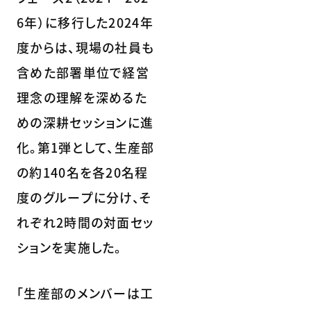
6年）に移行した2024年
度からは、現場の社員も
含めた部署単位で経営
理念の理解を深めるた
めの深耕セッションに進
化。第1弾として、生産部
の約140名を各20名程
度のグループに分け、そ
れぞれ2時間の対面セッ
ションを実施した。
「生産部のメンバーは工