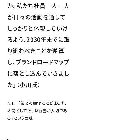
か、私たち社員一人一人
が日々の活動を通して
しっかりと体現していけ
るよう、2030年までに取
り組むべきことを逆算
し、ブランドロードマップ
に落とし込んでいきまし
た」（小川氏）
※1 「法令の順守にとどまらず、
人間として正しい行動が大切であ
る」という意味