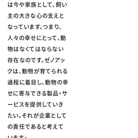
は今や家族として、飼い
主の大きな心の支えと
なっています。つまり、
人々の幸せにとって、動
物はなくてはならない
存在なのです。ゼノアッ
クは、動物が育てられる
過程に着目し、動物の幸
せに寄与できる製品・サ
ービスを提供していき
たい。それが企業として
の責任であると考えて
います」