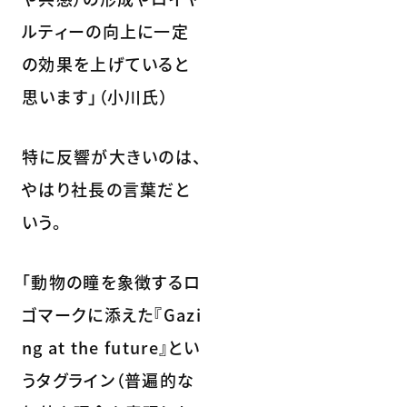
ルティーの向上に一定
の効果を上げていると
思います」（小川氏）
特に反響が大きいのは、
やはり社長の言葉だと
いう。
「動物の瞳を象徴するロ
ゴマークに添えた『Gazi
ng at the future』とい
うタグライン（普遍的な