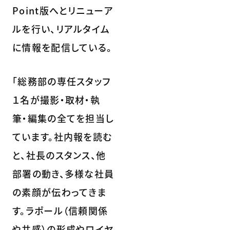
Point版へとリニューア
ルを行い、リアルタイム
に情報を配信している。
「総務部の専任スタッフ
１名が撮影・取材・執
筆・編集の全てを担当し
ています。社内報を読む
と、社長のスタンス、他
部署の動き、多様な社員
の素顔が伝わってきま
す。ラポール（信頼関係
や共感）の形成やロイヤ