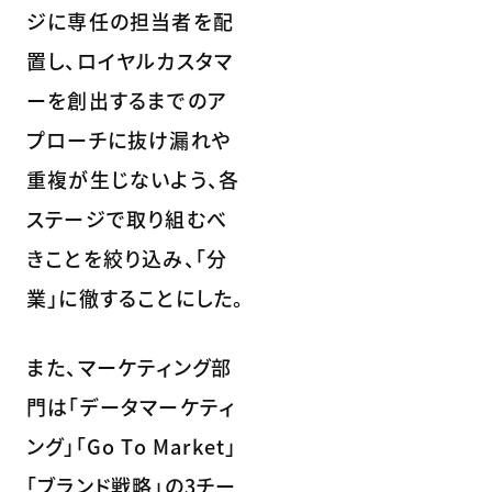
ジに専任の担当者を配
置し、ロイヤルカスタマ
ーを創出するまでのア
プローチに抜け漏れや
重複が生じないよう、各
ステージで取り組むべ
きことを絞り込み、「分
業」に徹することにした。
また、マーケティング部
門は「データマーケティ
ング」「Go To Market」
「ブランド戦略」の3チー