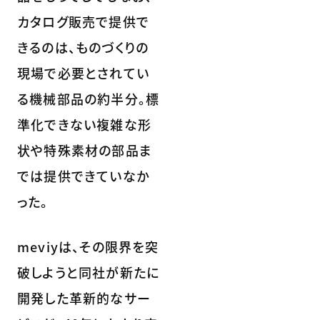
カタログ販売で提供で
きるのは、ものづくりの
現場で必要とされてい
る機械部品の約半分。標
準化できない複雑な形
状や特殊素材の部品ま
では提供できていなか
った。
meviyは、その限界を突
破しようと同社が新たに
開発した革新的なサー