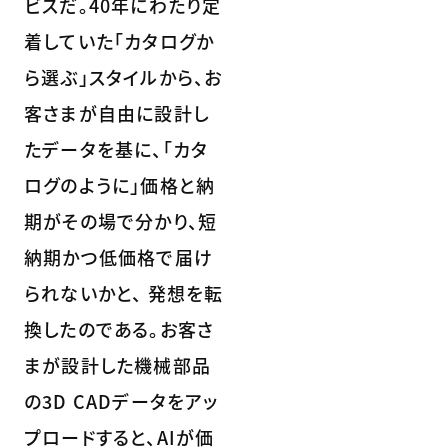
ビスだ。40年にわたり定
着していた「カタログか
ら選ぶ」スタイルから、お
客さまが自由に設計し
たデータを基に、「カタ
ログのように」価格と納
期がその場で分かり、短
納期かつ低価格で届け
られないかと、 発想を転
換したのである。お客さ
まが設計した機械部品
の3D CADデータをアッ
プロードすると、AIが価