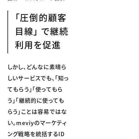
「圧倒的顧客
目線」 で継続
利用を促進
しかし、どんなに素晴ら
しいサービスでも、「知っ
てもらう」「使ってもら
う」「継続的に使っても
らう」ことは容易ではな
い。meviyのマーケティ
ング戦略を統括するID