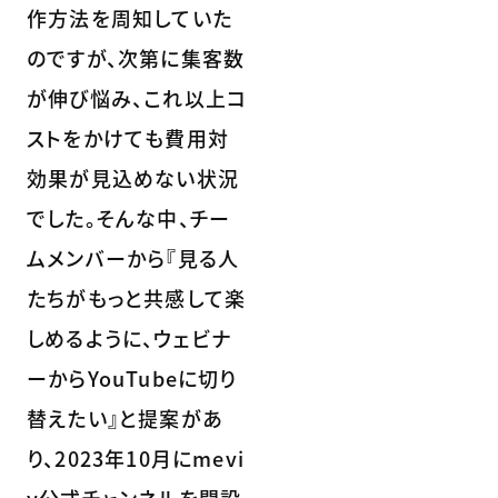
作方法を周知していた
のですが、次第に集客数
が伸び悩み、これ以上コ
ストをかけても費用対
効果が見込めない状況
でした。そんな中、チー
ムメンバーから『見る人
たちがもっと共感して楽
しめるように、ウェビナ
ーからYouTubeに切り
替えたい』と提案があ
り、2023年10月にmevi