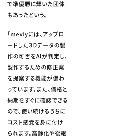
で準優勝に輝いた団体
もあったという。
「meviyには、アップロ
ードした３Dデータの製
作の可否をAIが判定し、
製作するための修正案
を提案する機能が備わ
っています。また、価格と
納期をすぐに確認できる
ので、使い続けるうちに
コスト感覚を身に付け
られます。高齢化や後継