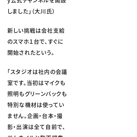
y公式チャンネルを開設
しました」（大川氏）
新しい挑戦は会社支給
のスマホ１台で、すぐに
開始されたという。
「スタジオは社内の会議
室です。当初はマイクも
照明もグリーンバックも
特別な機材は使ってい
ません。企画・台本・撮
影・出演は全て自前で、