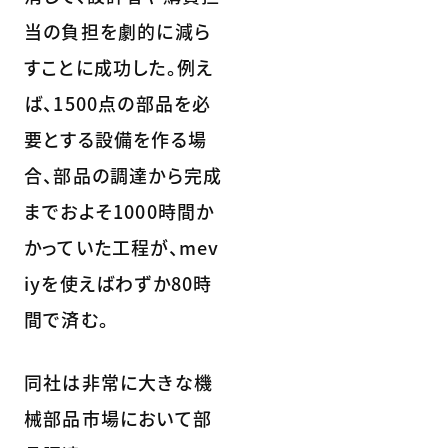
当の負担を劇的に減ら
すことに成功した。例え
ば、1500点の部品を必
要とする設備を作る場
合、部品の調達から完成
までおよそ1000時間か
かっていた工程が、mev
iyを使えばわずか80時
間で済む。
同社は非常に大きな機
械部品市場において部