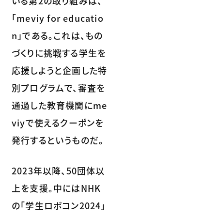
いる第2の取り組みは、
「meviy for educatio
n」である。これは、もの
づくりに挑戦する学生を
応援しようと企画した特
別プログラムで、審査を
通過した教育機関にme
viyで使えるクーポンを
発行するというものだ。
2023年以降、50団体以
上を支援。中にはNHK
の「学生ロボコン2024」