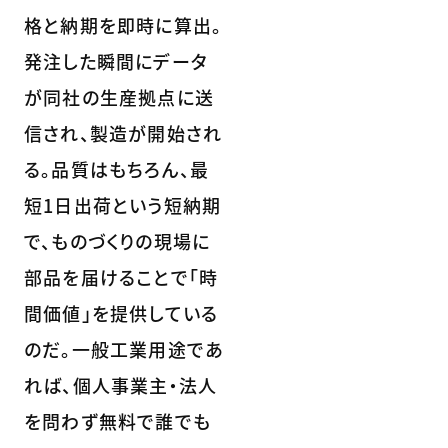
格と納期を即時に算出。
発注した瞬間にデータ
が同社の生産拠点に送
信され、製造が開始され
る。品質はもちろん、最
短1日出荷という短納期
で、ものづくりの現場に
部品を届けることで「時
間価値」を提供している
のだ。一般工業用途であ
れば、個人事業主・法人
を問わず無料で誰でも