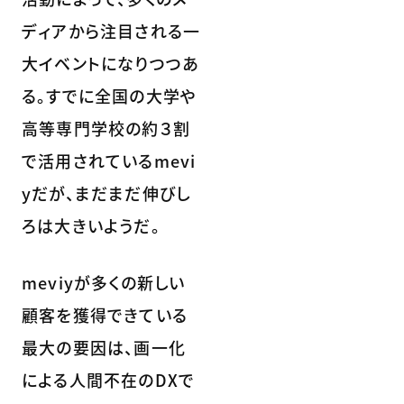
ディアから注目される一
大イベントになりつつあ
る。すでに全国の大学や
高等専門学校の約３割
で活用されているmevi
yだが、まだまだ伸びし
ろは大きいようだ。
meviyが多くの新しい
顧客を獲得できている
最大の要因は、画一化
による人間不在のDXで