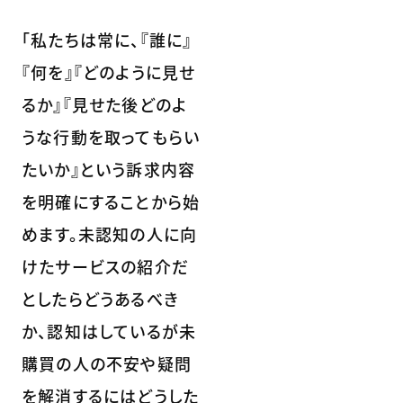
「私たちは常に、『誰に』
『何を』『どのように見せ
るか』『見せた後どのよ
うな行動を取ってもらい
たいか』という訴求内容
を明確にすることから始
めます。未認知の人に向
けたサービスの紹介だ
としたらどうあるべき
か、認知はしているが未
購買の人の不安や疑問
を解消するにはどうした