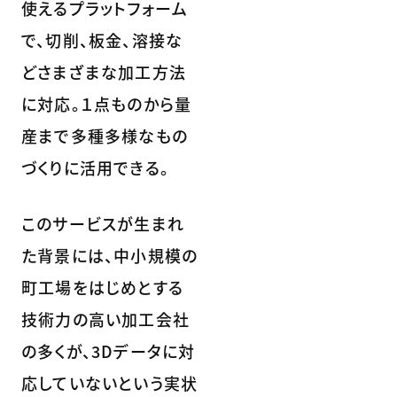
使えるプラットフォーム
で、切削、板金、溶接な
どさまざまな加工方法
に対応。１点ものから量
産まで多種多様なもの
づくりに活用できる。
このサービスが生まれ
た背景には、中小規模の
町工場をはじめとする
技術力の高い加工会社
の多くが、3Dデータに対
応していないという実状