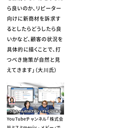
ら良いのか、リピーター
向けに新商材を訴求す
るとしたらどうしたら良
いかなど、顧客の状況を
具体的に描くことで、打
つべき施策が自然と見
えてきます」（大川氏）
YouTubeチャンネル「株式会
社ミスミmeviy - メビー」で