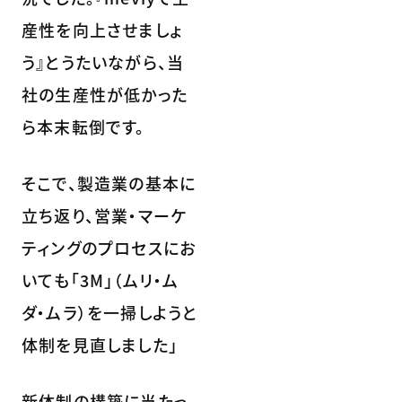
産性を向上させましょ
う』とうたいながら、当
社の生産性が低かった
ら本末転倒です。
そこで、製造業の基本に
立ち返り、営業・マーケ
ティングのプロセスにお
いても「3M」（ムリ・ム
ダ・ムラ）を一掃しようと
体制を見直しました」
新体制の構築に当たっ