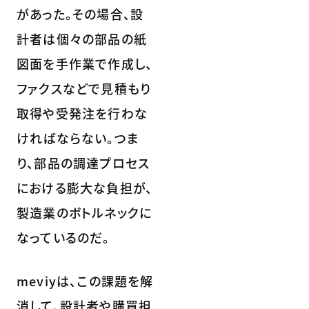
があった。その場合、設
計者は個々の部品の紙
図面を手作業で作成し、
ファクスなどで見積もり
取得や受発注を行わな
ければならない。つま
り、部品の調達プロセス
における膨大な負担が、
製造業のボトルネックに
なっているのだ。
meviyは、この課題を解
消して、設計者や購買担