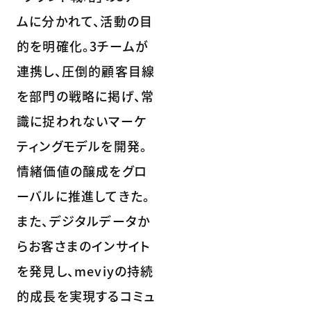
ムに分かれて、活動の目
的を明確化。3チームが
連携し、圧倒的顧客目線
を部門の戦略に掲げ、常
識に捉われないマーケ
ティングモデルを開発。
情緒価値の醸成をグロ
ーバルに推進してきた。
また、デジタルデータか
らお客さまのインサイト
を発見し、meviyの持続
的成長を実現するコミュ