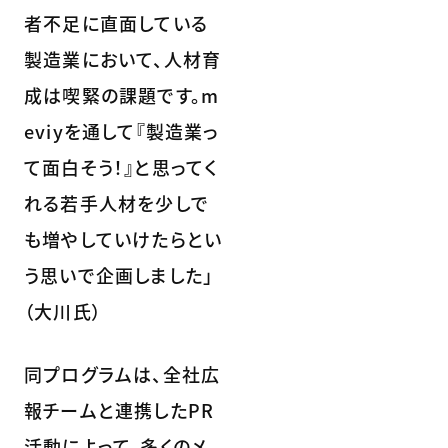
者不足に直面している
製造業において、人材育
成は喫緊の課題です。m
eviyを通して『製造業っ
て面白そう！』と思ってく
れる若手人材を少しで
も増やしていけたらとい
う思いで企画しました」
（大川氏）
同プログラムは、全社広
報チームと連携したPR
活動によって、多くのメ