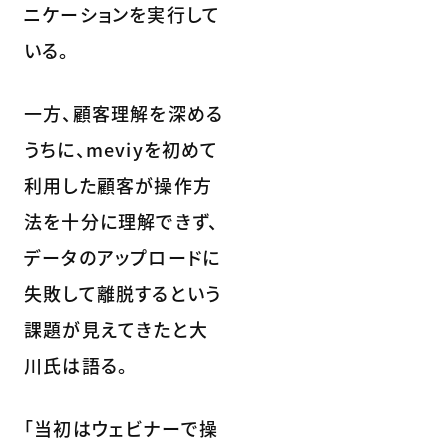
ニケーションを実行して
いる。
一方、顧客理解を深める
うちに、meviyを初めて
利用した顧客が操作方
法を十分に理解できず、
データのアップロードに
失敗して離脱するという
課題が見えてきたと大
川氏は語る。
「当初はウェビナーで操