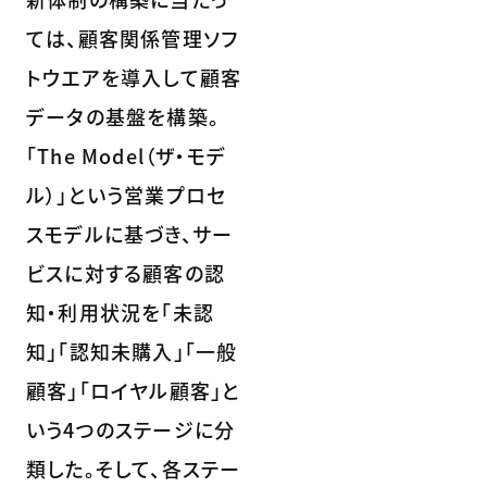
ては、顧客関係管理ソフ
トウエアを導入して顧客
データの基盤を構築。
「The Model（ザ・モデ
ル）」という営業プロセ
スモデルに基づき、サー
ビスに対する顧客の認
知・利用状況を「未認
知」「認知未購入」「一般
顧客」「ロイヤル顧客」と
いう4つのステージに分
類した。そして、各ステー