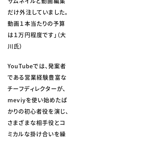
サムネイルと動画編集
だけ外注していました。
動画１本当たりの予算
は１万円程度です」（大
川氏）
YouTubeでは、発案者
である営業経験豊富な
チーフディレクターが、
meviyを使い始めたば
かりの初心者役を演じ、
さまざまな相手役とコ
ミカルな掛け合いを繰