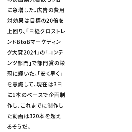
に急増した。広告の費用
対効果は目標の20倍を
上回り、「日経クロストレ
ンドBtoBマーケティン
グ大賞2024」の「コンテ
ンツ部門」で部門賞の栄
冠に輝いた。「安く早く」
を意識して、現在は3日
に1本のペースで企画制
作し、これまでに制作し
た動画は320本を超え
るそうだ。