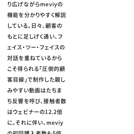
り広げながらmeviyの
機能を分かりやすく解説
している。日々、顧客の
もとに足しげく通い、フ
ェイス・ツー・フェイスの
対話を重ねているから
こそ得られる「圧倒的顧
客目線」で制作した親し
みやすい動画はたちま
ち反響を呼び、接触者数
はウェビナーの12.2倍
に。それに伴い、meviy
の初回購入者数も5倍