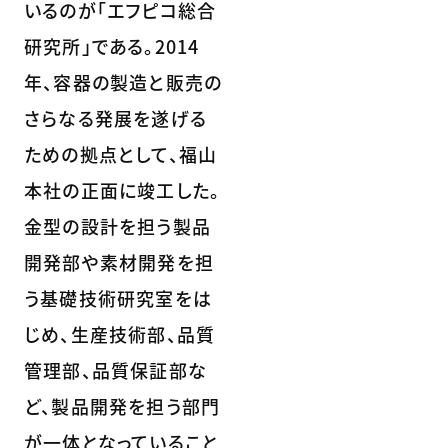
いるのが「エフピコ総合
研究所」である。2014
年、容器の製造と販売の
さらなる発展を遂げる
ための拠点として、福山
本社の正面に竣工した。
金型の設計を担う製品
開発部や素材開発を担
う基礎技術研究室をは
じめ、生産技術部、品質
管理部、品質保証部な
ど、製品開発を担う部門
が一体となっていること