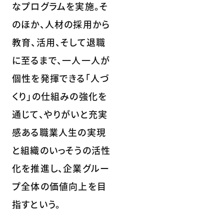
なプログラムを実施。そ
のほか、人材の採用から
教育、活用、そして退職
に至るまで、一人一人が
個性を発揮できる「人づ
くり」の仕組みの強化を
通じて、やりがいと充実
感ある職業人生の実現
と組織のいっそうの活性
化を推進し、企業グルー
プ全体の価値向上を目
指すという。