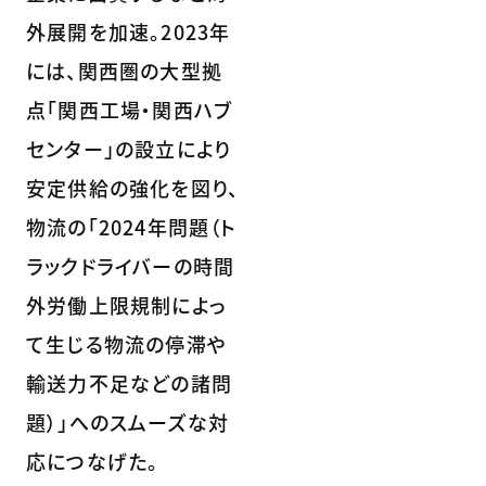
外展開を加速。2023年
には、関西圏の大型拠
点「関西工場・関西ハブ
センター」の設立により
安定供給の強化を図り、
物流の「2024年問題（ト
ラックドライバーの時間
外労働上限規制によっ
て生じる物流の停滞や
輸送力不足などの諸問
題）」へのスムーズな対
応につなげた。