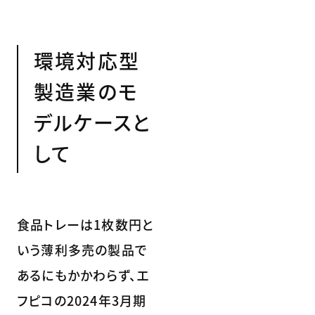
環境対応型
製造業のモ
デルケースと
して
食品トレーは1枚数円と
いう薄利多売の製品で
あるにもかかわらず、エ
フピコの2024年3月期