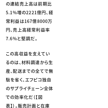
の連結売上高は前期比
5.1%増の2221億円、経
常利益は167億8000万
円、売上高経常利益率
7.6%と堅調だ。
この高収益を支えてい
るのは、材料調達から生
産、配送までの全てで無
駄を省く、エフピコ独自
のサプライチェーン全体
での効率化だ（【図
表】）。販売計画と在庫