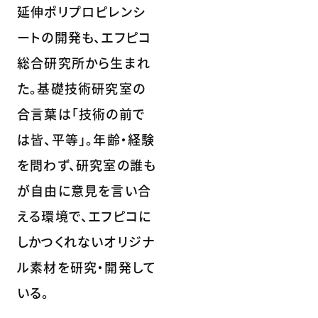
延伸ポリプロピレンシ
ートの開発も、エフピコ
総合研究所から生まれ
た。基礎技術研究室の
合言葉は「技術の前で
は皆、平等」。年齢・経験
を問わず、研究室の誰も
が自由に意見を言い合
える環境で、エフピコに
しかつくれないオリジナ
ル素材を研究・開発して
いる。