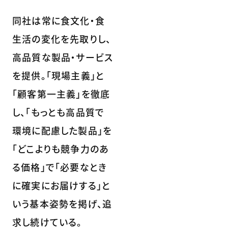
同社は常に食文化・食
生活の変化を先取りし、
高品質な製品・サービス
を提供。「現場主義」と
「顧客第一主義」を徹底
し、「もっとも高品質で
環境に配慮した製品」を
「どこよりも競争力のあ
る価格」で「必要なとき
に確実にお届けする」と
いう基本姿勢を掲げ、追
求し続けている。