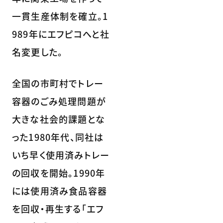
一貫生産体制を確立。1
989年にエフピコへと社
名変更した。
全国の市町村でトレー
容器のごみ処理問題が
大きな社会的課題とな
った1980年代、同社は
いち早く使用済みトレー
の回収を開始。1990年
には使用済み食品容器
を回収・再生する「エフ