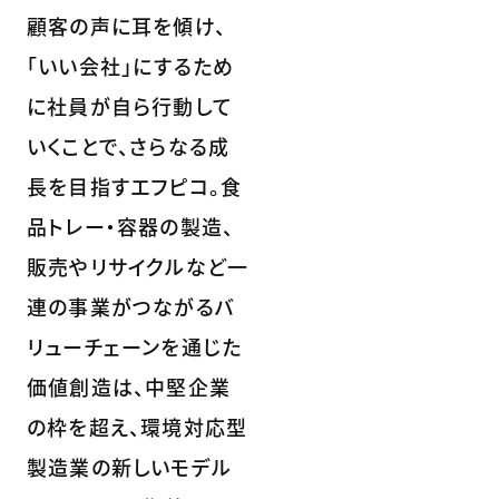
顧客の声に耳を傾け、
「いい会社」にするため
に社員が自ら行動して
いくことで、さらなる成
長を目指すエフピコ。食
品トレー・容器の製造、
販売やリサイクルなど一
連の事業がつながるバ
リューチェーンを通じた
価値創造は、中堅企業
の枠を超え、環境対応型
製造業の新しいモデル