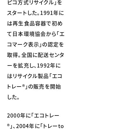
ピコ方式リサイクル」を
スタートした。1991年に
は再生食品容器で初め
て日本環境協会から「エ
コマーク表示」の認定を
取得。全国に配送センタ
ーを拡充し、1992年に
はリサイクル製品「エコ
トレー®」の販売を開始
した。
2000年に「エコトレー
®」、2004年に「トレーto