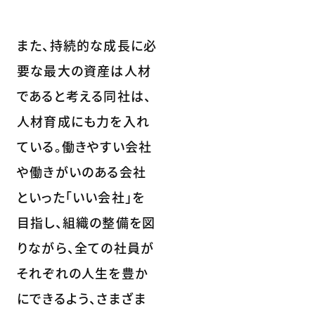
また、持続的な成長に必
要な最大の資産は人材
であると考える同社は、
人材育成にも力を入れ
ている。働きやすい会社
や働きがいのある会社
といった「いい会社」を
目指し、組織の整備を図
りながら、全ての社員が
それぞれの人生を豊か
にできるよう、さまざま