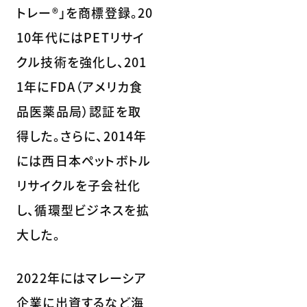
トレー®」を商標登録。20
10年代にはPETリサイ
クル技術を強化し、201
1年にFDA（アメリカ食
品医薬品局）認証を取
得した。さらに、2014年
には西日本ペットボトル
リサイクルを子会社化
し、循環型ビジネスを拡
大した。
2022年にはマレーシア
企業に出資するなど海