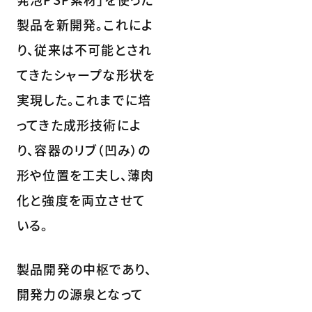
製品を新開発。これによ
り、従来は不可能とされ
てきたシャープな形状を
実現した。これまでに培
ってきた成形技術によ
り、容器のリブ（凹み）の
形や位置を工夫し、薄肉
化と強度を両立させて
いる。
製品開発の中枢であり、
開発力の源泉となって