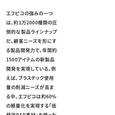
エフピコの強みの一つ
は、約1万2000種類の圧
倒的な製品ラインナップ
だ。顧客ニーズを形にす
る製品開発力で、年間約
1500アイテムの新製品
開発を実現している。例
えば、プラスチック使用
量の削減ニーズが高ま
る中、エフピコは約60%
の軽量化を実現する「低
発泡PSP素材」を使った