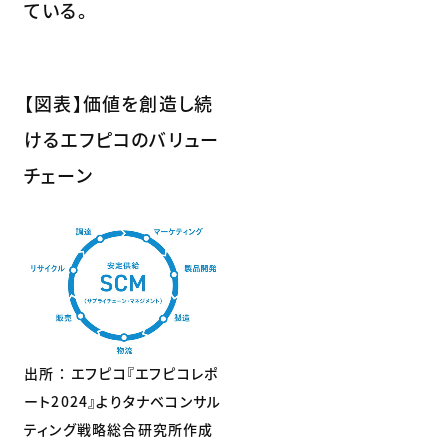
ている。
【図表】価値を創造し続
けるエフピコのバリュー
チェーン
出所 ： エフピコ『エフピコレポ
ート2024』よりタナベコンサル
ティング戦略総合研究所作成