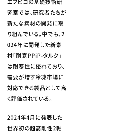
エフピコの基礎技術研
究室では、研究者たちが
新たな素材の開発に取
り組んでいる。中でも、2
024年に開発した新素
材「耐寒PPiP-タルク」
は耐寒性に優れており、
需要が増す冷凍市場に
対応できる製品として高
く評価されている。
2024年4月に発表した
世界初の超高剛性2軸