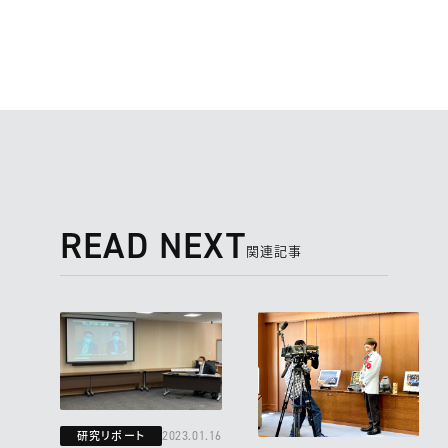
READ NEXT
関連記事
研究リポート
2023.01.16