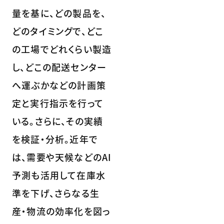
量を基に、どの製品を、
どのタイミングで、どこ
の工場でどれくらい製造
し、どこの配送センター
へ運ぶかなどの計画策
定と実行指示を行って
いる。さらに、その実績
を検証・分析。近年で
は、需要や天候などのAI
予測も活用して在庫水
準を下げ、さらなる生
産・物流の効率化を図っ