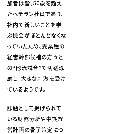
加者は皆、50歳を超え
たベテラン社員であり、
社内で新しいことを学
ぶ機会がほとんどなくな
っていたため、異業種の
経営幹部候補の方々と
の“他流試合”で切磋琢
磨し、大きな刺激を受け
ているようです。
課題として掲げられて
いる財務分析や中期経
営計画の骨子策定につ