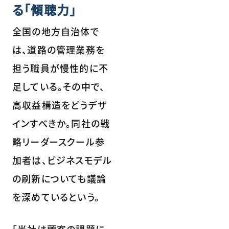
る「傾聴力」
全国の地方自治体で
は、道路の管理業務を
担う職員が慢性的に不
足している。その中で、
高収益構造をどうデザ
インすべきか。同社の戦
略リーダースクール参
加者は、ビジネスモデル
の刷新についても議論
を深めているという。