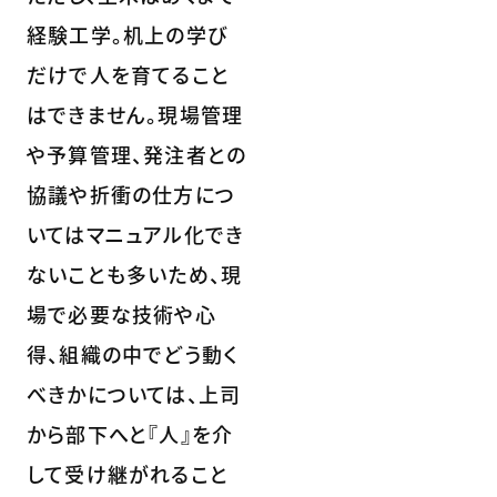
経験工学。机上の学び
だけで人を育てること
はできません。現場管理
や予算管理、発注者との
協議や折衝の仕方につ
いてはマニュアル化でき
ないことも多いため、現
場で必要な技術や心
得、組織の中でどう動く
べきかについては、上司
から部下へと『人』を介
して受け継がれること