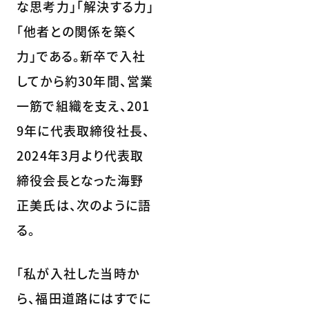
な思考力」「解決する力」
「他者との関係を築く
力」である。新卒で入社
してから約30年間、営業
一筋で組織を支え、201
9年に代表取締役社長、
2024年3月より代表取
締役会長となった海野
正美氏は、次のように語
る。
「私が入社した当時か
ら、福田道路にはすでに