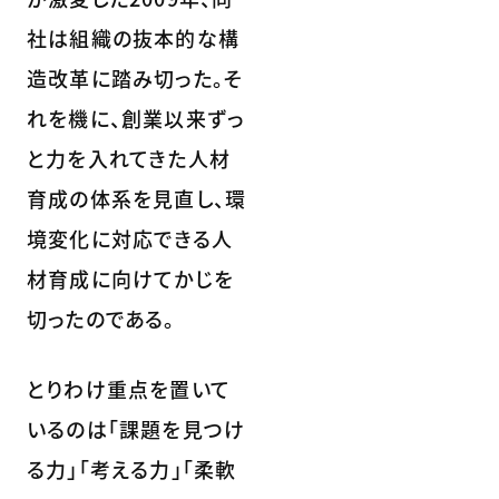
社は組織の抜本的な構
造改革に踏み切った。そ
れを機に、創業以来ずっ
と力を入れてきた人材
育成の体系を見直し、環
境変化に対応できる人
材育成に向けてかじを
切ったのである。
とりわけ重点を置いて
いるのは「課題を見つけ
る力」「考える力」「柔軟