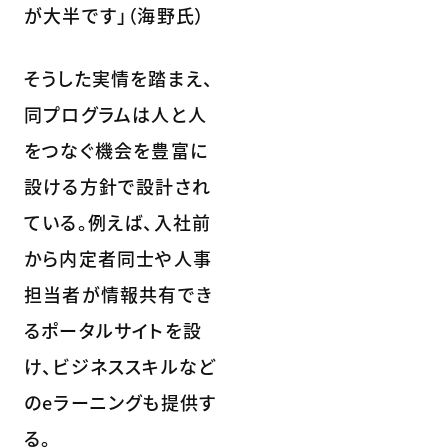
が大半です」（海野氏）
そうした実情を踏まえ、
同プログラムは人と人
をつなぐ機会を豊富に
設ける方針で設計され
ている。例えば、入社前
から内定者同士や人事
担当者が情報共有でき
るポータルサイトを設
け、ビジネススキルなど
のeラーニングも提供す
る。