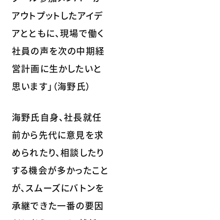
アウトプットしたアイデ
アとともに、現場で働く
社員の声を次の中期経
営計画に生かしたいと
思います」（海野氏）
海野氏自身、社長就任
前から先代に意見を求
められたり、相談したり
する機会が多かったこと
が、スムーズにバトンを
承継できた一番の要因