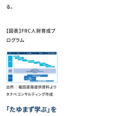
る。
【図表】FRC人財育成プ
ログラム
出所 ： 福田道路提供資料より
タナベコンサルティング作成
「たゆまず学ぶ」を