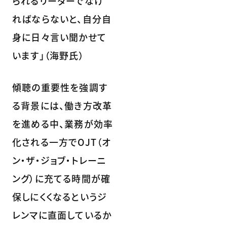
られるリーダーでなけ
ればならないと、自分自
身に日々言い聞かせて
います」（海野氏）
傾聴の重要性を強調す
る背景には、働き方改革
を進める中、業務が効率
化される一方でOJT（オ
ン・ザ・ジョブ・トレーニ
ング）に充てる時間が確
保しにくくなるというジ
レンマに直面しているか