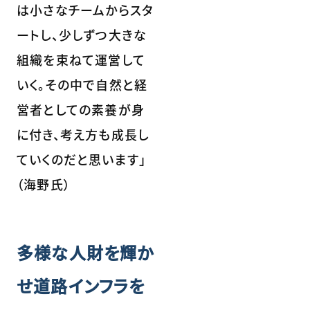
は小さなチームからスタ
ートし、少しずつ大きな
組織を束ねて運営して
いく。その中で自然と経
営者としての素養が身
に付き、考え方も成長し
ていくのだと思います」
（海野氏）
多様な人財を輝か
せ道路インフラを