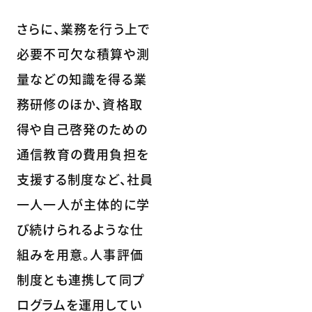
さらに、業務を行う上で
必要不可欠な積算や測
量などの知識を得る業
務研修のほか、資格取
得や自己啓発のための
通信教育の費用負担を
支援する制度など、社員
一人一人が主体的に学
び続けられるような仕
組みを用意。人事評価
制度とも連携して同プ
ログラムを運用してい