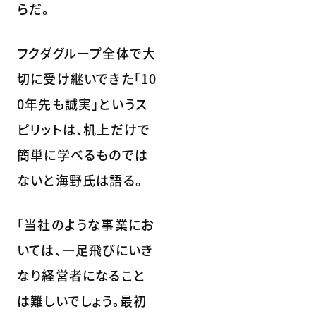
らだ。
フクダグループ全体で大
切に受け継いできた「10
0年先も誠実」というス
ピリットは、机上だけで
簡単に学べるものでは
ないと海野氏は語る。
「当社のような事業にお
いては、一足飛びにいき
なり経営者になること
は難しいでしょう。最初