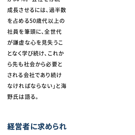
成長させるには、過半数
を占める50歳代以上の
社員を筆頭に、全世代
が謙虚な心を見失うこ
となく学び続け、これか
ら先も社会から必要と
される会社であり続け
なければならない」と海
野氏は語る。
経営者に求められ