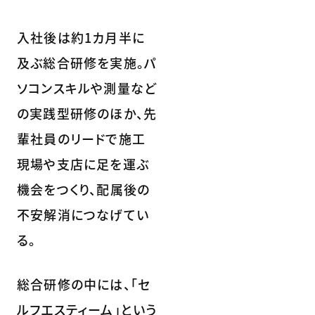
入社後は約1カ月半に
及ぶ総合研修を実施。パ
ソコンスキルや測量など
の実践型研修のほか、先
輩社員のリードで施工
現場や支店に足を運ぶ
機会をつくり、配属後の
不安解消につなげてい
る。
総合研修の中には、「セ
ルフエスティーム」という