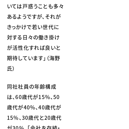
いては戸惑うことも多々
あるようですが、それが
きっかけで若い世代に
対する日々の働き掛け
が活性化すれば良いと
期待しています」（海野
氏）
同社社員の年齢構成
は、60歳代が15％、50
歳代が40％、40歳代が
15％、30歳代と20歳代
が30％。「会社を存続・