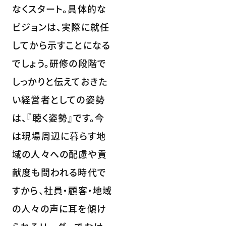
なくスタート。具体的な
ビジョンは、実際に就任
してから示すことになる
でしょう。研修の段階で
しっかりと伝えておきた
い経営者としての姿勢
は、『聴く姿勢』です。今
は現場周辺に暮らす地
域の人々への配慮や貢
献度も問われる時代で
すから、社員・顧客・地域
の人々の声に耳を傾け