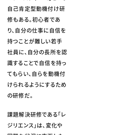
自己肯定型動機付け研
修もある。初心者であ
り、自分の仕事に自信を
持つことが難しい若手
社員に、自分の長所を認
識することで自信を持っ
てもらい、自らを動機付
けられるようにするため
の研修だ。
課題解決研修である「レ
ジリエンス」は、変化や