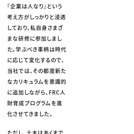
『企業は人なり』という
考え方がしっかりと浸透
しており、私自身さまざ
まな研修に参加しまし
た。学ぶべき事柄は時代
に応じて変化するので、
当社では、その都度新た
なカリキュラムを意識的
に追加しながら、FRC人
財育成プログラムを進
化させてきました。
ただし、土木はあくまで