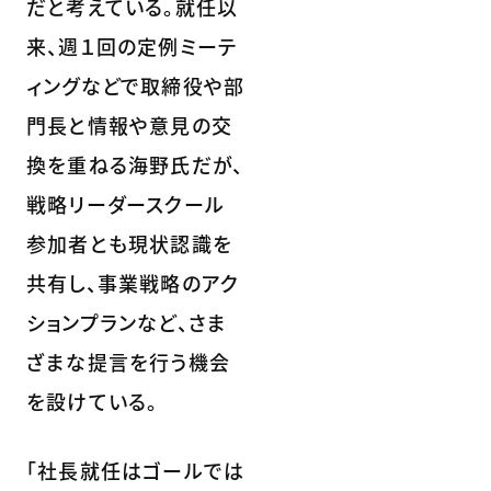
だと考えている。就任以
来、週１回の定例ミーテ
ィングなどで取締役や部
門長と情報や意見の交
換を重ねる海野氏だが、
戦略リーダースクール
参加者とも現状認識を
共有し、事業戦略のアク
ションプランなど、さま
ざまな提言を行う機会
を設けている。
「社長就任はゴールでは