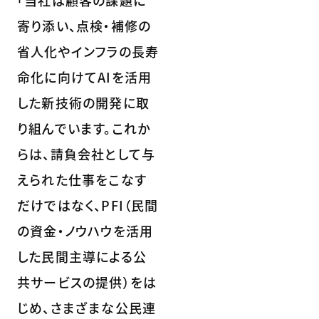
「当社は顧客の課題に
寄り添い、点検・補修の
省人化やインフラの長寿
命化に向けてAIを活用
した新技術の開発に取
り組んでいます。これか
らは、請負会社として与
えられた仕事をこなす
だけではなく、PFI（民間
の資金・ノウハウを活用
した民間主導による公
共サービスの提供）をは
じめ、さまざまな公民連