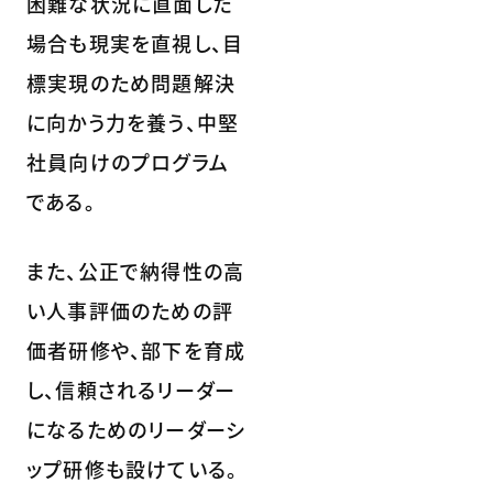
困難な状況に直面した
場合も現実を直視し、目
標実現のため問題解決
に向かう力を養う、中堅
社員向けのプログラム
である。
また、公正で納得性の高
い人事評価のための評
価者研修や、部下を育成
し、信頼されるリーダー
になるためのリーダーシ
ップ研修も設けている。