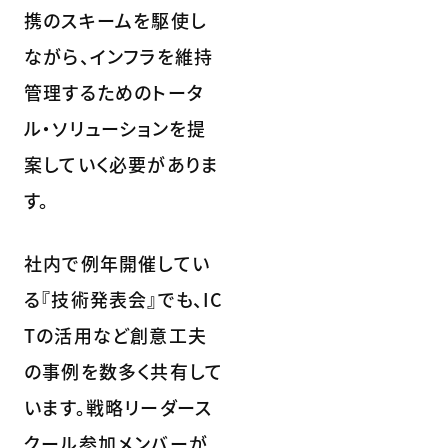
携のスキームを駆使し
ながら、インフラを維持
管理するためのトータ
ル・ソリューションを提
案していく必要がありま
す。
社内で例年開催してい
る『技術発表会』でも、IC
Tの活用など創意工夫
の事例を数多く共有して
います。戦略リーダース
クール参加メンバーが