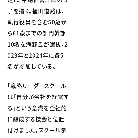
子を描く。福田道路は、
執行役員を含む50歳か
ら61歳までの部門幹部
10名を海野氏が選抜。2
023年と2024年に各5
名が参加している。
「戦略リーダースクール
は『自分が会社を経営す
る』という意識を全社的
に醸成する機会と位置
付けました。スクール参