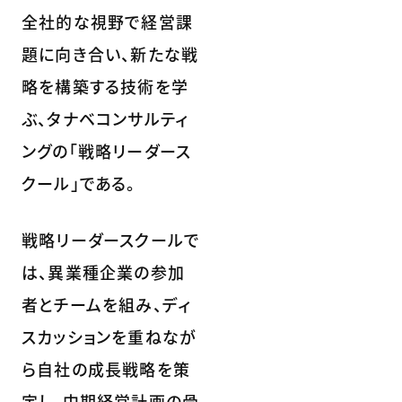
全社的な視野で経営課
題に向き合い、新たな戦
略を構築する技術を学
ぶ、タナベコンサルティ
ングの「戦略リーダース
クール」である。
戦略リーダースクールで
は、異業種企業の参加
者とチームを組み、ディ
スカッションを重ねなが
ら自社の成長戦略を策
定し、中期経営計画の骨