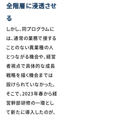
全階層に浸透させ
る
しかし、同プログラムに
は、通常の業務で接する
ことのない異業種の人
とつながる機会や、経営
者視点で具体的な成長
戦略を描く機会までは
設けられていなかった。
そこで、2023年春から経
営幹部研修の一環とし
て新たに導入したのが、