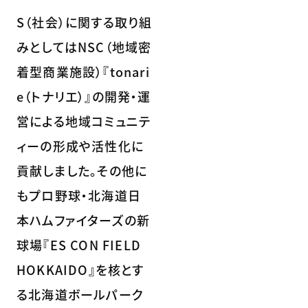
S（社会）に関する取り組
みとしてはNSC（地域密
着型商業施設）『tonari
e（トナリエ）』の開発・運
営による地域コミュニテ
ィーの形成や活性化に
貢献しました。その他に
もプロ野球・北海道日
本ハムファイターズの新
球場『ES CON FIELD
HOKKAIDO』を核とす
る北海道ボールパーク