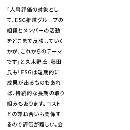
「人事評価の対象とし
て、ESG推進グループの
組織とメンバーの活動
をどこまで反映していく
かが、これからのテーマ
です」と久木野氏。藤田
氏も「ESGは短期的に
成果が出るものもあれ
ば、持続的な長期の取り
組みもあります。コスト
との兼ね合いも関係す
るので評価が難しい。会