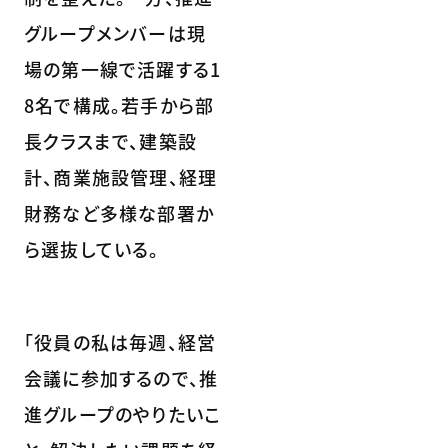
グループメンバーは現
場の第一線で活躍する1
8名で構成。若手から部
長クラスまで、建築設
計、商業施設管理、経理
財務など多様な部署か
ら選抜している。
「役員の私は毎週、経営
会議に参加するので、推
進グループのやりたいこ