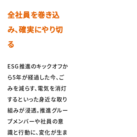
全社員を巻き込
み、確実にやり切
る
ESG推進のキックオフか
ら5年が経過した今、ご
みを減らす、電気を消灯
するといった身近な取り
組みが浸透。推進グルー
プメンバーや社員の意
識と行動に、変化が生ま