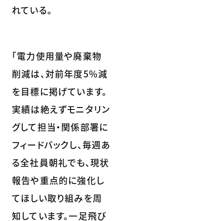
れている。
「電力使用量や廃棄物
削減は、対前年度5％減
を目標に掲げています。
実績は絶えずモニタリン
グして担当・関係部署に
フィードバックし、毎週あ
る全社員朝礼でも、現状
報告や重点的に強化し
てほしい取り組みを周
知しています。一足飛び