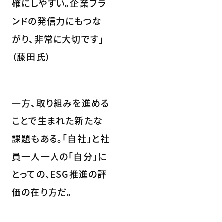
確にしやすい。企業ブラ
ンドの発信力にもつな
がり、非常に大切です」
（藤田氏）
一方、取り組みを進める
ことで生まれた新たな
課題もある。「自社」と社
員一人一人の「自分」に
とっての、ESG推進の評
価の在り方だ。