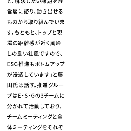
と、解決したい課題を経
営層に諮り、動き出せる
ものから取り組んでいま
す。もともと、トップと現
場の距離感が近く風通
しの良い社風ですので、
ESG推進もボトムアップ
が浸透しています」と藤
田氏は話す。推進グルー
プはE・S・Gの3チームに
分かれて活動しており、
チームミーティングと全
体ミーティングをそれぞ