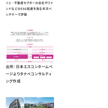
※2…不動産セクターの会社やファ
ンドなどのESG配慮を測る年次ベ
ンチマーク評価
出所：日本エスコンホームペ
ージよりタナベコンサルティ
ング作成