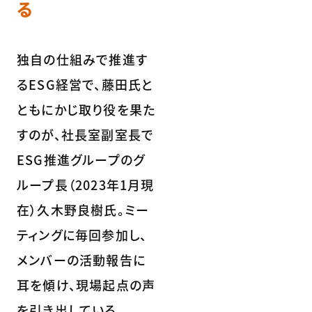
る
独自の仕組みで推進す
るESG経営で、藤田氏と
ともにかじ取り役を果た
すのが、社長室副室長で
ESG推進グループのグ
ループ長（2023年1月現
在）久木野良樹氏。ミー
ティングに毎回参加し、
メンバーの活動報告に
耳を傾け、現場起点の声
を引き出している。