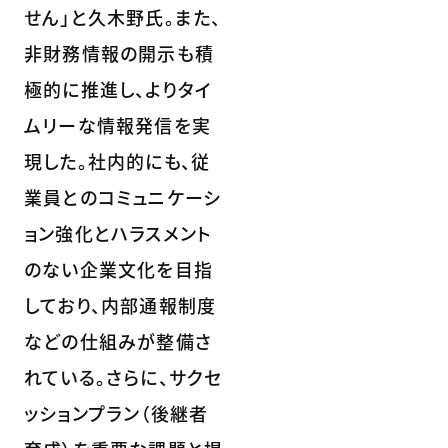
せん」と久木野氏。また、
非財務情報の開示も積
極的に推進し、よりタイ
ムリーな情報発信を実
現した。社内的にも、従
業員とのコミュニケーシ
ョン強化とハラスメント
のない企業文化を目指
しており、内部通報制度
などの仕組みが整備さ
れている。さらに、サクセ
ッションプラン（後継者