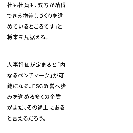
社も社員も、双方が納得
できる物差しづくりを進
めているところです」と
将来を見据える。
人事評価が定まると「内
なるベンチマーク」が可
能になる。ESG経営へ歩
みを進める多くの企業
がまだ、その途上にある
と言えるだろう。