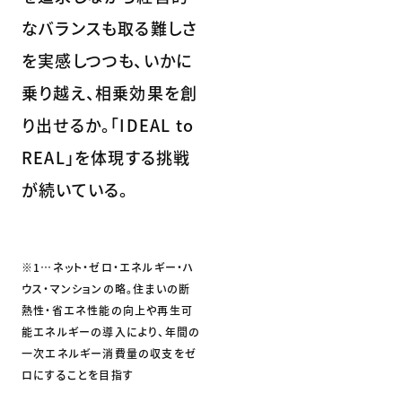
なバランスも取る難しさ
を実感しつつも、いかに
乗り越え、相乗効果を創
り出せるか。「IDEAL to
REAL」を体現する挑戦
が続いている。
※1…ネット・ゼロ・エネルギー・ハ
ウス・マンションの略。住まいの断
熱性・省エネ性能の向上や再生可
能エネルギーの導入により、年間の
一次エネルギー消費量の収支をゼ
ロにすることを目指す