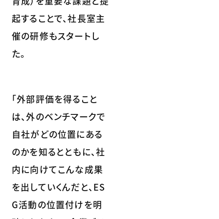
育成）を重要な課題と提
起することで、社長室主
催の研修もスタートし
た。
「外部評価を得ること
は、外のベンチマークで
自社がどの位置にある
のかを知るとともに、社
内に向けてこんな成果
を出していくんだと、ES
G活動の位置付けを明