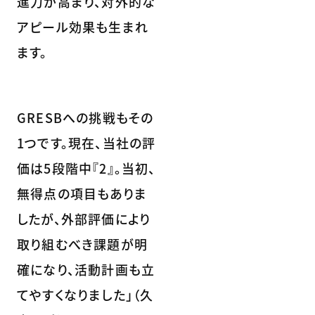
進力が高まり、対外的な
アピール効果も生まれ
ます。
GRESBへの挑戦もその
1つです。現在、当社の評
価は5段階中『2』。当初、
無得点の項目もありま
したが、外部評価により
取り組むべき課題が明
確になり、活動計画も立
てやすくなりました」（久