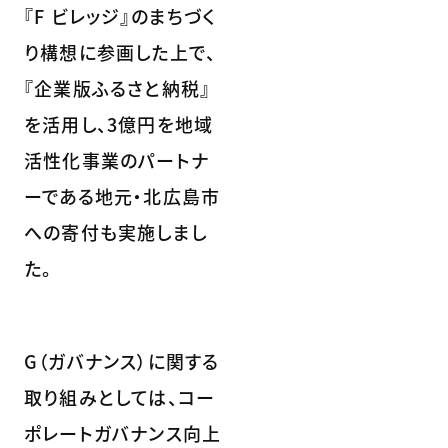
『F ビレッジ』のまちづく
り構想に参画した上で、
『企業版ふるさと納税』
を活用し、3億円を地域
活性化事業のパートナ
ーである地元・北広島市
への寄付も実施しまし
た。
G（ガバナンス）に関する
取り組みとしては、コー
ポレートガバナンス向上