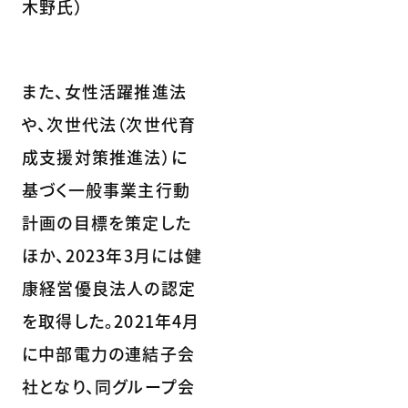
木野氏）
また、女性活躍推進法
や、次世代法（次世代育
成支援対策推進法）に
基づく一般事業主行動
計画の目標を策定した
ほか、2023年3月には健
康経営優良法人の認定
を取得した。2021年4月
に中部電力の連結子会
社となり、同グループ会