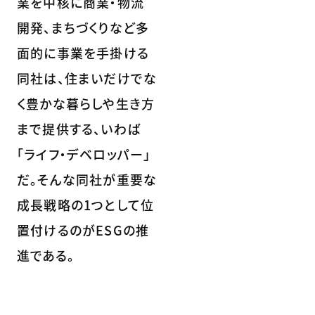
業を中核に商業・物流
開発、まちづくりなど多
面的に事業を手掛ける
同社は、住まいだけでな
く豊かな暮らしや生き方
まで提供する、いわば
「ライフ・デベロッパー」
だ。そんな同社が重要な
成長戦略の1つとして位
置付けるのがESGの推
進である。