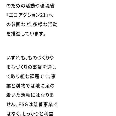
のための活動や環境省
『エコアクション21』へ
の参画など、多様な活動
を推進しています。
いずれも、ものづくりや
まちづくりの事業を通し
て取り組む課題です。事
業と別物では地に足の
着いた活動にはなりま
せん。ESGは慈善事業で
はなく、しっかりと利益