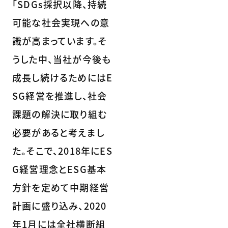
「SDGs採択以降、持続
可能な社会実現への意
識が高まっています。そ
うした中、当社が今後も
成長し続けるためにはE
SG経営を推進し、社会
課題の解決に取り組む
必要があると考えまし
た。そこで、2018年にES
G経営理念とESG基本
方針を定めて中期経営
計画に盛り込み、2020
年1月には全社横断組