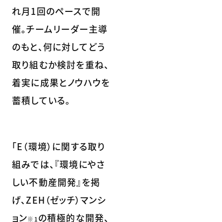
れ月1回のペースで開
催。チームリーダー主導
のもと、何に対してどう
取り組むか検討を重ね、
着実に成果とノウハウを
蓄積している。
「E（環境）に関する取り
組みでは、『環境にやさ
しい不動産開発』を掲
げ、ZEH（ゼッチ）マンシ
ョン
の積極的な開発、
※1