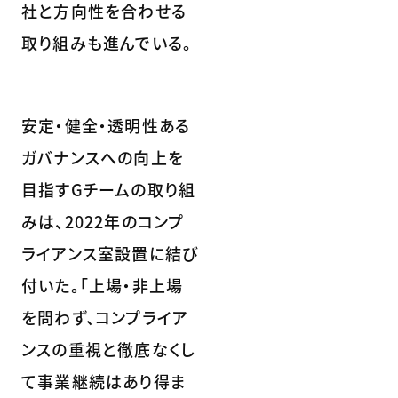
社と方向性を合わせる
取り組みも進んでいる。
安定・健全・透明性ある
ガバナンスへの向上を
目指すGチームの取り組
みは、2022年のコンプ
ライアンス室設置に結び
付いた。「上場・非上場
を問わず、コンプライア
ンスの重視と徹底なくし
て事業継続はあり得ま