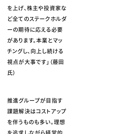
を上げ、株主や投資家な
ど全てのステークホルダ
ーの期待に応える必要
があります。本業とマッ
チングし、向上し続ける
視点が大事です」（藤田
氏）
推進グループが目指す
課題解決はコストアップ
を伴うものも多い。理想
を追求しながら経営的