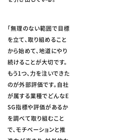
「無理のない範囲で目標
を立て、取り組めること
から始めて、地道にやり
続けることが大切です。
もう1つ、力を注いできた
のが外部評価です。自社
が属する業種でどんなE
SG指標や評価があるか
を調べて取り組むこと
で、モチベーションと推