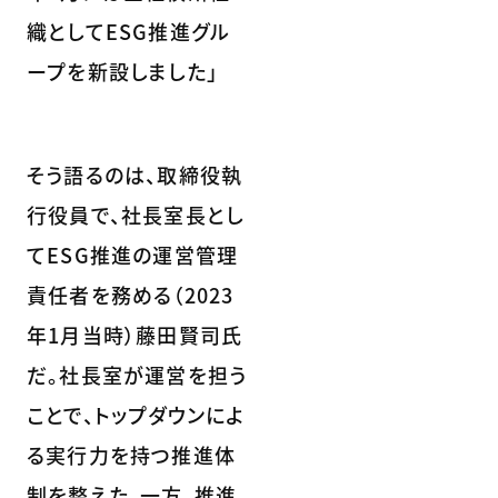
織としてESG推進グル
ープを新設しました」
そう語るのは、取締役執
行役員で、社長室長とし
てESG推進の運営管理
責任者を務める（2023
年1月当時）藤田賢司氏
だ。社長室が運営を担う
ことで、トップダウンによ
る実行力を持つ推進体
制を整えた。一方、推進