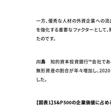
一方、優秀な人材の外資企業への流
を強化する重要なファクターとして、
たのです。
川島
知的資本投資銀行™会社であるオ
無形資産の割合が年々増加し、2020
した。
【図表1】S&P500の企業価値に占