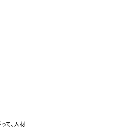
って、人材