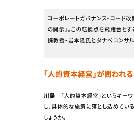
コーポレートガバナンス・コード
の開示」。この転換点を飛躍台と
携教授・岩本隆氏とタナベコンサル
「人的資本経営」が問われ
川島
「人的資本経営」というキーワ
し、具体的な施策に落とし込めてい
しょうか。