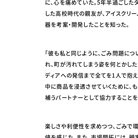
に、心を痛めていた。5年半過ごした
した高校時代の親友が、アイスクリー
器を考案・開発したことを知った。
「彼も私と同じように、ごみ問題につ
れ、町が汚れてしまう姿を何とかした
ディアへの発信まで全てを1人で抱え
中に商品を浸透させていくために、
補うパートナーとして協力することを
楽しさや利便性を求めつつ、ごみで
値を感じた。また、市場開拓には、