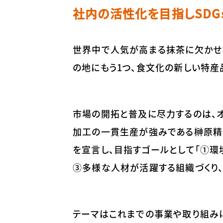
社内の活性化を目指しSDG
世界中で人気が高まる抹茶に欠かせ
の地にもう1つ、食文化の新しい特産
市場の開拓と普及に尽力するのは、
加工の一貫生産が強みである榊原精器
を宣言し、目指すゴールとして「①環
③多様な人材が活躍する組織づくり、
テーマはこれまでの事業や取り組み