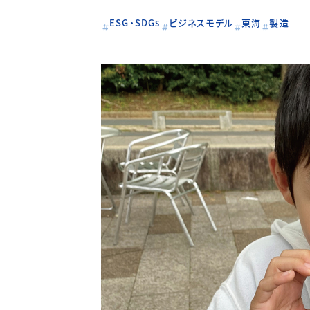
ESG・SDGs
ビジネスモデル
東海
製造