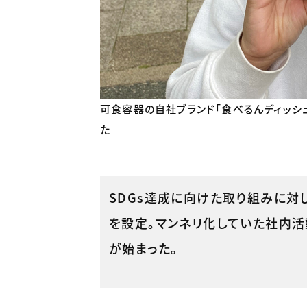
可食容器の自社ブランド「食べるんディッシ
た
SDGs達成に向けた取り組みに対
を設定。マンネリ化していた社内
が始まった。