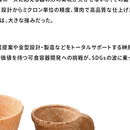
。設計からミクロン単位の精度、薄肉で高品質な仕上げ
は、大きな強みだった。
業提案や金型設計・製造などをトータルサポートする榊
価値を持つ可食容器開発への挑戦が、SDGsの波に乗