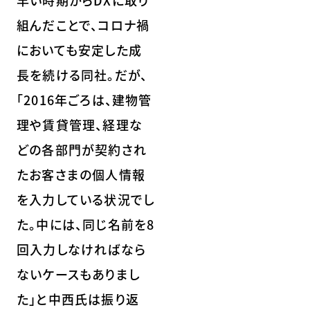
早い時期からDXに取り
組んだことで、コロナ禍
においても安定した成
長を続ける同社。だが、
「2016年ごろは、建物管
理や賃貸管理、経理な
どの各部門が契約され
たお客さまの個人情報
を入力している状況でし
た。中には、同じ名前を8
回入力しなければなら
ないケースもありまし
た」と中西氏は振り返