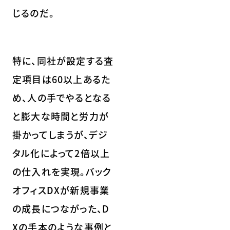
じるのだ。
特に、同社が設定する査
定項目は60以上あるた
め、人の手でやるとなる
と膨大な時間と労力が
掛かってしまうが、デジ
タル化によって2倍以上
の仕入れを実現。バック
オフィスDXが新規事業
の成長につながった、D
Xの手本のような事例と