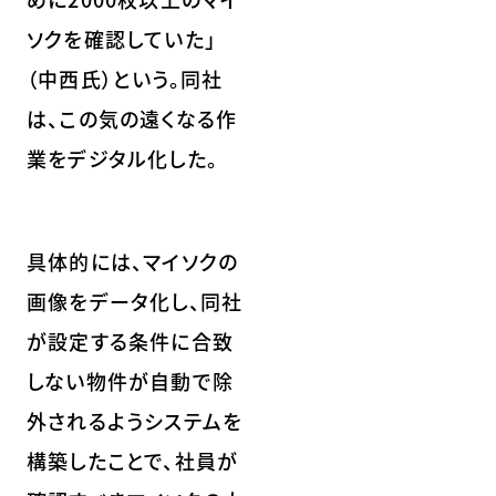
ソクを確認していた」
（中西氏）という。同社
は、この気の遠くなる作
業をデジタル化した。
具体的には、マイソクの
画像をデータ化し、同社
が設定する条件に合致
しない物件が自動で除
外されるようシステムを
構築したことで、社員が