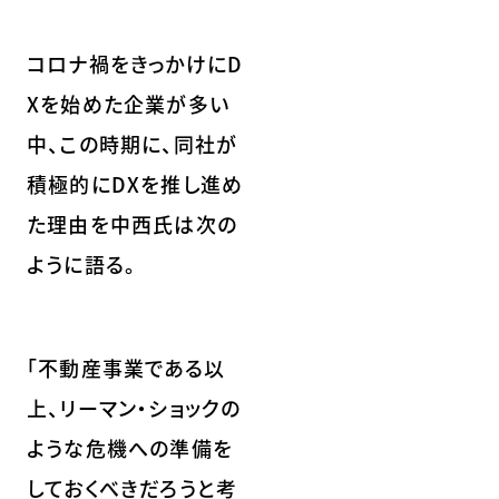
コロナ禍をきっかけにD
Xを始めた企業が多い
中、この時期に、同社が
積極的にDXを推し進め
た理由を中西氏は次の
ように語る。
「不動産事業である以
上、リーマン・ショックの
ような危機への準備を
しておくべきだろうと考