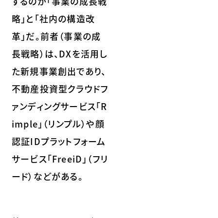
するのが「事業の成長戦
略」と「社内の構造改
革」だ。前者（事業の成
長戦略）は、DXを活用し
た新規事業創出であり、
不動産投資型クラウドフ
ァンディングサービス「R
imple」（リンプル）や顔
認証IDプラットフォーム
サービス「FreeiD」（フリ
ード）などがある。