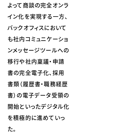
よって商談の完全オンラ
イン化を実現する一方、
バックオフィスにおいて
も社内コミュニケーショ
ンメッセージツールへの
移行や社内稟議・申請
書の完全電子化、採用
書類（履歴書・職務経歴
書）の電子データ受領の
開始といったデジタル化
を積極的に進めていっ
た。