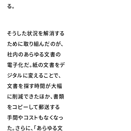
る。
そうした状況を解消する
ために取り組んだのが、
社内のあらゆる文書の
電子化だ。紙の文書をデ
ジタルに変えることで、
文書を探す時間が大幅
に削減できたほか、書類
をコピーして郵送する
手間やコストもなくなっ
た。さらに、「あらゆる文