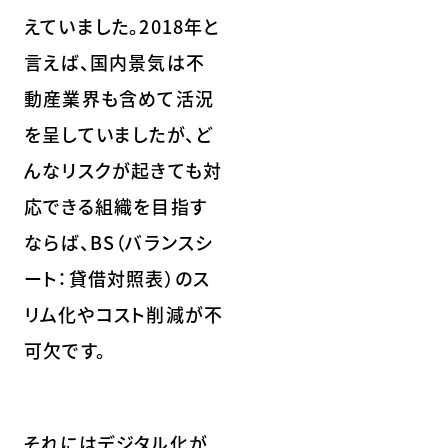
えていました。2018年と
言えば、国内景気は不
動産業界も含めて活況
を呈していましたが、ど
んなリスクが起きても対
応できる組織を目指す
ならば、BS（バランスシ
ート：貸借対照表）のス
リム化やコスト削減が不
可欠です。
それにはデジタル化が