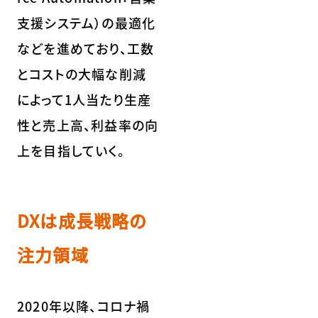
支援システム）の最適化
などを進めており、工数
とコストの大幅な削減
によって1人当たり生産
性と売上高、利益率の向
上を目指していく。
DXは成長戦略の
注力領域
2020年以降、コロナ禍