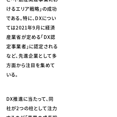
けるエリア戦略」の成功
である。特に、DXについ
ては2021年9月に経済
産業省が定める「DX認
定事業者」に認定される
など、先進企業として多
方面から注目を集めて
いる。
DX推進に当たって、同
社が2つの柱として注力