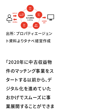
出所：プロパティエージェン
ト資料よりタナベ経営作成
「2020年に中古収益物
件のマッチング事業をス
タートする以前から、デ
ジタル化を進めていた
おかげでスムーズに事
業展開することができま