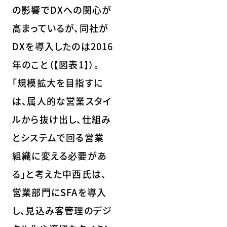
の影響でDXへの関心が
高まっているが、同社が
DXを導入したのは2016
年のこと（【図表1】）。
「規模拡大を目指すに
は、属人的な営業スタイ
ルから抜け出し、仕組み
とシステムで回る営業
組織に変える必要があ
る」と考えた中西氏は、
営業部門にSFAを導入
し、見込み客管理のデジ