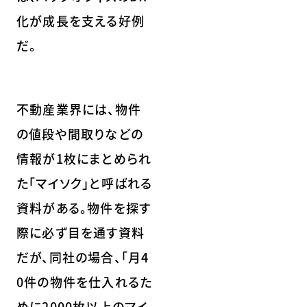
化が成長を支える好例
だ。
不動産業界には、物件
の値段や間取りなどの
情報が1枚にまとめられ
た「マイソク」と呼ばれる
資料がある。物件を探す
際に必ず目を通す資料
だが、同社の場合、「月4
0件の物件を仕入れるた
めに2000枚以上のマイ