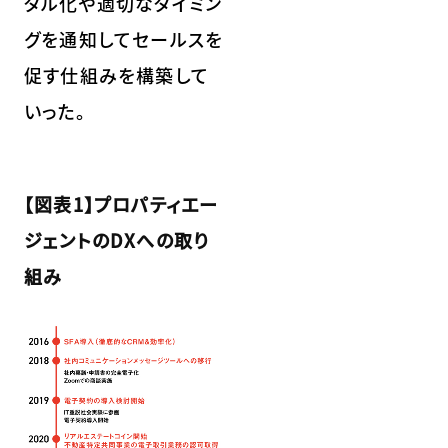
タル化や適切なタイミン
グを通知してセールスを
促す仕組みを構築して
いった。
【図表1】プロパティエー
ジェントのDXへの取り
組み