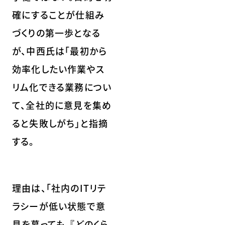
確にすることが仕組み
づくりの第一歩となる
が、中西氏は「最初から
効率化したい作業やス
リム化できる業務につい
て、全社的に意見を集め
ると失敗しがち」と指摘
する。
理由は、「社内のITリテ
ラシーが低い状態で意
見を募っても、『どのくら