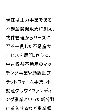
現在は主力事業である
不動産開発販売に加え、
物件管理からリースに
至る一貫した不動産サ
ービスを展開。さらに、
中古収益不動産のマッ
チング事業や顔認証プ
ラットフォーム事業、不
動産クラウドファンディ
ング事業といった新分野
に参入するなど事業領