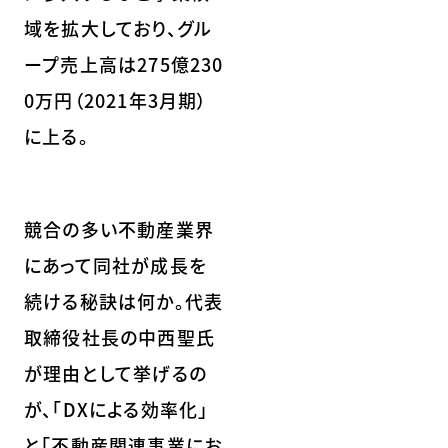
域を拡大しており、グル
ープ売上高は275億230
0万円（2021年3月期）
に上る。
競合の多い不動産業界
にあって同社が成長を
続ける秘訣は何か。代表
取締役社長の中西聖氏
が理由として挙げるの
が、「DXによる効率化」
と「不動産関連事業にお