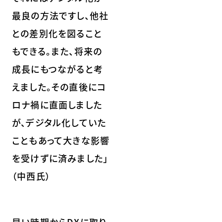
最良の方法ですし、他社
との差別化を図ること
もできる。また、将来の
成長にもつながると考
えました。その直後にコ
ロナ禍に直面しました
が、デジタル化していた
こともあって大きな影響
を受けずに済みました」
（中西氏）