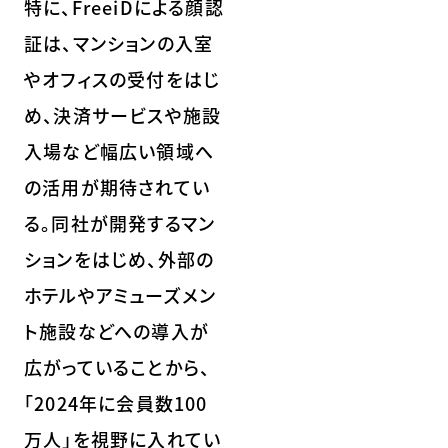
特に、FreeiDによる顔認
証は、マンションの入室
やオフィスの受付をはじ
め、決済サービスや施設
入場など幅広い領域へ
の活用が期待されてい
る。同社が開発するマン
ションをはじめ、外部の
ホテルやアミューズメン
ト施設などへの導入が
広がっていることから、
「2024年に会員数100
万人」を視野に入れてい