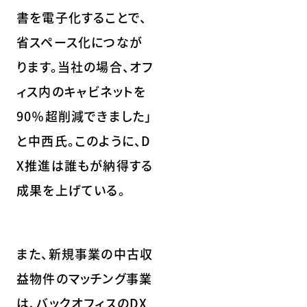
書を電子化することで、
省スペース化につなが
ります。当社の場合、オフ
ィス内のキャビネットを
90％超削減できました」
と中西氏。このように、D
X推進は誰もが納得する
成果を上げている。
また、新規事業の中古収
益物件のマッチング事業
は、バックオフィスのDX