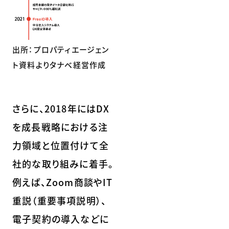
出所：プロパティエージェン
ト資料よりタナベ経営作成
さらに、2018年にはDX
を成長戦略における注
力領域と位置付けて全
社的な取り組みに着手。
例えば、Zoom商談やIT
重説（重要事項説明）、
電子契約の導入などに