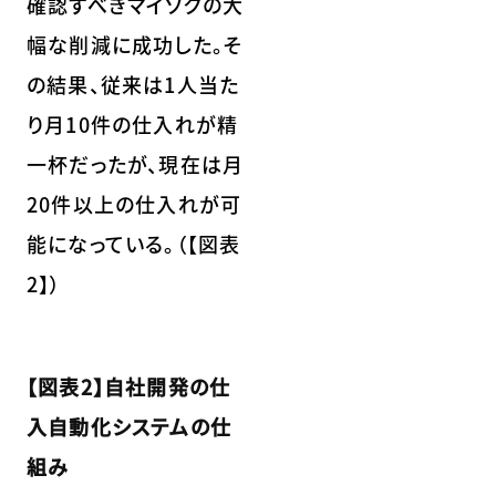
確認すべきマイソクの大
幅な削減に成功した。そ
の結果、従来は1人当た
り月10件の仕入れが精
一杯だったが、現在は月
20件以上の仕入れが可
能になっている。（【図表
2】）
【図表2】自社開発の仕
入自動化システムの仕
組み