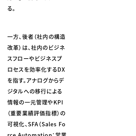
る。
一方、後者（社内の構造
改革）は、社内のビジネ
スフローやビジネスプ
ロセスを効率化するDX
を指す。アナログからデ
ジタルへの移行による
情報の一元管理やKPI
（重要業績評価指標）の
可視化、SFA（Sales Fo
rce Automation：営業