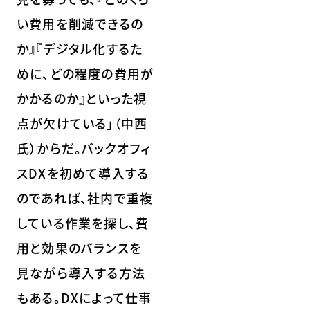
い費用を削減できるの
か』『デジタル化するた
めに、どの程度の費用が
かかるのか』といった視
点が欠けている」（中西
氏）からだ。バックオフィ
スDXを初めて導入する
のであれば、社内で重複
している作業を探し、費
用と効果のバランスを
見ながら導入する方法
もある。DXによって仕事