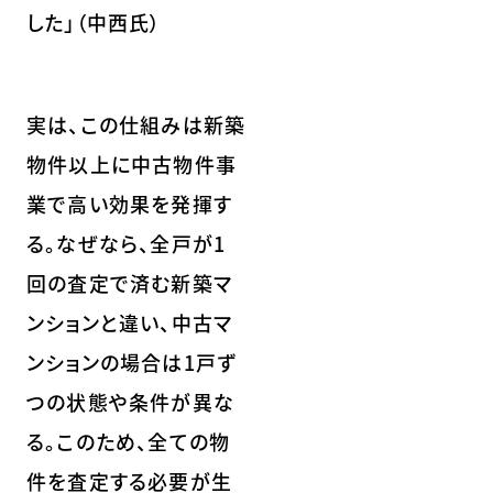
した」（中西氏）
実は、この仕組みは新築
物件以上に中古物件事
業で高い効果を発揮す
る。なぜなら、全戸が1
回の査定で済む新築マ
ンションと違い、中古マ
ンションの場合は1戸ず
つの状態や条件が異な
る。このため、全ての物
件を査定する必要が生