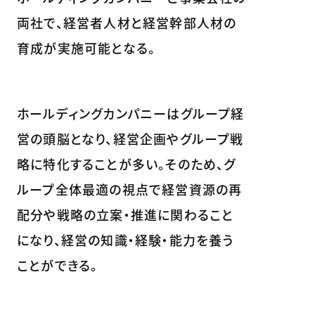
両社で、経営者人材と経営幹部人材の
育成が実施可能となる。
ホールディングカンパニーはグループ経
営の頭脳となり、経営企画やグループ戦
略に特化することが多い。そのため、グ
ループ全体最適の視点で経営資源の再
配分や戦略の立案・推進に関わること
になり、経営の知識・経験・能力を養う
ことができる。