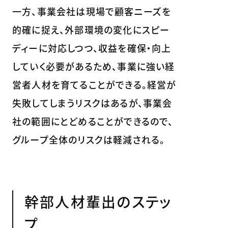
一方、事業会社は現場で顧客ニーズを
的確に捉え、外部環境の変化にスピー
ディーに対応しつつ、収益を確保・向上
していく必要があるため、事業に強い経
営者人材を育てることができる。経営が
失敗してしまうリスクはあるが、事業会
社の範囲にとどめることができるので、
グループ全体のリスクは軽減される。
幹部人材輩出のステッ
プ