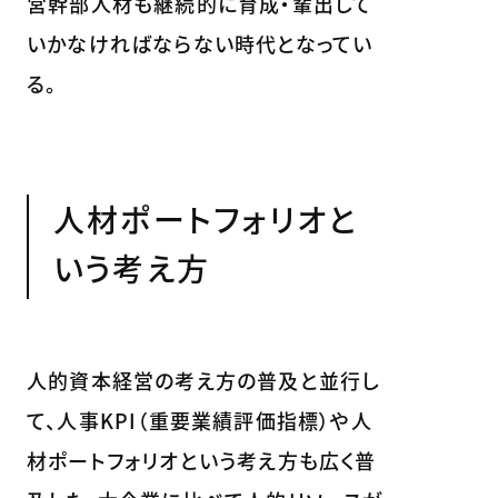
営幹部人材も継続的に育成・輩出して
いかなければならない時代となってい
る。
人材ポートフォリオと
いう考え方
人的資本経営の考え方の普及と並行し
て、人事KPI（重要業績評価指標）や人
材ポートフォリオという考え方も広く普