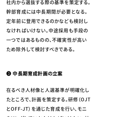
社内から選抜する際の基準を策定する。
幹部育成には中長期間が必要となる。
定年前に登用できるのかなども検討し
なければいけない。中途採用も手段の
一つではあるものの、不確実性が高い
ため除外して検討すべきである。
❸ 中長期育成計画の立案
在るべき人材像と人選基準が明確化し
たところで、計画を策定する。研修（OJT
とOFF-JT）を通じた育成を行い、モニ