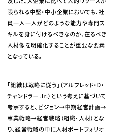
及した。大企業に比べて人的リソースが
限られる中堅・中小企業においても、社
員一人一人がどのような能力や専門ス
キルを身に付けるべきなのか、在るべき
人材像を明確化することが重要な要素
となっている。
「組織は戦略に従う」（アルフレッド・D・
チャンドラー Jr.）という考えに基づいて
考察すると、ビジョン→中期経営計画→
事業戦略→経営戦略（組織・人材）とな
り、経営戦略の中に人材ポートフォリオ