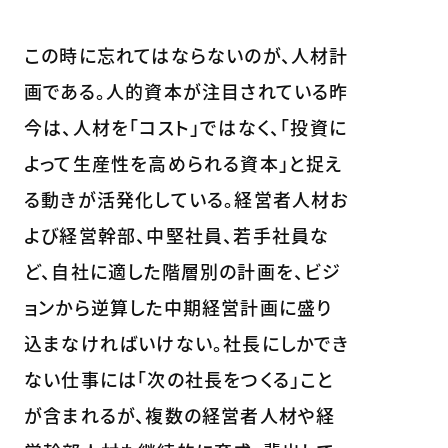
この時に忘れてはならないのが、人材計
画である。人的資本が注目されている昨
今は、人材を「コスト」ではなく、「投資に
よって生産性を高められる資本」と捉え
る動きが活発化している。経営者人材お
よび経営幹部、中堅社員、若手社員な
ど、自社に適した階層別の計画を、ビジ
ョンから逆算した中期経営計画に盛り
込まなければいけない。社長にしかでき
ない仕事には「次の社長をつくる」こと
が含まれるが、複数の経営者人材や経