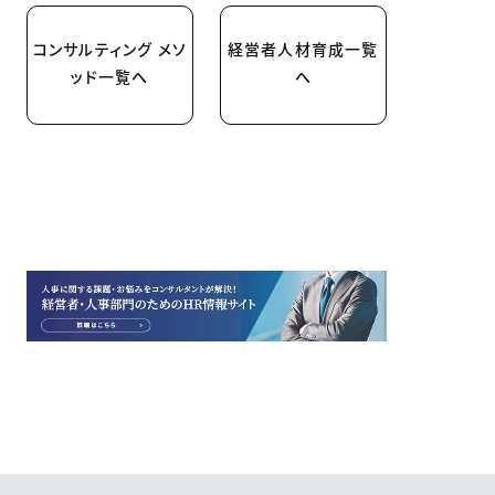
コンサルティング メソ
経営者人材育成一覧
ッド一覧へ
へ