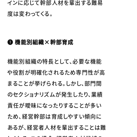
インに応じて幹部人材を輩出する難易
度は変わってくる。
❶ 機能別組織×幹部育成
機能別組織の特長として、必要な機能
や役割が明確化されるため専門性が高
まることが挙げられる。しかし、部門間
のセクショナリズムが発生したり、業績
責任が曖昧になったりすることが多い
ため、経営幹部は育成しやすい傾向に
あるが、経営者人材を輩出することは難