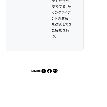
案と推進を
支援する。多
くのクライア
ントの業績
を改善してき
た経験を持
つ。
SHARE