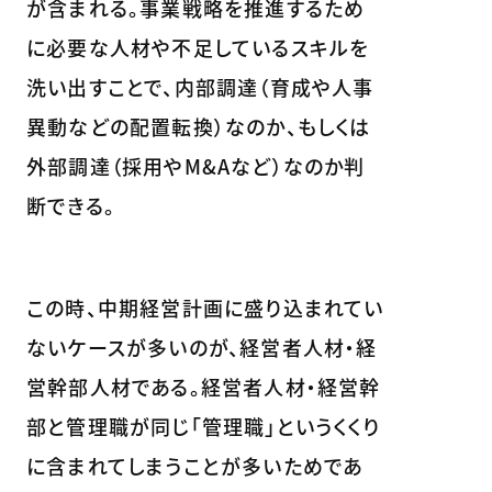
が含まれる。事業戦略を推進するため
に必要な人材や不足しているスキルを
洗い出すことで、内部調達（育成や人事
異動などの配置転換）なのか、もしくは
外部調達（採用やM&Aなど）なのか判
断できる。
この時、中期経営計画に盛り込まれてい
ないケースが多いのが、経営者人材・経
営幹部人材である。経営者人材・経営幹
部と管理職が同じ「管理職」というくくり
に含まれてしまうことが多いためであ