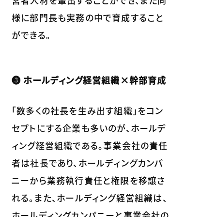
様に部門長も実務の中で育成すること
ができる。
❸ ホールディング経営組織×幹部育成
「数多くの社長を生み出す組織」をコン
セプトにする企業も多いのが、ホールデ
ィング経営組織である。事業会社の責任
者は社長であり、ホールディングカンパ
ニーから業務執行責任と権限を移譲さ
れる。また、ホールディング経営組織は、
ホールディングカンパニーと事業会社の