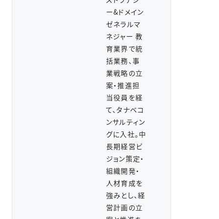
ー&ドメイン
ゼネラルマ
ネジャー 教
育業界で統
括業務、事
業戦略の立
案・推進担
当役員を経
て、タナベコ
ンサルティン
グに入社。中
長期経営ビ
ジョン策定・
組織開発・
人材育成を
強みとし、経
営計画の立