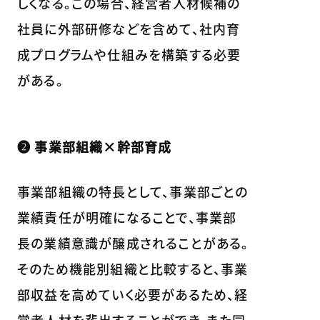
しくなる。この場合、経営者人材候補の
社員に外部研修などを含めて、社内育
成プログラムや仕組みを構築する必要
がある。
❷ 事業部組織×幹部育成
事業部組織の特長として、事業部ごとの
業績責任が明確になることで、事業部
長の業績意識が醸成されることがある。
そのため機能別組織と比較すると、事業
部収益を高めていく必要があるため、経
営者人材を輩出することができ、また同