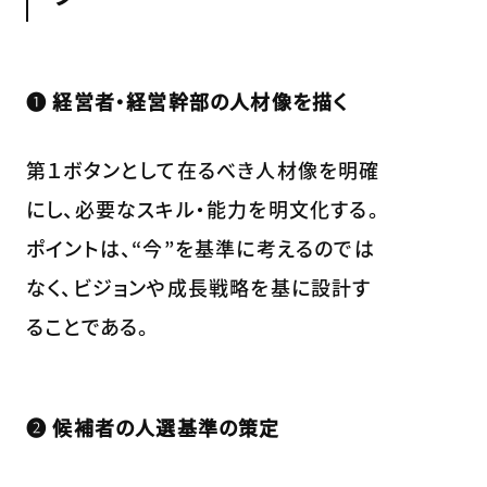
❶ 経営者・経営幹部の人材像を描く
第１ボタンとして在るべき人材像を明確
にし、必要なスキル・能力を明文化する。
ポイントは、“今”を基準に考えるのでは
なく、ビジョンや成長戦略を基に設計す
ることである。
❷ 候補者の人選基準の策定