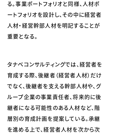
る。事業ポートフォリオと同様、人材ポ
ートフォリオを設計し、その中に経営者
人材・経営幹部人材を明記することが
重要となる。
タナベコンサルティングでは、経営者を
育成する際、後継者（経営者人材）だけ
でなく、後継者を支える幹部人材や、グ
ループ企業の事業責任者、将来的に後
継者になる可能性のある人材など、階
層別の育成計画を提案している。承継
を進める上で、経営者人材を次から次