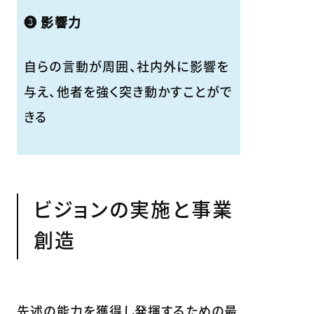
❸ 影響力
自らの言動が周囲、社内外に影響を
与え、他者を強く突き動かすことがで
きる
ビジョンの実施と事業
創造
先述の能力を獲得し発揮するための最