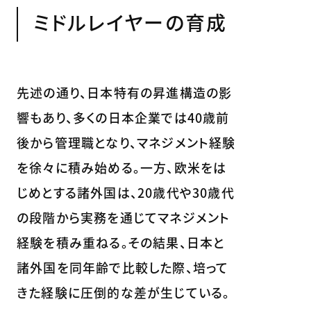
ミドルレイヤーの育成
先述の通り、日本特有の昇進構造の影
響もあり、多くの日本企業では40歳前
後から管理職となり、マネジメント経験
を徐々に積み始める。一方、欧米をは
じめとする諸外国は、20歳代や30歳代
の段階から実務を通じてマネジメント
経験を積み重ねる。その結果、日本と
諸外国を同年齢で比較した際、培って
きた経験に圧倒的な差が生じている。