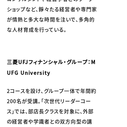
ショップなど、錚々たる経営者や専門家
が情熱と多大な時間を注いで、多角的
な人材育成を行っている。
三菱UFJフィナンシャル・グループ：M
UFG University
2コースを設け、グループ一体で年間約
200名が受講。「次世代リーダーコー
ス」では、部店長クラスを対象に、外部
の経営者や学識者との双方向型の講