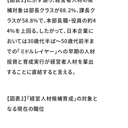
補対象は部長クラスが88.2%、課長ク
ラスが58.8%で、本部長職・役員の約4
4%を上回る。したがって、日本企業に
おいては30歳代半ば～50歳代前半ま
での「ミドルレイヤー」への早期の人材
投資と育成実行が経営者人材を輩出
することに直結すると言える。
【図表2】「経営人材候補育成」の対象と
なる現在の職位