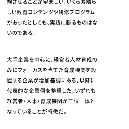
験させることが望ましい。いくら素晴ら
しい教育コンテンツや研修プログラム
があったとしても、実践に勝るものはな
いのである。
大手企業を中心に、経営者人材育成の
みにフォーカスを当てた育成機関を設
置する企業が増加基調にある。以降に
代表的な企業例を整理した。いずれも
経営者・人事・育成機関が三位一体と
なっていることが特徴だ。