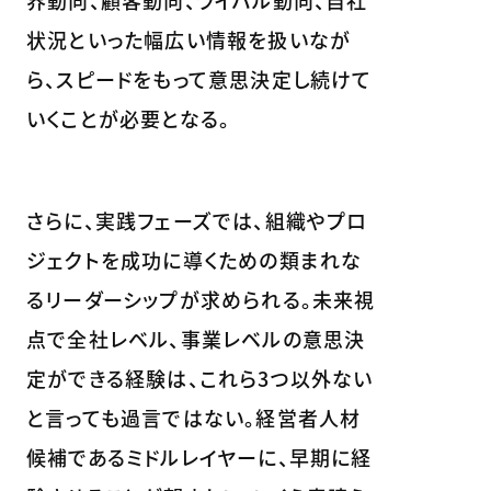
状況といった幅広い情報を扱いなが
ら、スピードをもって意思決定し続けて
いくことが必要となる。
さらに、実践フェーズでは、組織やプロ
ジェクトを成功に導くための類まれな
るリーダーシップが求められる。未来視
点で全社レベル、事業レベルの意思決
定ができる経験は、これら3つ以外ない
と言っても過言ではない。経営者人材
候補であるミドルレイヤーに、早期に経