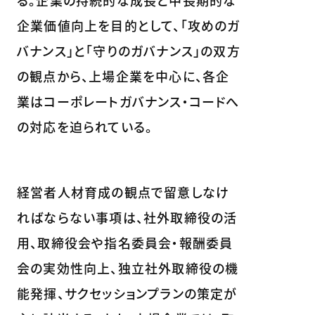
る。企業の持続的な成長と中長期的な
企業価値向上を目的として、「攻めのガ
バナンス」と「守りのガバナンス」の双方
の観点から、上場企業を中心に、各企
業はコーポレートガバナンス・コードへ
の対応を迫られている。
経営者人材育成の観点で留意しなけ
ればならない事項は、社外取締役の活
用、取締役会や指名委員会・報酬委員
会の実効性向上、独立社外取締役の機
能発揮、サクセッションプランの策定が