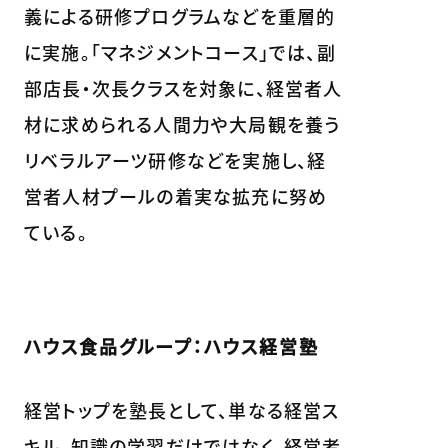
義による研修プログラムなどを重層的
に実施。「マネジメントコース」では、副
部店長・次長クラスを対象に、経営者人
材に求められる人間力や大局観を養う
リベラルアーツ研修などを実施し、経
営者人材プールの着実な拡充に努め
ている。
ハウス食品グループ：ハウス経営塾
経営トップを塾長として、単なる経営ス
キル、知識の学習だけではなく、経営者