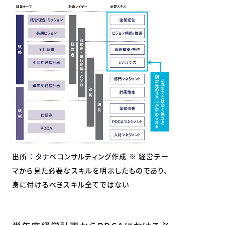
出所 ： タナベコンサルティング作成 ※ 経営テー
マから見た必要なスキルを明示したものであり、
身に付けるべきスキル全てではない