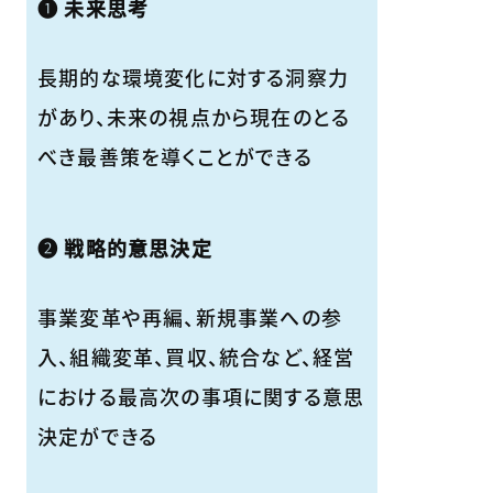
❶ 未来思考
長期的な環境変化に対する洞察力
があり、未来の視点から現在のとる
べき最善策を導くことができる
❷ 戦略的意思決定
事業変革や再編、新規事業への参
入、組織変革、買収、統合など、経営
における最高次の事項に関する意思
決定ができる