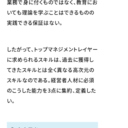
業務で身に付くものではなく、教育にお
いても理論を学ぶことはできるものの
実践できる保証はない。
したがって、トップマネジメントレイヤー
に求められるスキルは、過去に獲得し
てきたスキルとは全く異なる高次元の
スキルなのである。経営者人材に必須
のこうした能力を3点に集約、定義した
い。