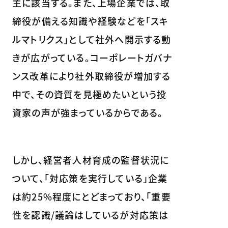
主に該当する。また、上場企業では、取
締役が備える知識や経験などを「スキ
ルマトリクス」として社外へ開示する動
きが広がっている。コーポレートガバナ
ンス改革により社外取締役が増加する
中で、その資質を見極めたいという投
資家の声が強まっているからである。
しかし、経営者人材育成の監督状況に
ついて、「対応策を実行している」企業
は約25%程度にとどまっており、「重要
性を認識/議論はしているが対応策は