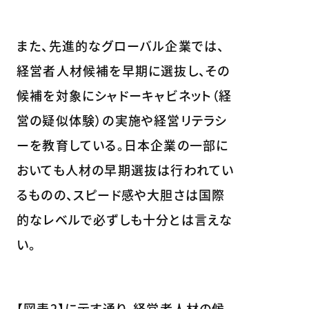
また、先進的なグローバル企業では、
経営者人材候補を早期に選抜し、その
候補を対象にシャドーキャビネット（経
営の疑似体験）の実施や経営リテラシ
ーを教育している。日本企業の一部に
おいても人材の早期選抜は行われてい
るものの、スピード感や大胆さは国際
的なレベルで必ずしも十分とは言えな
い。
【図表2】に示す通り、経営者人材の候