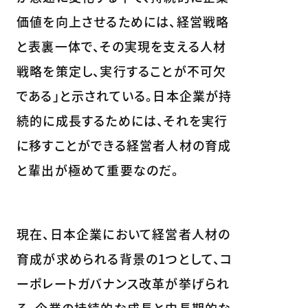
価値を向上させるためには、経営戦略
と表裏一体で、その実現を支える人材
戦略を策定し、実行することが不可欠
である」と示されている。日本企業が持
続的に成長するためには、それを実行
に移すことができる経営者人材の育成
と輩出が極めて重要なのだ。
現在、日本企業において経営者人材の
育成が求められる背景の1つとして、コ
ーポレートガバナンス改革が挙げられ