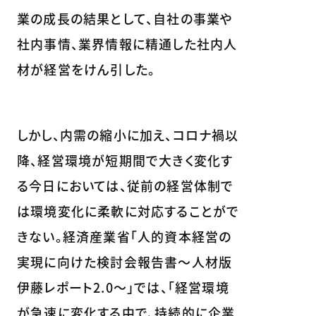
業の成長の結果として、自社の事業や
社内事情、業界情報に精通した社内人
材が経営をけん引した。
しかし、内需の縮小に加え、コロナ禍以
降、経営環境が短期間で大きく変化す
る今日においては、従前の経営体制で
は環境変化に柔軟に対応することがで
きない。経済産業省「人的資本経営の
実現に向けた検討会報告書～人材版
伊藤レポート2.0～」では、「経営環境
が急速に変化する中で、持続的に企業