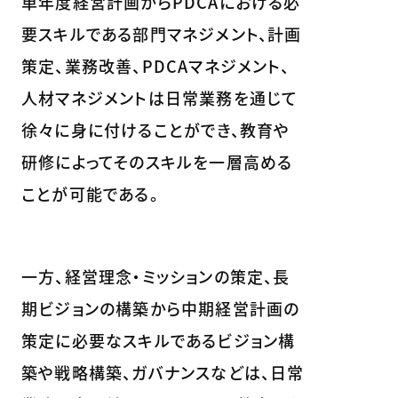
単年度経営計画からPDCAにおける必
要スキルである部門マネジメント、計画
策定、業務改善、PDCAマネジメント、
人材マネジメントは日常業務を通じて
徐々に身に付けることができ、教育や
研修によってそのスキルを一層高める
ことが可能である。
一方、経営理念・ミッションの策定、長
期ビジョンの構築から中期経営計画の
策定に必要なスキルであるビジョン構
築や戦略構築、ガバナンスなどは、日常