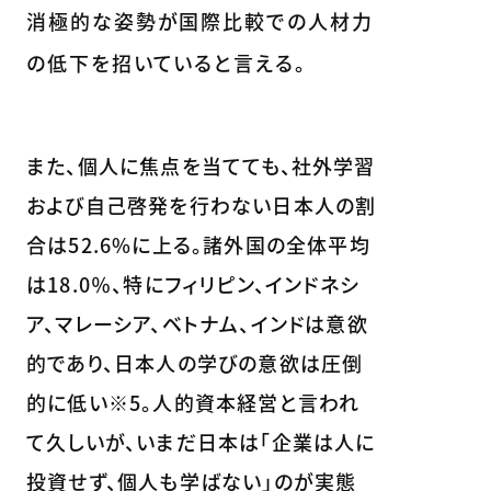
消極的な姿勢が国際比較での人材力
の低下を招いていると言える。
また、個人に焦点を当てても、社外学習
および自己啓発を行わない日本人の割
合は52.6%に上る。諸外国の全体平均
は18.0％、特にフィリピン、インドネシ
ア、マレーシア、ベトナム、インドは意欲
的であり、日本人の学びの意欲は圧倒
的に低い※5。人的資本経営と言われ
て久しいが、いまだ日本は「企業は人に
投資せず、個人も学ばない」のが実態