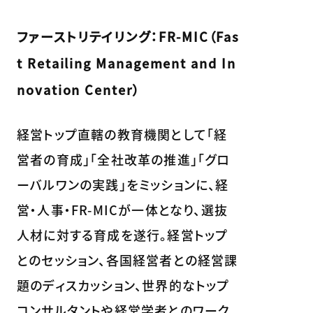
ファーストリテイリング：FR-MIC（Fas
t Retailing Management and In
novation Center）
経営トップ直轄の教育機関として「経
営者の育成」「全社改革の推進」「グロ
ーバルワンの実践」をミッションに、経
営・人事・FR-MICが一体となり、選抜
人材に対する育成を遂行。経営トップ
とのセッション、各国経営者との経営課
題のディスカッション、世界的なトップ
コンサルタントや経営学者とのワーク