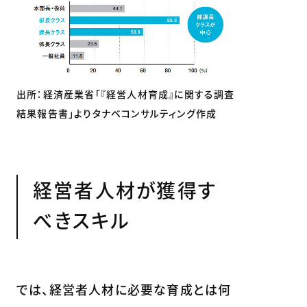
出所：経済産業省「『経営人材育成』に関する調査
結果報告書」よりタナベコンサルティング作成
経営者人材が獲得す
べきスキル
では、経営者人材に必要な育成とは何