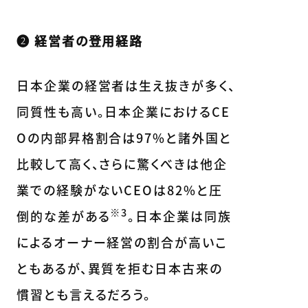
❷ 経営者の登用経路
日本企業の経営者は生え抜きが多く、
同質性も高い。日本企業におけるCE
Oの内部昇格割合は97%と諸外国と
比較して高く、さらに驚くべきは他企
業での経験がないCEOは82%と圧
※3
倒的な差がある
。日本企業は同族
によるオーナー経営の割合が高いこ
ともあるが、異質を拒む日本古来の
慣習とも言えるだろう。