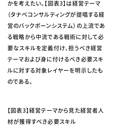
かを考えたい。【図表3】は経営テーマ
（タナベコンサルティングが提唱する経
営のバックボーンシステム）の上流であ
る戦略から中流である戦術に対して必
要なスキルを定義付け、担うべき経営
テーマおよび身に付けるべき必要スキ
ルに対する対象レイヤーを明示したも
のである。
【図表3】経営テーマから見た経営者人
材が獲得すべき必要スキル