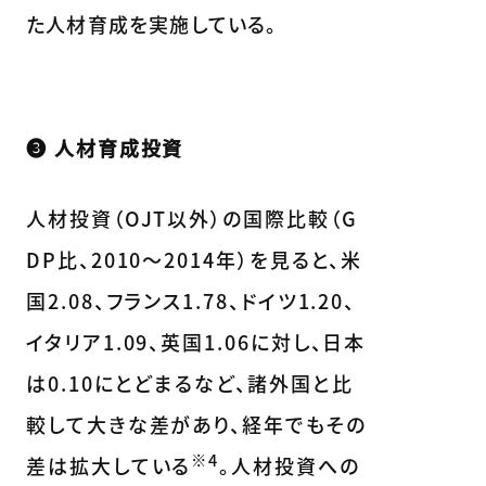
た人材育成を実施している。
❸ 人材育成投資
人材投資（OJT以外）の国際比較（G
DP比、2010～2014年）を見ると、米
国2.08、フランス1.78、ドイツ1.20、
イタリア1.09、英国1.06に対し、日本
は0.10にとどまるなど、諸外国と比
較して大きな差があり、経年でもその
※4
差は拡大している
。人材投資への