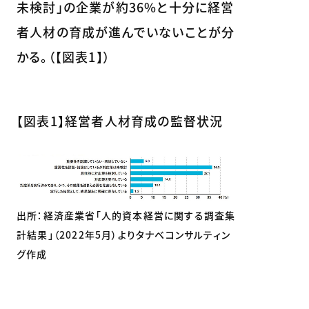
未検討」の企業が約36%と十分に経営
者人材の育成が進んでいないことが分
かる。（【図表1】）
【図表1】経営者人材育成の監督状況
出所：経済産業省「人的資本経営に関する調査集
計結果」（2022年5月）よりタナベコンサルティン
グ作成