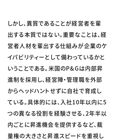
しかし、異質であることが経営者を輩
出する本質ではない。重要なことは、経
営者人材を輩出する仕組みが企業のケ
イパビリティーとして備わっているかと
いうことである。米国のP&Gは内部昇
進制を採用し、経営陣・管理職を外部
からヘッドハントせずに自社で育成し
ている。具体的には、入社10年以内に5
つの異なる役割を経験させる、2年半以
内ごとに昇進機会を提供するなど、裁
量権の大きさと昇進スピードを重視し