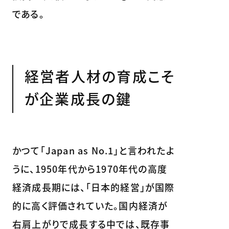
である。
経営者人材の育成こそ
が企業成長の鍵
かつて「Japan as No.1」と言われたよ
うに、1950年代から1970年代の高度
経済成長期には、「日本的経営」が国際
的に高く評価されていた。国内経済が
右肩上がりで成長する中では、既存事