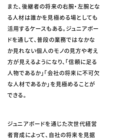
また、後継者の将来の右腕・左腕とな
る人材は誰かを見極める場としても
活用するケースもある。ジュニアボー
ドを通して、普段の業務ではなかな
か見れない個人のモノの見方や考え
方が見えるようになり、「信頼に足る
人物であるか」「会社の将来に不可欠
な人材であるか」を見極めることが
できる。
ジュニアボードを通じた次世代経営
者育成によって、自社の将来を見据