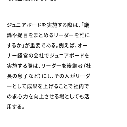
ジュニアボードを実施する際は、「議
論や提言をまとめるリーダーを誰に
するか」が重要である。例えば、オー
ナー経営の会社でジュニアボードを
実施する際は、リーダーを後継者（社
長の息子など）にし、その人がリーダ
ーとして成果を上げることで社内で
の求心力を向上させる場としても活
用する。