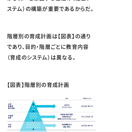
ステム）の構築が重要であるからだ。
階層別の育成計画は【図表】の通り
であり、目的・階層ごとに教育内容
（育成のシステム）は異なる。
【図表】階層別の育成計画