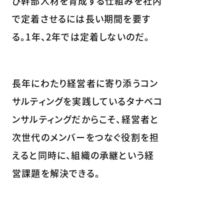
び幹部人材を育成する仕組みを社内
で定着させるには長い期間を要す
る。1年、2年では定着しないのだ。
長年にわたり経営者に寄り添うコン
サルティングを実践しているタナベコ
ンサルティングだからこそ、経営者と
次世代のメンバーをつなぐ役割を担
えると同時に、組織の承継という経
営課題を解決できる。