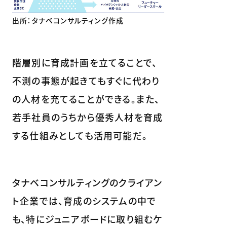
出所：タナベコンサルティング作成
階層別に育成計画を立てることで、
不測の事態が起きてもすぐに代わり
の人材を充てることができる。また、
若手社員のうちから優秀人材を育成
する仕組みとしても活用可能だ。
タナベコンサルティングのクライアン
ト企業では、育成のシステムの中で
も、特にジュニアボードに取り組むケ