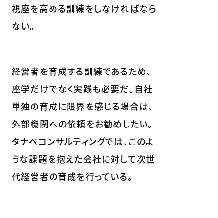
視座を高める訓練をしなければなら
ない。
経営者を育成する訓練であるため、
座学だけでなく実践も必要だ。自社
単独の育成に限界を感じる場合は、
外部機関への依頼をお勧めしたい。
タナベコンサルティングでは、このよ
うな課題を抱えた会社に対して次世
代経営者の育成を行っている。