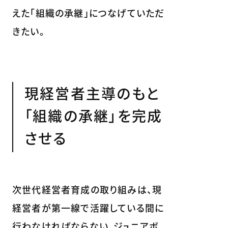
えた「組織の承継」につなげていただ
きたい。
現経営者主導のもと
「組織の承継」を完成
させる
次世代経営者育成の取り組みは、現
経営者が第一線で活躍している間に
行わなければならない。ジュニアボ