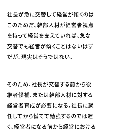
社長が急に交替して経営が傾くのは
このためだ。幹部人材が経営者視点
を持って経営を支えていれば、急な
交替でも経営が傾くことはないはず
だが、現実はそうではない。
そのため、社長が交替する前から後
継者候補、または幹部人材に対する
経営者育成が必要になる。社長に就
任してから慌てて勉強するのでは遅
く、経営者になる前から経営における