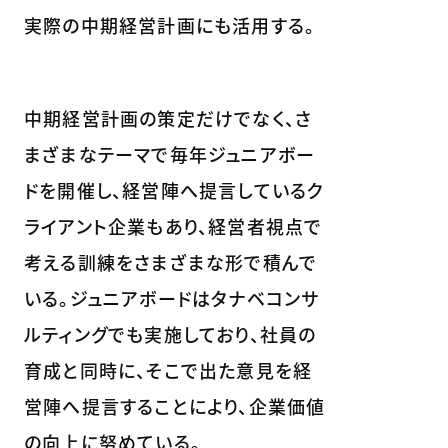
実際の中期経営計画にも活用する。
中期経営計画の策定だけでなく、さ
まざまなテーマで毎年ジュニアボー
ドを開催し、経営陣へ提言しているク
ライアント企業もあり、経営者視点で
考える訓練をさまざまな形で積んで
いる。ジュニアボードはタナベコンサ
ルティングでも実施しており、社員の
育成と同時に、そこで出た意見を経
営陣へ提言することにより、企業価値
の向上に努めている。