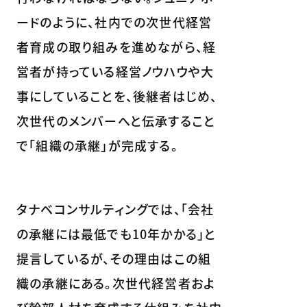
ードのように、社内での次世代経営
者育成の取り組みを進めながら、経
営者が持っている経営ノウハウや大
事にしていることを、後継者はじめ、
次世代のメンバーへと伝承すること
で「組織の承継」が完成する。
タナベコンサルティングでは、「会社
の承継には最低でも10年かかる」と
提言しているが、その理由はこの組
織の承継にある。次世代経営者およ