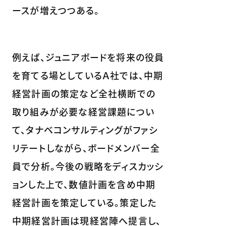
ースが増えつつある。
例えば、ジュニアボードを将来の役員
を育てる場としているＡ社では、中期
経営計画の策定など全社横断での
取り組みが必要な経営課題につい
て、タナベコンサルティングがファシ
リテートしながら、ボードメンバー全
員で分析。今後の戦略をディスカッシ
ョンした上で、数値計画を含め中期
経営計画を策定している。策定した
中期経営計画は現経営陣へ提言し、