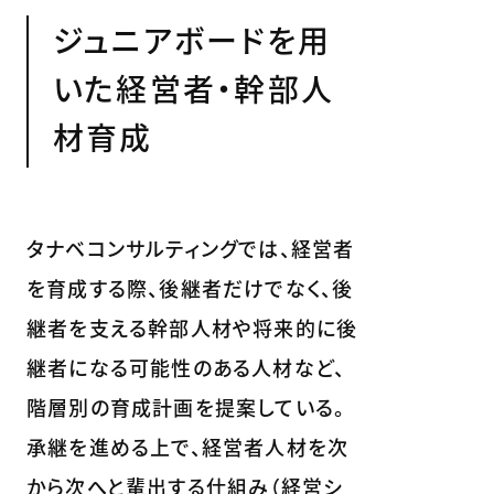
ジュニアボードを用
いた経営者・幹部人
材育成
タナベコンサルティングでは、経営者
を育成する際、後継者だけでなく、後
継者を支える幹部人材や将来的に後
継者になる可能性のある人材など、
階層別の育成計画を提案している。
承継を進める上で、経営者人材を次
から次へと輩出する仕組み（経営シ