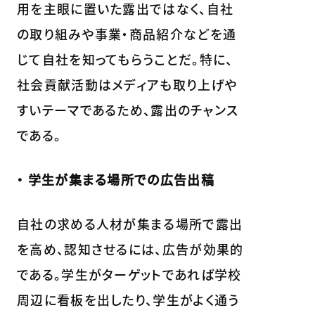
用を主眼に置いた露出ではなく、自社
の取り組みや事業・商品紹介などを通
じて自社を知ってもらうことだ。特に、
社会貢献活動はメディアも取り上げや
すいテーマであるため、露出のチャンス
である。
・ 学生が集まる場所での広告出稿
自社の求める人材が集まる場所で露出
を高め、認知させるには、広告が効果的
である。学生がターゲットであれば学校
周辺に看板を出したり、学生がよく通う