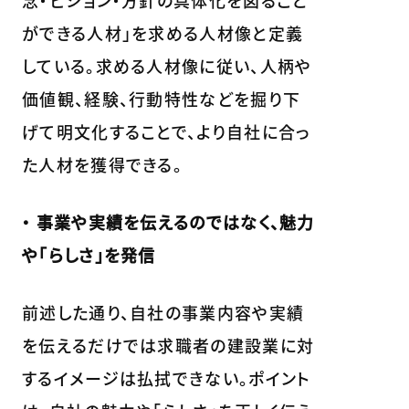
念・ビジョン・方針の具体化を図ること
ができる人材」を求める人材像と定義
している。求める人材像に従い、人柄や
価値観、経験、行動特性などを掘り下
げて明文化することで、より自社に合っ
た人材を獲得できる。
・ 事業や実績を伝えるのではなく、魅力
や「らしさ」を発信
前述した通り、自社の事業内容や実績
を伝えるだけでは求職者の建設業に対
するイメージは払拭できない。ポイント