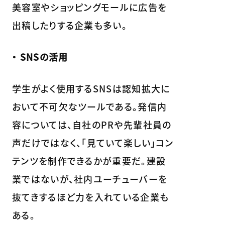
美容室やショッピングモールに広告を
出稿したりする企業も多い。
・ SNSの活用
学生がよく使用するSNSは認知拡大に
おいて不可欠なツールである。発信内
容については、自社のPRや先輩社員の
声だけではなく、「見ていて楽しい」コン
テンツを制作できるかが重要だ。建設
業ではないが、社内ユーチューバーを
抜てきするほど力を入れている企業も
ある。