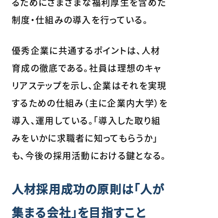
るためにさまざまな福利厚生を含めた
制度・仕組みの導入を行っている。
優秀企業に共通するポイントは、人材
育成の徹底である。社員は理想のキャ
リアステップを示し、企業はそれを実現
するための仕組み（主に企業内大学）を
導入、運用している。「導入した取り組
みをいかに求職者に知ってもらうか」
も、今後の採用活動における鍵となる。
人材採用成功の原則は「人が
集まる会社」を目指すこと