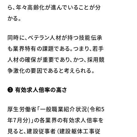
ら、年々高齢化が進んでいることが分
かる。
同時に、ベテラン人材が持つ技能伝承
も業界特有の課題である。つまり、若手
人材の確保が重要であり、かつ、採用競
争激化の要因であると考えられる。
❸ 有効求人倍率の高さ
厚生労働省「一般職業紹介状況(令和5
年7月分)」の各業界の有効求人倍率を
見ると、建設従事者（建設躯体工事従