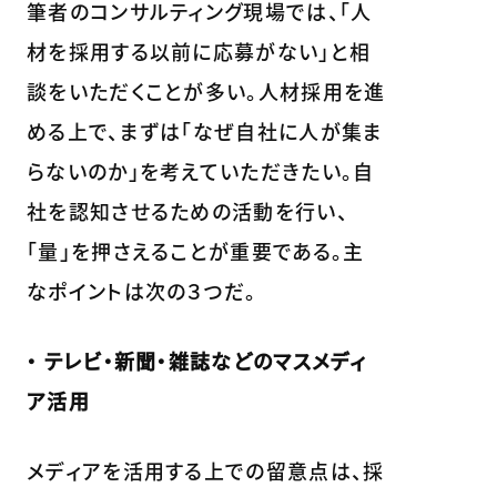
筆者のコンサルティング現場では、「人
材を採用する以前に応募がない」と相
談をいただくことが多い。人材採用を進
める上で、まずは「なぜ自社に人が集ま
らないのか」を考えていただきたい。自
社を認知させるための活動を行い、
「量」を押さえることが重要である。主
なポイントは次の３つだ。
・ テレビ・新聞・雑誌などのマスメディ
ア活用
メディアを活用する上での留意点は、採