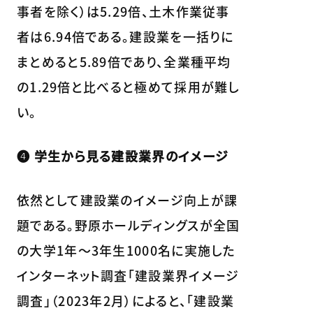
事者を除く）は5.29倍、土木作業従事
者は6.94倍である。建設業を一括りに
まとめると5.89倍であり、全業種平均
の1.29倍と比べると極めて採用が難し
い。
❹ 学生から見る建設業界のイメージ
依然として建設業のイメージ向上が課
題である。野原ホールディングスが全国
の大学1年～3年生1000名に実施した
インターネット調査「建設業界イメージ
調査」（2023年2月）によると、「建設業