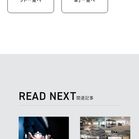
READ NEXT
関連記事