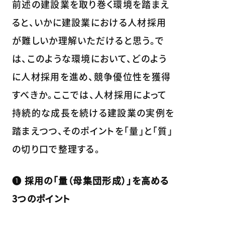
前述の建設業を取り巻く環境を踏まえ
ると、いかに建設業における人材採用
が難しいか理解いただけると思う。で
は、このような環境において、どのよう
に人材採用を進め、競争優位性を獲得
すべきか。ここでは、人材採用によって
持続的な成長を続ける建設業の実例を
踏まえつつ、そのポイントを「量」と「質」
の切り口で整理する。
❶ 採用の「量（母集団形成）」を高める
3つのポイント