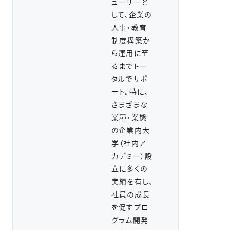
ューサーと
して、企業の
人事・教育
制度構築か
ら運用に至
るまでトー
タルでサポ
ート。特に、
さまざまな
業種・業態
の企業内大
学（社内ア
カデミー）設
立に多くの
実績を有し、
社員の成長
を促すプロ
グラム開発