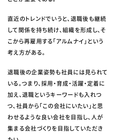
直近のトレンドでいうと、退職後も継続
して関係を持ち続け、組織を形成し、そ
こから再雇用する「アルムナイ」という
考え方がある。
退職後の企業姿勢も社員には見られて
いる。つまり、採用・育成・活躍・定着に
加え、退職というキーワードも入れつ
つ、社員から「この会社にいたい」と思
わせるような良い会社を目指し、人が
集まる会社づくりを目指していただき
たい。