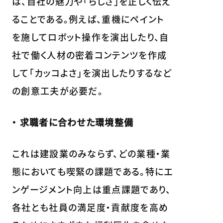
は、自社の魅力や「らしさ」を正しく伝え
ることである。例えば、重機にペイント
を施してロボット操作を演出したり、自
社で働く人材の密着コンテンツを作成
して「カッコよさ」を演出したりするなど
の創意工夫が必要だ。
・ 求職者に合わせた環境整備
これは建設業のみならず、どの業種・業
態においても喫緊の課題である。特にエ
ンゲージメント向上は重点課題であり、
各社とも社員の満足度・貢献度を高め