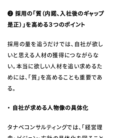
❷ 採用の「質（内諾、入社後のギャップ
是正）」を高める３つのポイント
採用の量を追うだけでは、自社が欲し
いと思える人材の獲得につながらな
い。本当に欲しい人材を追い求めるた
めには、「質」を高めることも重要であ
る。
・ 自社が求める人物像の具体化
タナベコンサルティングでは、「経営理