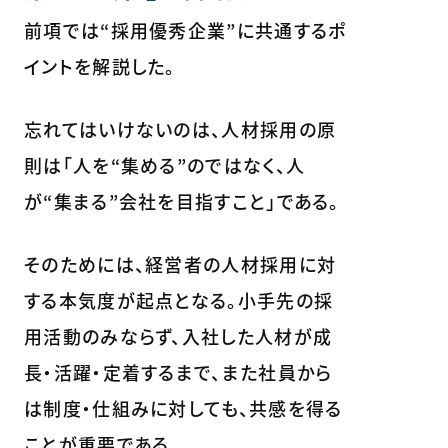
前項では“採用優秀企業”に共通するポ
イントを解説した。
忘れてはいけないのは、人材採用の原
則は「人を“集める”のではなく、人
が“集まる”会社を目指すこと」である。
そのためには、経営者の人材採用に対
する本気度が起点となる。小手先の採
用活動のみならず、入社した人材が成
長・活躍・定着するまで、また社員から
は制度・仕組みに対しても、共感を得る
ことが重要である。