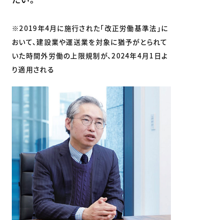
※2019年4月に施行された「改正労働基準法」に
おいて、建設業や運送業を対象に猶予がとられて
いた時間外労働の上限規制が、2024年4月1日よ
り適用される