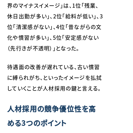
界のマイナスイメージ」は、1位「残業、
休日出勤が多い」、2位「給料が低い」、3
位「清潔感がない」、4位「昔ながらの文
化や慣習が多い」、5位「安定感がない
（先行きが不透明）」となった。
待遇面の改善が遅れている、古い慣習
に縛られがち、といったイメージを払拭
していくことが人材採用の鍵と言える。
人材採用の競争優位性を高
める3つのポイント