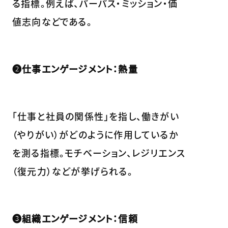
る指標。例えば、パーパス・ミッション・価
値志向などである。
❷仕事エンゲージメント：熱量
「仕事と社員の関係性」を指し、働きがい
（やりがい）がどのように作用しているか
を測る指標。モチベーション、レジリエンス
（復元力）などが挙げられる。
❸組織エンゲージメント：信頼