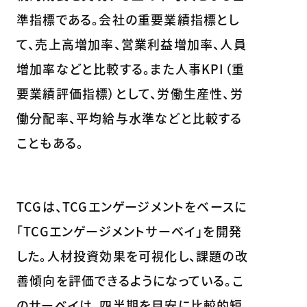
準指標である。会社の重要業績指標とし
て、売上高増加率、営業利益増加率、人員
増加率などと比較する。また人事KPI（重
要業績評価指標）として、労働生産性、労
働分配率、平均給与水準などと比較する
こともある。
TCGは、TCGエンゲージメントをベースに
「TCGエンゲージメントサーベイ」を開発
した。人材投資効果を可視化し、課題の改
善傾向を評価できるようになっている。こ
のサーベイは、四半期を目安に比較的短