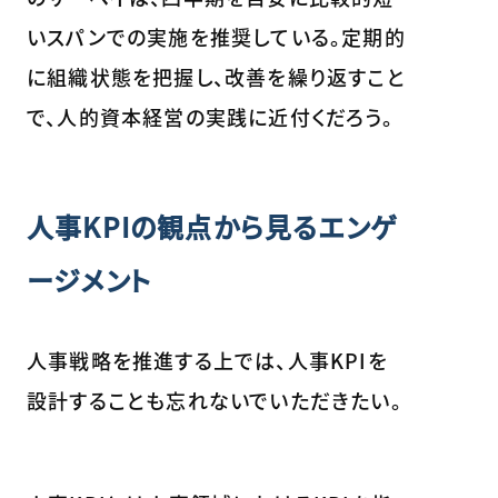
いスパンでの実施を推奨している。定期的
に組織状態を把握し、改善を繰り返すこと
で、人的資本経営の実践に近付くだろう。
人事KPIの観点から見るエンゲ
ージメント
人事戦略を推進する上では、人事KPIを
設計することも忘れないでいただきたい。