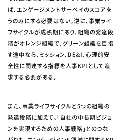
ば、エンゲージメントサーベイのスコアを
うのみにする必要はない。逆に、事業ライ
フサイクルが成熟期にあり、組織の発達段
階がオレンジ組織で、グリーン組織を目指
す途中なら、ミッション、DE&I、心理的安
全性に関連する指標を人事KPIとして追
求する必要がある。
また、事業ライフサイクルと5つの組織の
発達段階に加えて、「自社の中長期ビジョ
ンを実現するための人事戦略」とのつな
がりも、エンゲージメント領域に関するKP