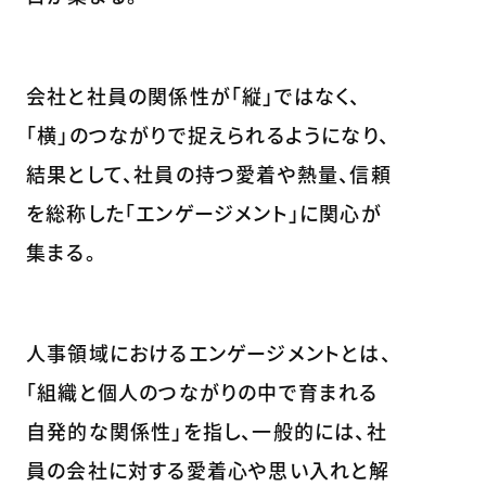
会社と社員の関係性が「縦」ではなく、
「横」のつながりで捉えられるようになり、
結果として、社員の持つ愛着や熱量、信頼
を総称した「エンゲージメント」に関心が
集まる。
人事領域におけるエンゲージメントとは、
「組織と個人のつながりの中で育まれる
自発的な関係性」を指し、一般的には、社
員の会社に対する愛着心や思い入れと解