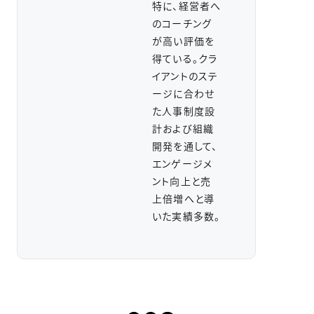
特に、経営者へ
のコーチング
が高い評価を
得ている。クラ
イアントのステ
ージに合わせ
た人事制度設
計および組織
開発を通して、
エンゲージメ
ント向上と売
上倍増へと導
いた実績多数。