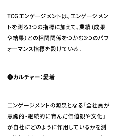
TCGエンゲージメントは、エンゲージメン
トを測る3つの指標に加えて、業績（成果
や結果）との相関関係をつかむ3つのパフ
ォーマンス指標を設けている。
❶カルチャー：愛着
エンゲージメントの源泉となる「全社員が
意識的・継続的に育んだ価値観や文化」
が自社にどのように作用しているかを測