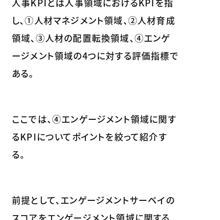
人事KPIとは人事領域におけるKPIを指
し、①人材マネジメント領域、②人材育成
領域、③人材の配置転換領域、④エンゲ
ージメント領域の4つに対する評価指標で
ある。
ここでは、④エンゲージメント領域に関す
るKPIについてポイントを絞って紹介す
る。
前提として、エンゲージメントサーベイの
スコアをエンゲージメント領域に関する