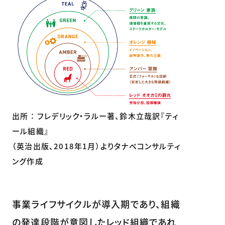
出所 ： フレデリック・ラルー著、鈴木立哉訳『ティ
ール組織』
（英治出版、2018年1月）よりタナベコンサルティ
ング作成
事業ライフサイクルが導入期であり、組織
の発達段階が意図したレッド組織であれ