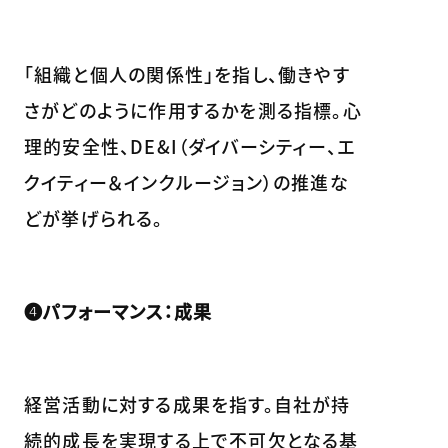
「組織と個人の関係性」を指し、働きやす
さがどのように作用するかを測る指標。心
理的安全性、DE&I（ダイバーシティー、エ
クイティー＆インクルージョン）の推進な
どが挙げられる。
❹パフォーマンス：成果
経営活動に対する成果を指す。自社が持
続的成長を実現する上で不可欠となる基