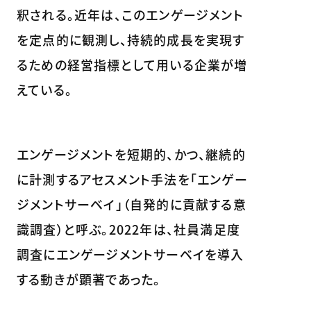
釈される。近年は、このエンゲージメント
を定点的に観測し、持続的成長を実現す
るための経営指標として用いる企業が増
えている。
エンゲージメントを短期的、かつ、継続的
に計測するアセスメント手法を「エンゲー
ジメントサーベイ」（自発的に貢献する意
識調査）と呼ぶ。2022年は、社員満足度
調査にエンゲージメントサーベイを導入
する動きが顕著であった。