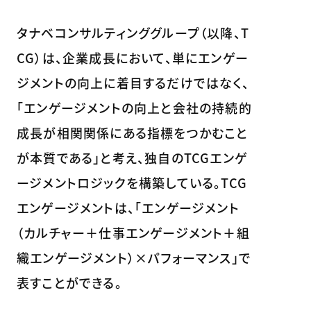
タナベコンサルティンググループ（以降、T
CG）は、企業成長において、単にエンゲー
ジメントの向上に着目するだけではなく、
「エンゲージメントの向上と会社の持続的
成長が相関関係にある指標をつかむこと
が本質である」と考え、独自のTCGエンゲ
ージメントロジックを構築している。TCG
エンゲージメントは、「エンゲージメント
（カルチャー＋仕事エンゲージメント＋組
織エンゲージメント）×パフォーマンス」で
表すことができる。