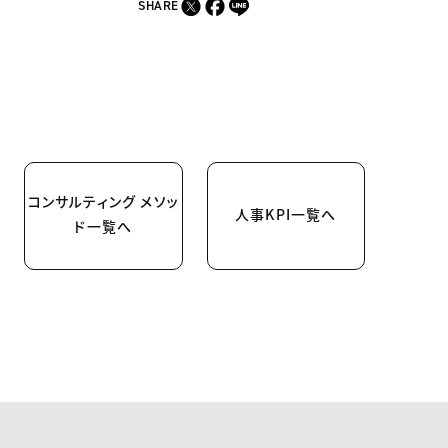
SHARE
コンサルティング メソッ
人事KPI一覧へ
ド一覧へ