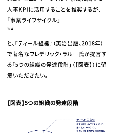
人事KPIに活用することを推奨するが、
「事業ライフサイクル」
※4
と、『ティール組織』（英治出版、2018年）
で著名なフレデリック・ラルー氏が提言す
る「5つの組織の発達段階」（【図表】）に留
意いただきたい。
【図表】5つの組織の発達段階