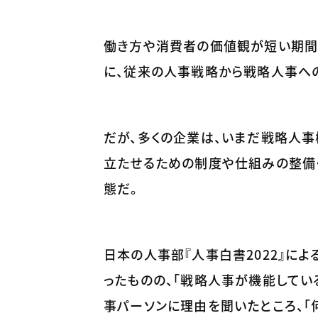
働き方や消費者の価値観が短い期間
に、従来の人事戦略から戦略人事へ
だが、多くの企業は、いまだ戦略人事
立たせるための制度や仕組みの整備・
態だ。
日本の人事部『人事白書2022』に
ったものの、「戦略人事が機能してい
事パーソンに理由を聞いたところ、「何