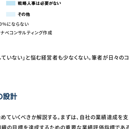
0%にならない
タナベコンサルティング作成
していない」と悩む経営者も少なくない。筆者が日々のコ
の設計
めていくべきか解説する。まずは、自社の業績達成を支
は、組織の目標を達成するための重要な業績評価指標であ