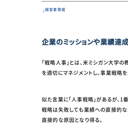
経営者育成
企業のミッションや業績達
「戦略人事」とは、米ミシガン大学の
を適切にマネジメントし、事業戦略を
似た言葉に「人事戦略」があるが、1
戦略は失敗しても業績への直接的な
直接的な原因となり得る。