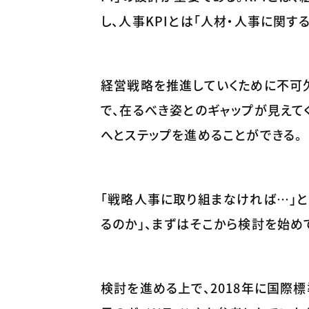
し、人事KPIとは「人材・人事に関す
経営戦略を推進していくために不可欠
で、在るべき姿とのギャップが見えて
へとステップを進めることができる。
「戦略人事に取り組まなければ…」
るのか」、まずはそこから検討を始め
検討を進める上で、2018年に国際標準