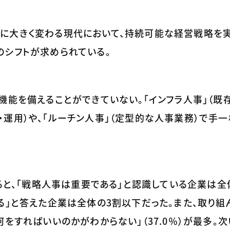
に大きく変わる現代において、持続可能な経営戦略を
のシフトが求められている。
機能を備えることができていない。「インフラ人事」（既
運用）や、「ルーチン人事」（定型的な人事業務）で手一
よると、「戦略人事は重要である」と認識している企業は全
る」と答えた企業は全体の3割以下だった。また、取り組
をすればいいのかがわからない」（37.0％）が最多。次