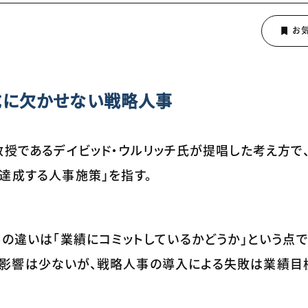
成に欠かせない戦略人事
教授であるデイビッド・ウルリッチ氏が提唱した考え方で
達成する人事施策」を指す。
番の違いは「業績にコミットしているかどうか」という点で
影響は少ないが、戦略人事の導入による失敗は業績目