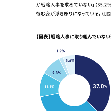
が戦略人事を求めていない」（35.
悩む姿が浮き彫りになっている。（【図
【図表】戦略人事に取り組んでいな