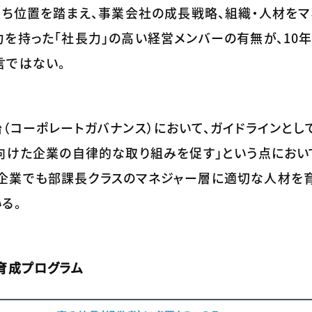
立ち位置を踏まえ、事業会社の成長戦略、組織・人材をマ
を持った「社長力」の高い経営メンバーの有無が、10
言ではない。
（コーポレートガバナンス）において、ガイドラインとし
向けた企業の自律的な取り組みを促す」という点におい
企業でも部課長クラスのマネジャー層に適切な人材を育
る。
育成プログラム