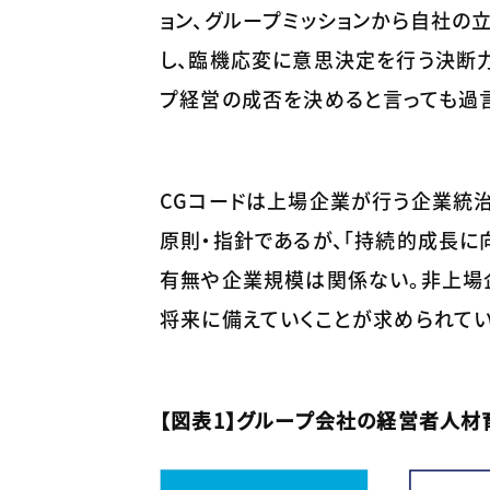
ョン、グループミッションから自社の
し、臨機応変に意思決定を行う決断力
プ経営の成否を決めると言っても過
CGコードは上場企業が行う企業統治
原則・指針であるが、「持続的成長に
有無や企業規模は関係ない。非上場
将来に備えていくことが求められてい
【図表1】グループ会社の経営者人材