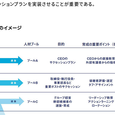
ションプランを実装させることが重要である。
のイメージ