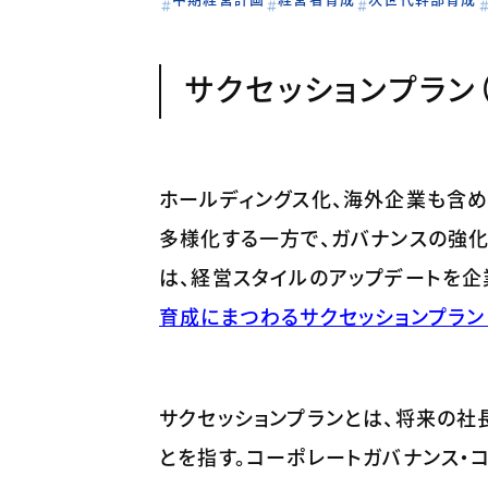
サクセッションプラン
ホールディングス化、海外企業も含め
多様化する一方で、ガバナンスの強化、
は、経営スタイルのアップデートを企
育成にまつわるサクセッションプラン
サクセッションプランとは、将来の社
とを指す。コーポレートガバナンス・