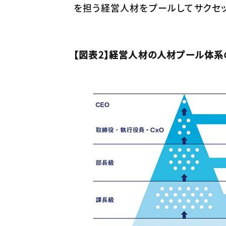
を担う経営人材をプールしてサクセッ
【図表2】経営人材の人材プール体系