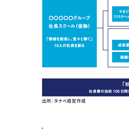
出所：タナベ経営作成