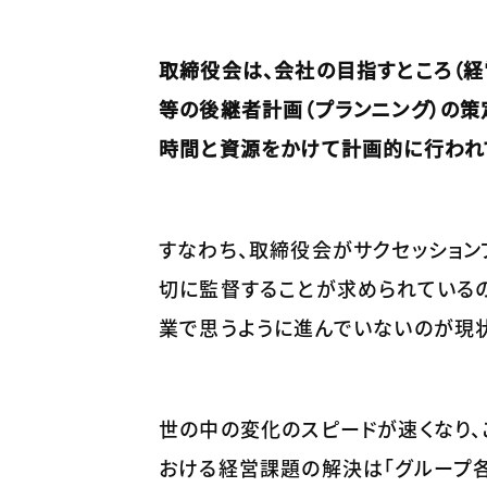
取締役会は、会社の目指すところ（経
等の後継者計画（プランニング）の
時間と資源をかけて計画的に行われ
すなわち、取締役会がサクセッショ
切に監督することが求められているの
業で思うように進んでいないのが現
世の中の変化のスピードが速くなり
おける経営課題の解決は「グループ各